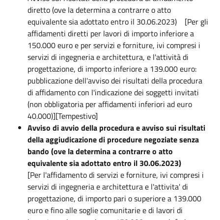
diretto (ove la determina a contrarre o atto
equivalente sia adottato entro il 30.06.2023) [Per gli
affidamenti diretti per lavori di importo inferiore a
150.000 euro e per servizi e forniture, ivi compresi i
servizi di ingegneria e architettura, e l'attività di
progettazione, di importo inferiore a 139.000 euro:
pubblicazione dell'avviso dei risultati della procedura
di affidamento con l'indicazione dei soggetti invitati
(non obbligatoria per affidamenti inferiori ad euro
40.000)][Tempestivo]
Avviso di avvio della procedura e avviso sui risultati
della aggiudicazione di procedure negoziate senza
bando (ove la determina a contrarre o atto
equivalente sia adottato entro il 30.06.2023)
[Per l'affidamento di servizi e forniture, ivi compresi i
servizi di ingegneria e architettura e l'attivita' di
progettazione, di importo pari o superiore a 139.000
euro e fino alle soglie comunitarie e di lavori di