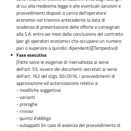
di cui alla medesima legge e alle eventuali sanzioni e
provvedimenti disposti a carico dell'operatore
economoi nel triennio antecedente la data di
scadenza di presentazione delle offerte e consegnati
alla S.A. entro sei mesi dalla conclusione del contratto
(per gli operatori economici che occupano un numero
pari o superiore a quindici dipendenti)][Tempestivo]
Fase esecutiva
[Fatte salve le esigenze di riservatezza ai sensi
dell'art. 53, ovvero dei documenti secretati ai sensi
dell'art. 162 del d.lgs. 50/2016, i provvedimenti di
approvazione ed autorizzazione relativi a:
- modifiche soggettive
- varianti
- proroghe
- rinnovi
- quinto d’obbligo
- subappalti (in caso di assenza del provvedimento di