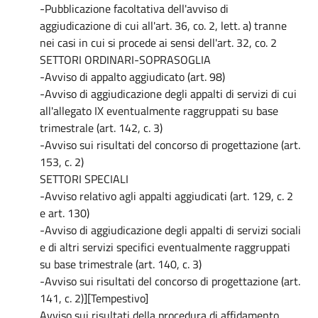
-Pubblicazione facoltativa dell'avviso di
aggiudicazione di cui all'art. 36, co. 2, lett. a) tranne
nei casi in cui si procede ai sensi dell'art. 32, co. 2
SETTORI ORDINARI-SOPRASOGLIA
-Avviso di appalto aggiudicato (art. 98)
-Avviso di aggiudicazione degli appalti di servizi di cui
all'allegato IX eventualmente raggruppati su base
trimestrale (art. 142, c. 3)
-Avviso sui risultati del concorso di progettazione (art.
153, c. 2)
SETTORI SPECIALI
-Avviso relativo agli appalti aggiudicati (art. 129, c. 2
e art. 130)
-Avviso di aggiudicazione degli appalti di servizi sociali
e di altri servizi specifici eventualmente raggruppati
su base trimestrale (art. 140, c. 3)
-Avviso sui risultati del concorso di progettazione (art.
141, c. 2)][Tempestivo]
Avviso sui risultati della procedura di affidamento