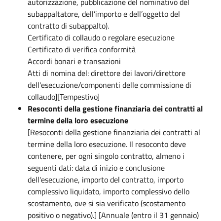
autorizzazione, pubblicazione del nominativo del
subappaltatore, dell’importo e dell’oggetto del
contratto di subappalto).
Certificato di collaudo o regolare esecuzione
Certificato di verifica conformità
Accordi bonari e transazioni
Atti di nomina del: direttore dei lavori/direttore
dell'esecuzione/componenti delle commissione di
collaudo][Tempestivo]
Resoconti della gestione finanziaria dei contratti al
termine della loro esecuzione
[Resoconti della gestione finanziaria dei contratti al
termine della loro esecuzione. Il resoconto deve
contenere, per ogni singolo contratto, almeno i
seguenti dati: data di inizio e conclusione
dell'esecuzione, importo del contratto, importo
complessivo liquidato, importo complessivo dello
scostamento, ove si sia verificato (scostamento
positivo o negativo).] [Annuale (entro il 31 gennaio)