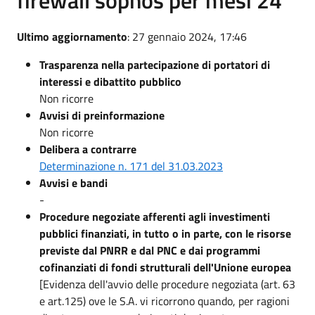
Ultimo aggiornamento
: 27 gennaio 2024, 17:46
Trasparenza nella partecipazione di portatori di
interessi e dibattito pubblico
Non ricorre
Avvisi di preinformazione
Non ricorre
Delibera a contrarre
Determinazione n. 171 del 31.03.2023
Avvisi e bandi
-
Procedure negoziate afferenti agli investimenti
pubblici finanziati, in tutto o in parte, con le risorse
previste dal PNRR e dal PNC e dai programmi
cofinanziati di fondi strutturali dell'Unione europea
[Evidenza dell'avvio delle procedure negoziata (art. 63
e art.125) ove le S.A. vi ricorrono quando, per ragioni