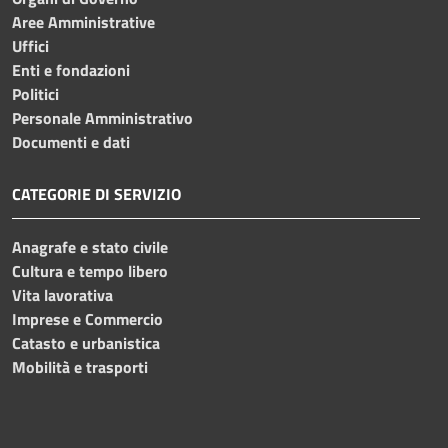
Aree Amministrative
Uffici
Enti e fondazioni
Politici
Personale Amministrativo
Documenti e dati
CATEGORIE DI SERVIZIO
Anagrafe e stato civile
Cultura e tempo libero
Vita lavorativa
Imprese e Commercio
Catasto e urbanistica
Mobilità e trasporti