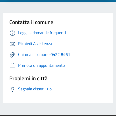
Contatta il comune
Leggi le domande frequenti
Richiedi Assistenza
Chiama il comune 0422 8461
Prenota un appuntamento
Problemi in città
Segnala disservizio