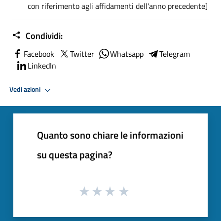
con riferimento agli affidamenti dell'anno precedente]
Condividi:
Facebook
Twitter
Whatsapp
Telegram
LinkedIn
Vedi azioni
Quanto sono chiare le informazioni
su questa pagina?