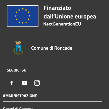
Comune di Roncade
SEGUICI SU
Facebook
Youtube
Instagram
AMMINISTRAZIONE
Organi di Governo