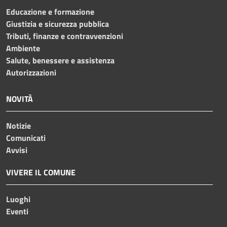
Educazione e formazione
Giustizia e sicurezza pubblica
Tributi, finanze e contravvenzioni
Ambiente
Salute, benessere e assistenza
Autorizzazioni
NOVITÀ
Notizie
Comunicati
Avvisi
VIVERE IL COMUNE
Luoghi
Eventi