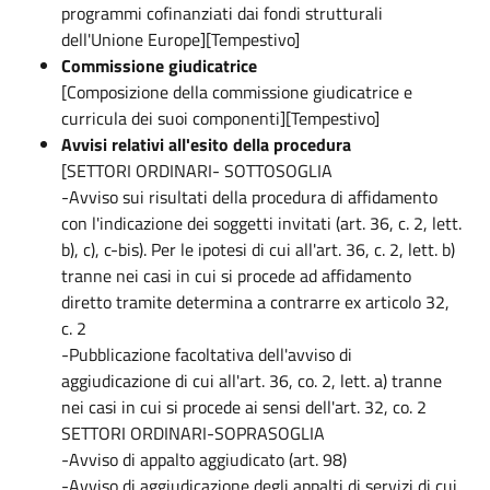
programmi cofinanziati dai fondi strutturali
dell'Unione Europe][Tempestivo]
Commissione giudicatrice
[Composizione della commissione giudicatrice e
curricula dei suoi componenti][Tempestivo]
Avvisi relativi all'esito della procedura
[SETTORI ORDINARI- SOTTOSOGLIA
-Avviso sui risultati della procedura di affidamento
con l'indicazione dei soggetti invitati (art. 36, c. 2, lett.
b), c), c-bis). Per le ipotesi di cui all'art. 36, c. 2, lett. b)
tranne nei casi in cui si procede ad affidamento
diretto tramite determina a contrarre ex articolo 32,
c. 2
-Pubblicazione facoltativa dell'avviso di
aggiudicazione di cui all'art. 36, co. 2, lett. a) tranne
nei casi in cui si procede ai sensi dell'art. 32, co. 2
SETTORI ORDINARI-SOPRASOGLIA
-Avviso di appalto aggiudicato (art. 98)
-Avviso di aggiudicazione degli appalti di servizi di cui