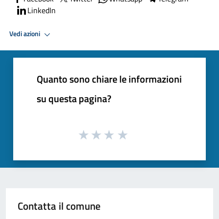
LinkedIn
Vedi azioni
Quanto sono chiare le informazioni
su questa pagina?
Contatta il comune