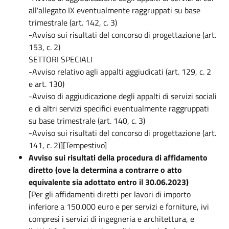
all'allegato IX eventualmente raggruppati su base
trimestrale (art. 142, c. 3)
-Avviso sui risultati del concorso di progettazione (art.
153, c. 2)
SETTORI SPECIALI
-Avviso relativo agli appalti aggiudicati (art. 129, c. 2
e art. 130)
-Avviso di aggiudicazione degli appalti di servizi sociali
e di altri servizi specifici eventualmente raggruppati
su base trimestrale (art. 140, c. 3)
-Avviso sui risultati del concorso di progettazione (art.
141, c. 2)][Tempestivo]
Avviso sui risultati della procedura di affidamento
diretto (ove la determina a contrarre o atto
equivalente sia adottato entro il 30.06.2023)
[Per gli affidamenti diretti per lavori di importo
inferiore a 150.000 euro e per servizi e forniture, ivi
compresi i servizi di ingegneria e architettura, e