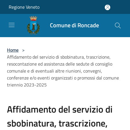
Salta al contenuto principale
Regione Veneto
Comune di Roncade
Home
>
Affidamento del servizio di sbobinatura, trascrizione,
resocontazione ed assistenza delle sedute di consiglio
comunale e di eventuali altre riunioni, convegni,
conferenze e/o eventi organizzati o promossi dal comune
triennio 2023-2025
Affidamento del servizio di
sbobinatura, trascrizione,