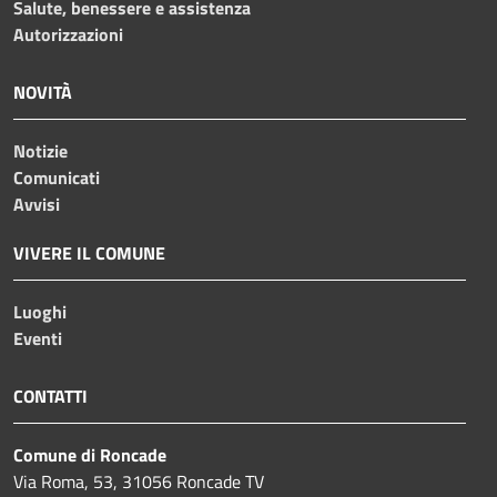
Salute, benessere e assistenza
Autorizzazioni
NOVITÀ
Notizie
Comunicati
Avvisi
VIVERE IL COMUNE
Luoghi
Eventi
CONTATTI
Comune di Roncade
Via Roma, 53, 31056 Roncade TV