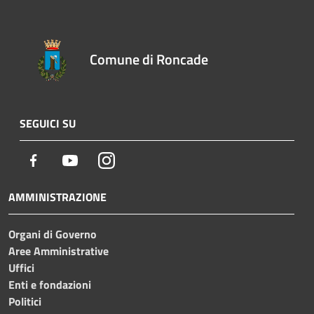
Comune di Roncade
SEGUICI SU
Facebook
Youtube
Instagram
AMMINISTRAZIONE
Organi di Governo
Aree Amministrative
Uffici
Enti e fondazioni
Politici