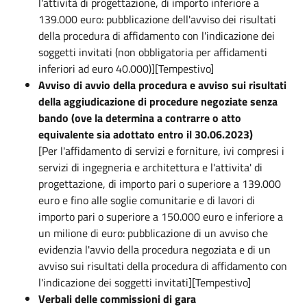
l'attività di progettazione, di importo inferiore a
139.000 euro: pubblicazione dell'avviso dei risultati
della procedura di affidamento con l'indicazione dei
soggetti invitati (non obbligatoria per affidamenti
inferiori ad euro 40.000)][Tempestivo]
Avviso di avvio della procedura e avviso sui risultati
della aggiudicazione di procedure negoziate senza
bando (ove la determina a contrarre o atto
equivalente sia adottato entro il 30.06.2023)
[Per l'affidamento di servizi e forniture, ivi compresi i
servizi di ingegneria e architettura e l'attivita' di
progettazione, di importo pari o superiore a 139.000
euro e fino alle soglie comunitarie e di lavori di
importo pari o superiore a 150.000 euro e inferiore a
un milione di euro: pubblicazione di un avviso che
evidenzia l'avvio della procedura negoziata e di un
avviso sui risultati della procedura di affidamento con
l'indicazione dei soggetti invitati][Tempestivo]
Verbali delle commissioni di gara