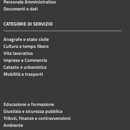
Personale Amministrativo
Documenti e dati
CATEGORIE DI SERVIZIO
Anagrafe e stato civile
Cultura e tempo libero
Vita lavorativa
Imprese e Commercio
Catasto e urbanistica
Mobilità e trasporti
Educazione e formazione
Giustizia e sicurezza pubblica
Tributi, finanze e contravvenzioni
Ambiente