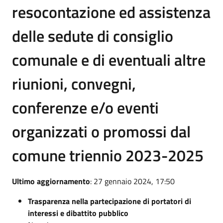
resocontazione ed assistenza
delle sedute di consiglio
comunale e di eventuali altre
riunioni, convegni,
conferenze e/o eventi
organizzati o promossi dal
comune triennio 2023-2025
Ultimo aggiornamento
: 27 gennaio 2024, 17:50
Trasparenza nella partecipazione di portatori di
interessi e dibattito pubblico