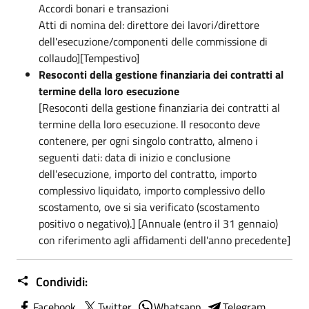
Accordi bonari e transazioni
Atti di nomina del: direttore dei lavori/direttore
dell'esecuzione/componenti delle commissione di
collaudo][Tempestivo]
Resoconti della gestione finanziaria dei contratti al
termine della loro esecuzione
[Resoconti della gestione finanziaria dei contratti al
termine della loro esecuzione. Il resoconto deve
contenere, per ogni singolo contratto, almeno i
seguenti dati: data di inizio e conclusione
dell'esecuzione, importo del contratto, importo
complessivo liquidato, importo complessivo dello
scostamento, ove si sia verificato (scostamento
positivo o negativo).] [Annuale (entro il 31 gennaio)
con riferimento agli affidamenti dell'anno precedente]
Condividi:
Facebook
Twitter
Whatsapp
Telegram