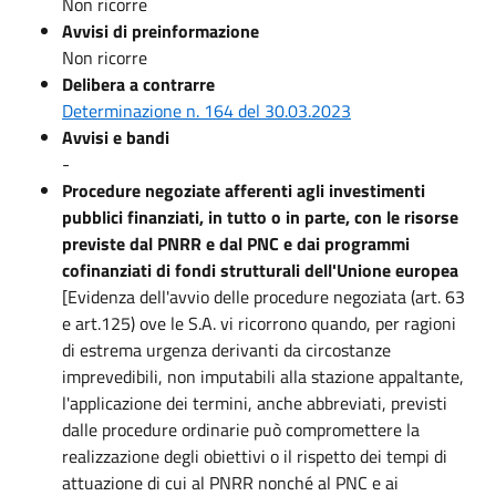
Non ricorre
Avvisi di preinformazione
Non ricorre
Delibera a contrarre
Determinazione n. 164 del 30.03.2023
Avvisi e bandi
-
Procedure negoziate afferenti agli investimenti
pubblici finanziati, in tutto o in parte, con le risorse
previste dal PNRR e dal PNC e dai programmi
cofinanziati di fondi strutturali dell'Unione europea
[Evidenza dell'avvio delle procedure negoziata (art. 63
e art.125) ove le S.A. vi ricorrono quando, per ragioni
di estrema urgenza derivanti da circostanze
imprevedibili, non imputabili alla stazione appaltante,
l'applicazione dei termini, anche abbreviati, previsti
dalle procedure ordinarie può compromettere la
realizzazione degli obiettivi o il rispetto dei tempi di
attuazione di cui al PNRR nonché al PNC e ai