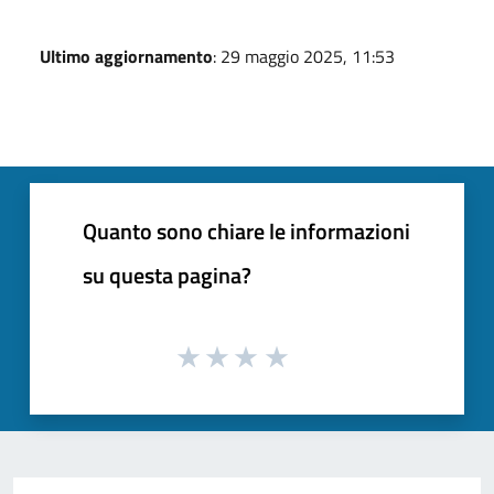
Ultimo aggiornamento
: 29 maggio 2025, 11:53
Quanto sono chiare le informazioni
su questa pagina?