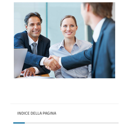
INDICE DELLA PAGINA