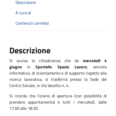
Descrizione
A cura di
Contenuti correlati
Descrizione
Si avvisa la cittadinanza che da
mercoledì 4
giugno
lo
Sportello Spazio Lavoro
, servizio
informativo, di orientamento e di supporto rispetto alla
ricerca lavorativa, si trasferirà presso la Sede del
Centro Sociale, in Via Vecellio n. 4.
Si ricorda che l'orario di apertura (con possibilità di
prendere appuntamento) è tutti i mercoledì, dalle
17.00 alle 18.30.