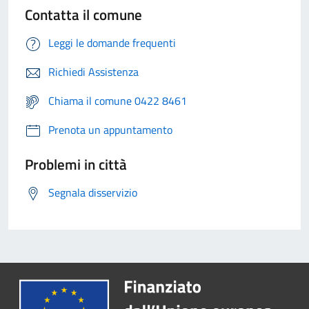
Contatta il comune
Leggi le domande frequenti
Richiedi Assistenza
Chiama il comune 0422 8461
Prenota un appuntamento
Problemi in città
Segnala disservizio