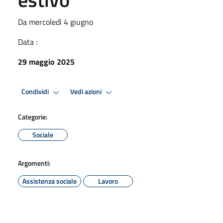
Da mercoledì 4 giugno
Data :
29 maggio 2025
Condividi
Vedi azioni
Categorie:
Sociale
Argomenti:
Assistenza sociale
Lavoro