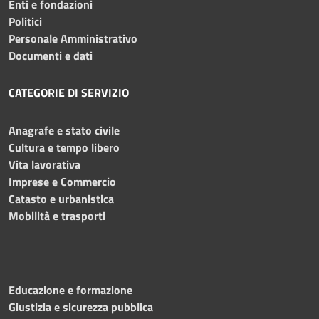
Enti e fondazioni
Politici
Personale Amministrativo
Documenti e dati
CATEGORIE DI SERVIZIO
Anagrafe e stato civile
Cultura e tempo libero
Vita lavorativa
Imprese e Commercio
Catasto e urbanistica
Mobilità e trasporti
Educazione e formazione
Giustizia e sicurezza pubblica