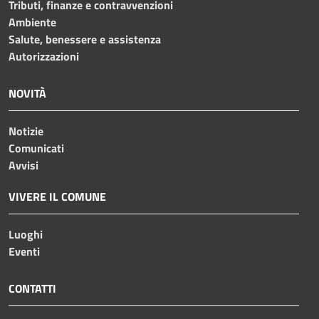
Tributi, finanze e contravvenzioni
Ambiente
Salute, benessere e assistenza
Autorizzazioni
NOVITÀ
Notizie
Comunicati
Avvisi
VIVERE IL COMUNE
Luoghi
Eventi
CONTATTI