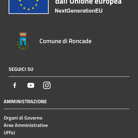
Comune di Roncade
SEGUICI SU
Facebook
Youtube
Instagram
AMMINISTRAZIONE
Organi di Governo
Aree Amministrative
Uffici