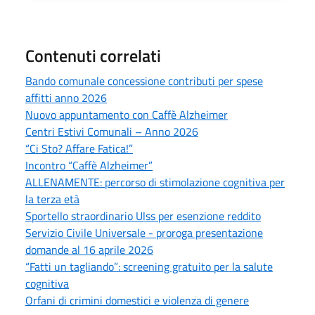
Contenuti correlati
Bando comunale concessione contributi per spese
affitti anno 2026
Nuovo appuntamento con Caffè Alzheimer
Centri Estivi Comunali – Anno 2026
“Ci Sto? Affare Fatica!”
Incontro “Caffè Alzheimer”
ALLENAMENTE: percorso di stimolazione cognitiva per
la terza età
Sportello straordinario Ulss per esenzione reddito
Servizio Civile Universale - proroga presentazione
domande al 16 aprile 2026
“Fatti un tagliando”: screening gratuito per la salute
cognitiva
Orfani di crimini domestici e violenza di genere