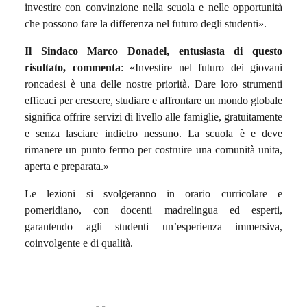
investire con convinzione nella scuola e nelle opportunità
che possono fare la differenza nel futuro degli studenti».
Il Sindaco Marco Donadel, entusiasta di questo
risultato, commenta
: «Investire nel futuro dei giovani
roncadesi è una delle nostre priorità. Dare loro strumenti
efficaci per crescere, studiare e affrontare un mondo globale
significa offrire servizi di livello alle famiglie, gratuitamente
e senza lasciare indietro nessuno. La scuola è e deve
rimanere un punto fermo per costruire una comunità unita,
aperta e preparata.»
Le lezioni si svolgeranno in orario curricolare e
pomeridiano, con docenti madrelingua ed esperti,
garantendo agli studenti un’esperienza immersiva,
coinvolgente e di qualità.