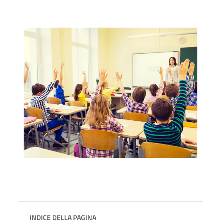
INDICE DELLA PAGINA