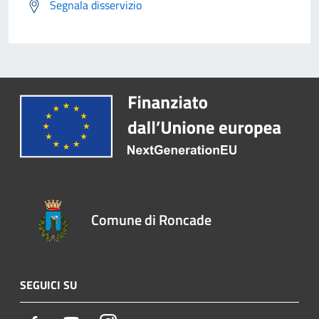
Segnala disservizio
Comune di Roncade
SEGUICI SU