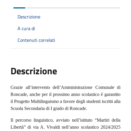
Descrizione
A cura di
Contenuti correlati
Descrizione
Grazie all’intervento dell’Amministrazione Comunale di
Roncade, anche per il prossimo anno scolastico è garantito
il Progetto Multilinguismo a favore degli studenti iscritti alla
Scuola Secondaria di I grado di Roncade.
Il percorso linguistico, avviato nell’istituto “Martiri della
Libertà” di via A. Vivaldi nell’anno scolastico 2024/2025