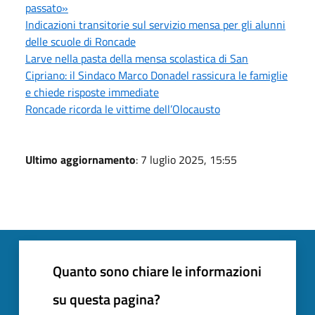
passato»
Indicazioni transitorie sul servizio mensa per gli alunni
delle scuole di Roncade
Larve nella pasta della mensa scolastica di San
Cipriano: il Sindaco Marco Donadel rassicura le famiglie
e chiede risposte immediate
Roncade ricorda le vittime dell’Olocausto
Ultimo aggiornamento
: 7 luglio 2025, 15:55
Quanto sono chiare le informazioni
su questa pagina?