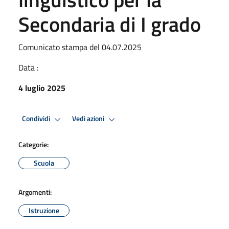
Secondaria di I grado
Comunicato stampa del 04.07.2025
Data :
4 luglio 2025
Condividi
Vedi azioni
Categorie:
Scuola
Argomenti:
Istruzione