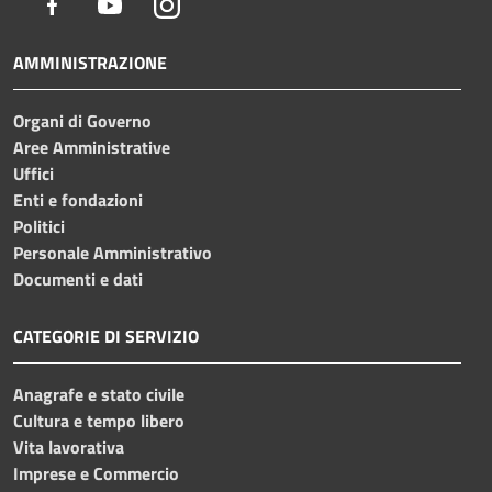
Facebook
Youtube
Instagram
AMMINISTRAZIONE
Organi di Governo
Aree Amministrative
Uffici
Enti e fondazioni
Politici
Personale Amministrativo
Documenti e dati
CATEGORIE DI SERVIZIO
Anagrafe e stato civile
Cultura e tempo libero
Vita lavorativa
Imprese e Commercio