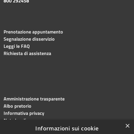
800 292458
Prenotazione appuntamento
Segnalazione disservizio
Leggi le FAQ
Richiesta di assistenza
Amministrazione trasparente
Albo pretorio
Informativa privacy
Note legali
×
Dichiarazione di accessibilità
Informazioni sui cookie