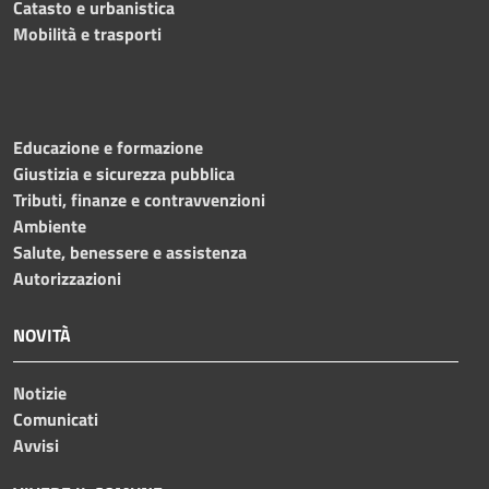
Catasto e urbanistica
Mobilità e trasporti
Educazione e formazione
Giustizia e sicurezza pubblica
Tributi, finanze e contravvenzioni
Ambiente
Salute, benessere e assistenza
Autorizzazioni
NOVITÀ
Notizie
Comunicati
Avvisi