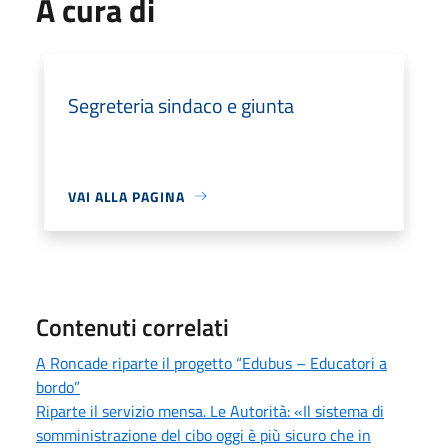
A cura di
Segreteria sindaco e giunta
VAI ALLA PAGINA
Contenuti correlati
A Roncade riparte il progetto “Edubus – Educatori a
bordo”
Riparte il servizio mensa. Le Autorità: «Il sistema di
somministrazione del cibo oggi è più sicuro che in