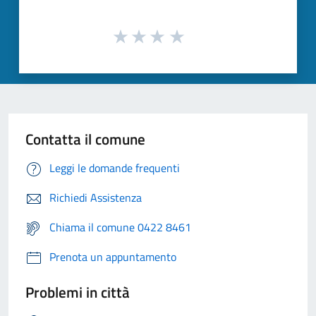
Contatta il comune
Leggi le domande frequenti
Richiedi Assistenza
Chiama il comune 0422 8461
Prenota un appuntamento
Problemi in città