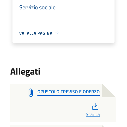
Servizio sociale
VAI ALLA PAGINA
Allegati
OPUSCOLO TREVISO E ODERZO
PDF
Scarica