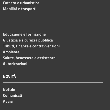
Catasto e urbanistica
Mobilità e trasporti
Educazione e formazione
Giustizia e sicurezza pubblica
Tributi, finanze e contravvenzioni
Ambiente
Salute, benessere e assistenza
Autorizzazioni
NOVITÀ
Notizie
Comunicati
Avvisi