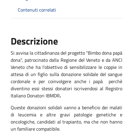
Contenuti correlati
Descrizione
Si avvisa la cittadinanza del progetto "Bimbo dona papà
dona", patrocinato dalla Regione del Veneto e da ANCI
Veneto che ha l'obiettivo di sensibilizzare le coppie in
attesa di un figlio sulla donazione solidale del sangue
cordonale e per coinvolgere anche i papà perchè
diventino essi stessi donatori iscrivendosi al Registro
Italiano Donatori IBMDR
.
Queste donazioni solidali vanno a beneficio dei malati
di leucemia e altre gravi patologie genetiche e
oncologiche, candidati al trapianto, ma che non hanno
un familiare compatibile.