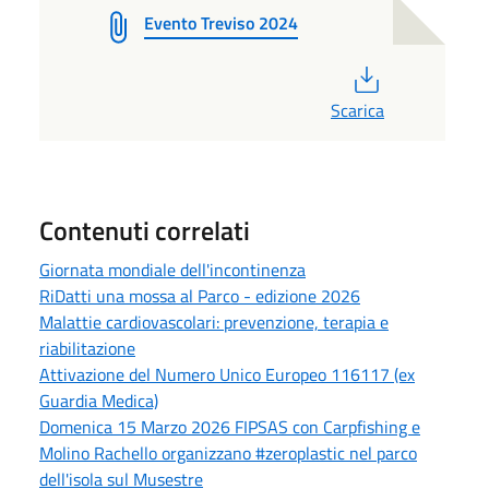
Evento Treviso 2024
PDF
Scarica
Contenuti correlati
Giornata mondiale dell'incontinenza
RiDatti una mossa al Parco - edizione 2026
Malattie cardiovascolari: prevenzione, terapia e
riabilitazione
Attivazione del Numero Unico Europeo 116117 (ex
Guardia Medica)
Domenica 15 Marzo 2026 FIPSAS con Carpfishing e
Molino Rachello organizzano #zeroplastic nel parco
dell'isola sul Musestre