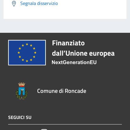
Segnala disservizio
Comune di Roncade
SEGUICI SU