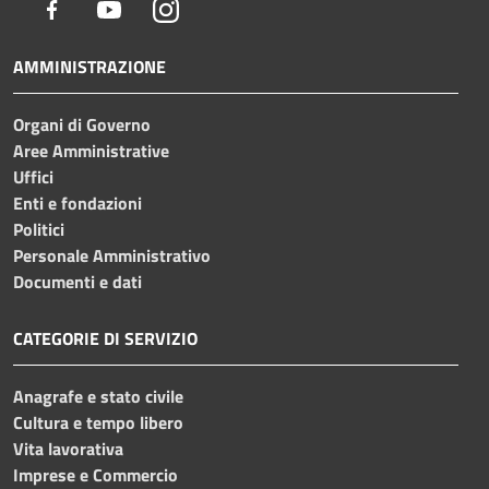
Facebook
Youtube
Instagram
AMMINISTRAZIONE
Organi di Governo
Aree Amministrative
Uffici
Enti e fondazioni
Politici
Personale Amministrativo
Documenti e dati
CATEGORIE DI SERVIZIO
Anagrafe e stato civile
Cultura e tempo libero
Vita lavorativa
Imprese e Commercio