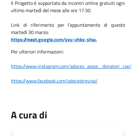
Il Progetto è supportato da incontri online gratuiti ogni
ultimo martedì del mese alle ore 17.30.
Link di riferimento per l'appuntamento di questo
martedì 30 marzo:
https://meet.google.com/yvu-vhks-shw.
Per ulteriori informazioni:
https://www.instagram.com/adoces_assoc._donatori_cse/
https://www.facebook.com/adocestreviso/
A cura di