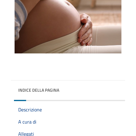
INDICE DELLA PAGINA
Descrizione
A cura di
Allegati