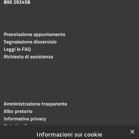
800 292458
Prenotazione appuntamento
Segnalazione disservizio
Leggi le FAQ
Richiesta di assistenza
Amministrazione trasparente
Albo pretorio
Informativa privacy
Note legali
×
Dichiarazione di accessibilità
Informazioni sui cookie