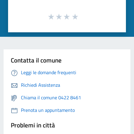
Contatta il comune
Leggi le domande frequenti
Richiedi Assistenza
Chiama il comune 0422 8461
Prenota un appuntamento
Problemi in città