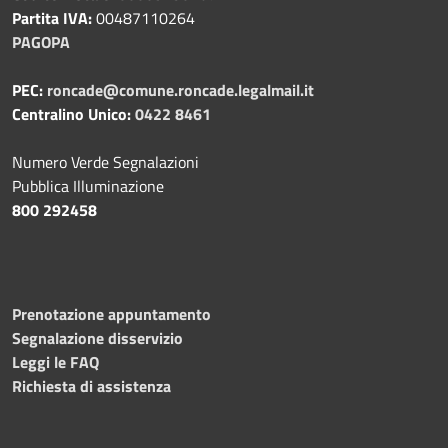
Partita IVA:
00487110264
PAGOPA
PEC:
roncade@comune.roncade.legalmail.it
Centralino Unico:
0422 8461
Numero Verde Segnalazioni
Pubblica Illuminazione
800 292458
Prenotazione appuntamento
Segnalazione disservizio
Leggi le FAQ
Richiesta di assistenza