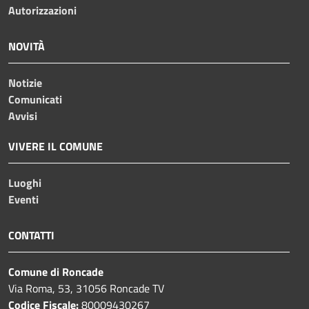
Autorizzazioni
NOVITÀ
Notizie
Comunicati
Avvisi
VIVERE IL COMUNE
Luoghi
Eventi
CONTATTI
Comune di Roncade
Via Roma, 53, 31056 Roncade TV
Codice Fiscale:
80009430267