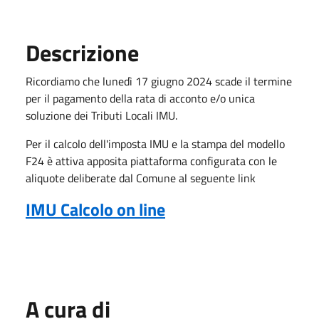
Descrizione
Ricordiamo che lunedì 17 giugno 2024 scade il termine
per il pagamento della rata di acconto e/o unica
soluzione dei Tributi Locali IMU.
Per il calcolo dell'imposta IMU e la stampa del modello
F24 è attiva apposita piattaforma configurata con le
aliquote deliberate dal Comune al seguente link
IMU Calcolo on line
A cura di