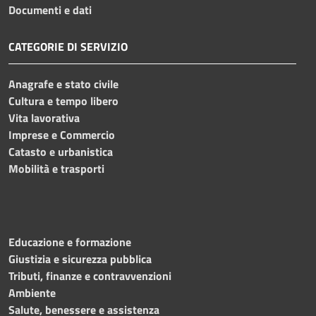
Documenti e dati
CATEGORIE DI SERVIZIO
Anagrafe e stato civile
Cultura e tempo libero
Vita lavorativa
Imprese e Commercio
Catasto e urbanistica
Mobilità e trasporti
Educazione e formazione
Giustizia e sicurezza pubblica
Tributi, finanze e contravvenzioni
Ambiente
Salute, benessere e assistenza