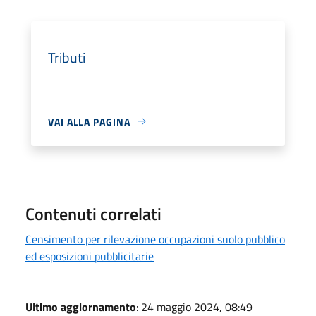
Tributi
VAI ALLA PAGINA
Contenuti correlati
Censimento per rilevazione occupazioni suolo pubblico
ed esposizioni pubblicitarie
Ultimo aggiornamento
: 24 maggio 2024, 08:49