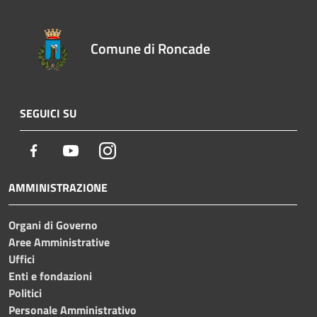
Comune di Roncade
SEGUICI SU
Facebook
Youtube
Instagram
AMMINISTRAZIONE
Organi di Governo
Aree Amministrative
Uffici
Enti e fondazioni
Politici
Personale Amministrativo