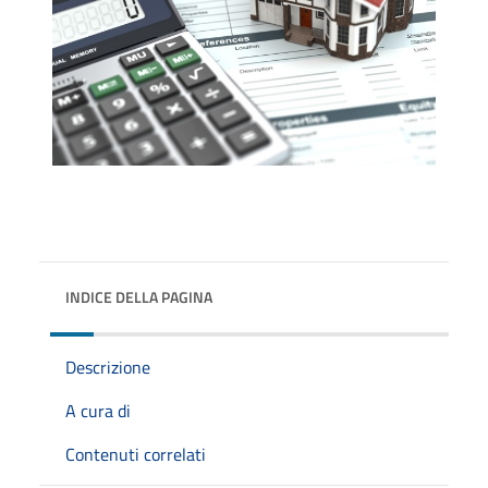
INDICE DELLA PAGINA
Descrizione
A cura di
Contenuti correlati