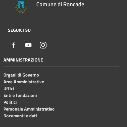
Comune di Roncade
SEGUICI SU
Facebook
Youtube
Instagram
AMMINISTRAZIONE
Organi di Governo
Aree Amministrative
Uffici
Enti e fondazioni
Politici
Personale Amministrativo
Documenti e dati