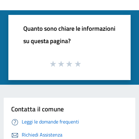
Quanto sono chiare le informazioni
su questa pagina?
Contatta il comune
Leggi le domande frequenti
Richiedi Assistenza