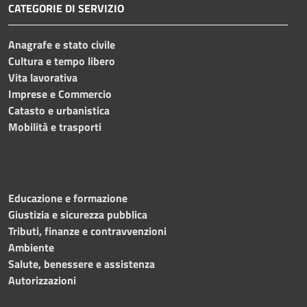
CATEGORIE DI SERVIZIO
Anagrafe e stato civile
Cultura e tempo libero
Vita lavorativa
Imprese e Commercio
Catasto e urbanistica
Mobilità e trasporti
Educazione e formazione
Giustizia e sicurezza pubblica
Tributi, finanze e contravvenzioni
Ambiente
Salute, benessere e assistenza
Autorizzazioni