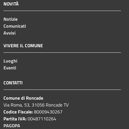
NOVITÀ
Notizie
Comunicati
Avvisi
VIVERE IL COMUNE
Luoghi
Eventi
CONTATTI
Comune di Roncade
Via Roma, 53, 31056 Roncade TV
Codice Fiscale:
80009430267
Partita IVA:
00487110264
PAGOPA