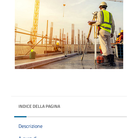
INDICE DELLA PAGINA
Descrizione