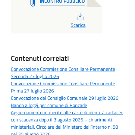
INCONTRO PUBBLICO
PDF
Scarica
Contenuti correlati
Convocazione Commissione Consiliare Permanente
Seconda 27 luglio 2026
Convocazione Commissione Consiliare Permanente
Prima 27 luglio 2026
Convocazione del Consiglio Comunale 29 luglio 2026
Bando alloggi per comune di Roncade
Aggiornamento in merito alle carte di identità cartacee
con scadenza dopo il 3 agosto 2026 – chiarimenti
ministeriali. Circolare del Ministero dell’interno n. 58
del 30 giugno 2026