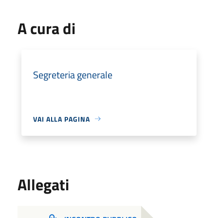
A cura di
Segreteria generale
VAI ALLA PAGINA
Allegati