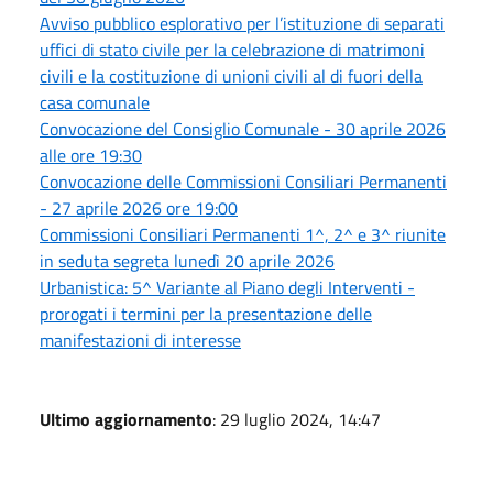
Avviso pubblico esplorativo per l’istituzione di separati
uffici di stato civile per la celebrazione di matrimoni
civili e la costituzione di unioni civili al di fuori della
casa comunale
Convocazione del Consiglio Comunale - 30 aprile 2026
alle ore 19:30
Convocazione delle Commissioni Consiliari Permanenti
- 27 aprile 2026 ore 19:00
Commissioni Consiliari Permanenti 1^, 2^ e 3^ riunite
in seduta segreta lunedì 20 aprile 2026
Urbanistica: 5^ Variante al Piano degli Interventi -
prorogati i termini per la presentazione delle
manifestazioni di interesse
Ultimo aggiornamento
: 29 luglio 2024, 14:47