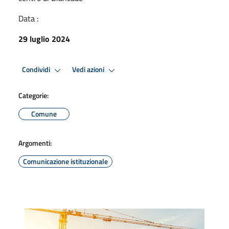
Data :
29 luglio 2024
Condividi
Vedi azioni
Categorie:
Comune
Argomenti:
Comunicazione istituzionale