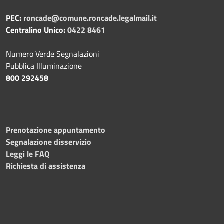
PEC:
roncade@comune.roncade.legalmail.it
Centralino Unico:
0422 8461
Numero Verde Segnalazioni
Pubblica Illuminazione
800 292458
Prenotazione appuntamento
Segnalazione disservizio
Leggi le FAQ
Richiesta di assistenza