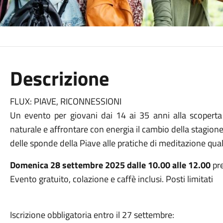
Descrizione
FLUX: PIAVE, RICONNESSIONI
Un evento per giovani dai 14 ai 35 anni alla scoperta d
naturale e affrontare con energia il cambio della stagion
delle sponde della Piave alle pratiche di meditazione qua
Domenica 28 settembre 2025 dalle 10.00 alle 12.00
pre
Evento gratuito, colazione e caffè inclusi. Posti limitati
Iscrizione obbligatoria entro il 27 settembre: