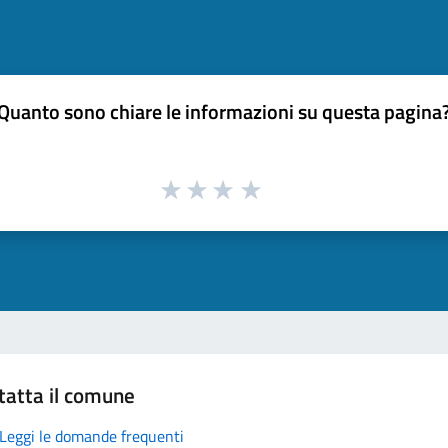
Quanto sono chiare le informazioni su questa pagina
tatta il comune
Leggi le domande frequenti