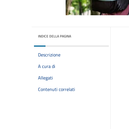
INDICE DELLA PAGINA
Descrizione
A cura di
Allegati
Contenuti correlati