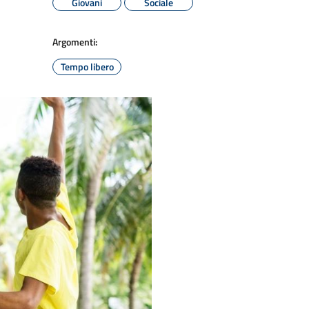
Giovani
Sociale
Argomenti:
Tempo libero