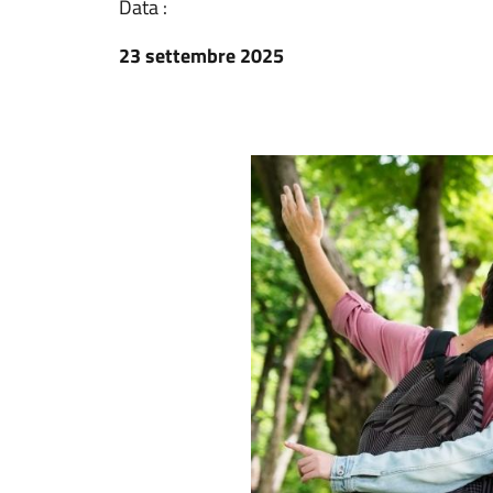
Data :
23 settembre 2025