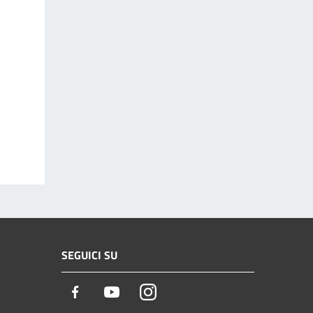
SEGUICI SU
Facebook
Youtube
Instagram