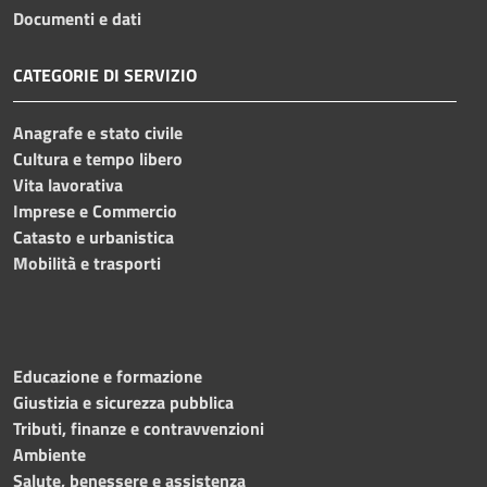
Documenti e dati
CATEGORIE DI SERVIZIO
Anagrafe e stato civile
Cultura e tempo libero
Vita lavorativa
Imprese e Commercio
Catasto e urbanistica
Mobilità e trasporti
Educazione e formazione
Giustizia e sicurezza pubblica
Tributi, finanze e contravvenzioni
Ambiente
Salute, benessere e assistenza