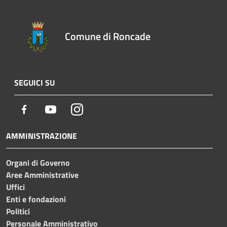
Comune di Roncade
SEGUICI SU
Facebook
Youtube
Instagram
AMMINISTRAZIONE
Organi di Governo
Aree Amministrative
Uffici
Enti e fondazioni
Politici
Personale Amministrativo