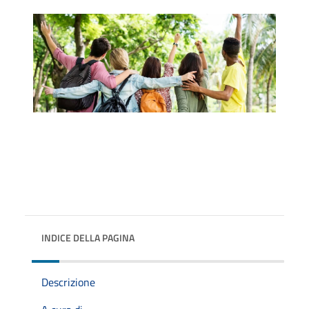
INDICE DELLA PAGINA
Descrizione