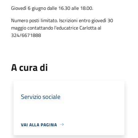
Giovedì 6 giugno dalle 16.30 alle 18.00.
Numero posti limitato. Iscrizioni entro giovedì 30
maggio contattando l'educatrice Carlotta al
324/6671888
A cura di
Servizio sociale
VAI ALLA PAGINA