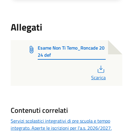
Allegati
Esame Non Ti Temo_Roncade 20
24 def
PDF
Scarica
Contenuti correlati
Servizi scolastici integrativi di pre scuola e tempo
integrato. Aperte le iscrizioni per l'a.s. 2026/2027.