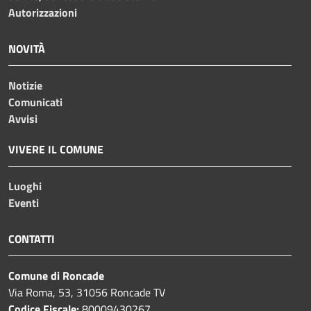
Autorizzazioni
NOVITÀ
Notizie
Comunicati
Avvisi
VIVERE IL COMUNE
Luoghi
Eventi
CONTATTI
Comune di Roncade
Via Roma, 53, 31056 Roncade TV
Codice Fiscale:
80009430267