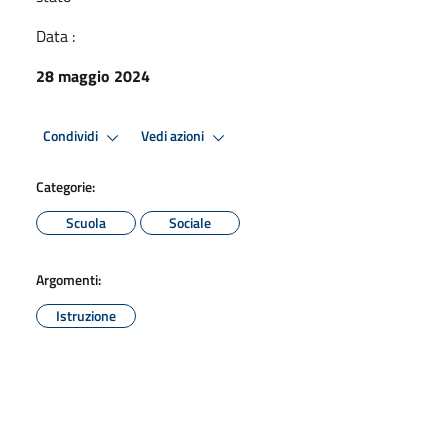
Data :
28 maggio 2024
Condividi
Vedi azioni
Categorie:
Scuola
Sociale
Argomenti:
Istruzione