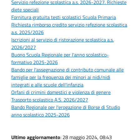
Servizio refezione scolastica a.s. 2026-2027. Richieste
diete speciali
Fornitura gratuita testi scolastici Scuola Primaria
Richiesta rimborso credito servizio refezione scolastica
a.s. 2025/2026
Iscrizioni al servizio di ristorazione scolastica a.s.
2026/2027
Buono Scuola Regionale per l'anno scolastico-
formativo 2025-2026
Bando per l'assegnazione di contributo comunale alle
famiglie per la frequenza dei minori ai nidi/nidi
integrati e alle scuole dell'infanzia
Orfani di crimini domestici e violenza di genere
Trasporto scolastico A.S. 2026/2027
Bando Regionale per l'erogazione di Borse di Studio
anno scolastico 2025-2026
Ultimo aggiornamento
: 28 maggio 2024, 08:43