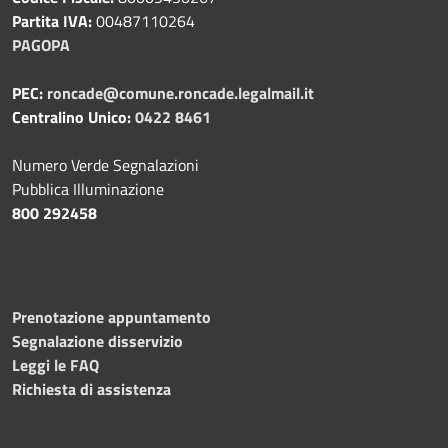
Partita IVA:
00487110264
PAGOPA
PEC:
roncade@comune.roncade.legalmail.it
Centralino Unico:
0422 8461
Numero Verde Segnalazioni
Pubblica Illuminazione
800 292458
Prenotazione appuntamento
Segnalazione disservizio
Leggi le FAQ
Richiesta di assistenza