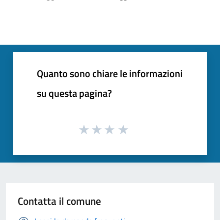
Quanto sono chiare le informazioni
su questa pagina?
Contatta il comune