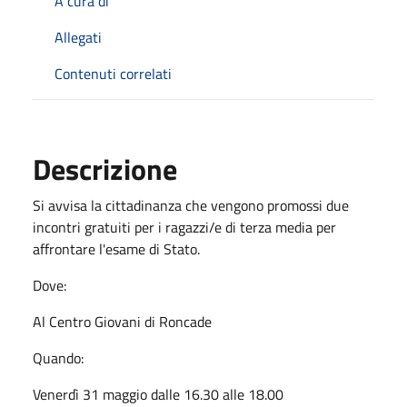
A cura di
Allegati
Contenuti correlati
Descrizione
Si avvisa la cittadinanza che vengono promossi due
incontri gratuiti per i ragazzi/e di terza media per
affrontare l'esame di Stato.
Dove:
Al Centro Giovani di Roncade
Quando:
Venerdì 31 maggio dalle 16.30 alle 18.00