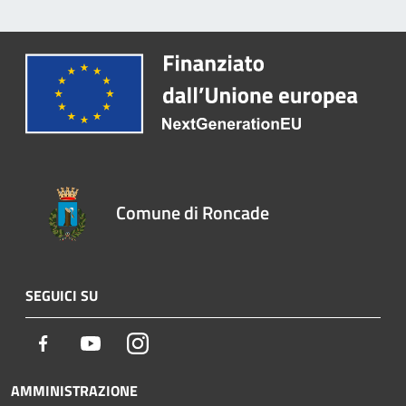
Comune di Roncade
SEGUICI SU
Facebook
Youtube
Instagram
AMMINISTRAZIONE