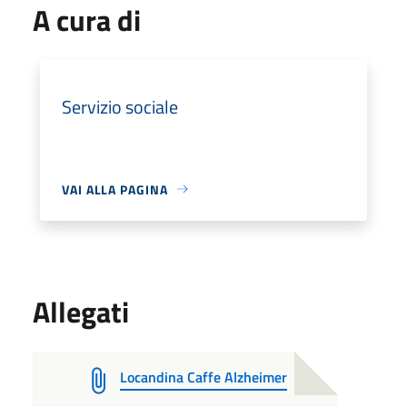
A cura di
Servizio sociale
VAI ALLA PAGINA
Allegati
Locandina Caffe Alzheimer