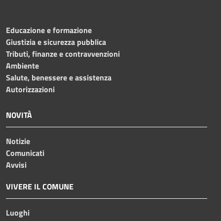
Educazione e formazione
Giustizia e sicurezza pubblica
Tributi, finanze e contravvenzioni
Ambiente
Salute, benessere e assistenza
Autorizzazioni
NOVITÀ
Notizie
Comunicati
Avvisi
VIVERE IL COMUNE
Luoghi