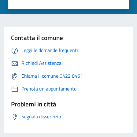
Contatta il comune
Leggi le domande frequenti
Richiedi Assistenza
Chiama il comune 0422 8461
Prenota un appuntamento
Problemi in città
Segnala disservizio