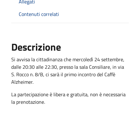
Allegati
Contenuti correlati
Descrizione
Si avvisa la cittadinanza che mercoledì 24 settembre,
dalle 20:30 alle 22:30, presso la sala Consiliare, in via
S. Rocco n. 8/B, ci sarà il primo incontro del Caffè
Alzheimer.
La partecipazione è libera e gratuita, non è necessaria
la prenotazione.