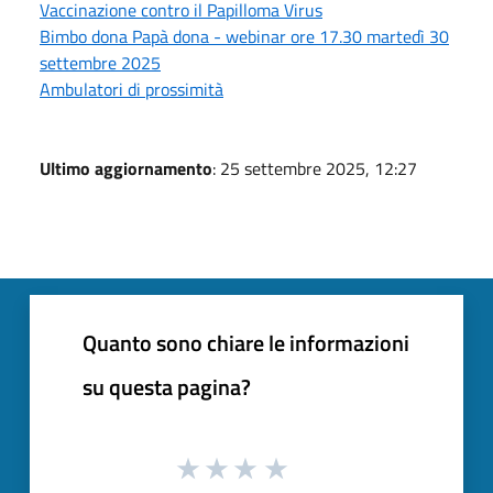
Vaccinazione contro il Papilloma Virus
Bimbo dona Papà dona - webinar ore 17.30 martedì 30
settembre 2025
Ambulatori di prossimità
Ultimo aggiornamento
: 25 settembre 2025, 12:27
Quanto sono chiare le informazioni
su questa pagina?