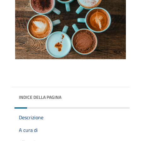
INDICE DELLA PAGINA
Descrizione
A cura di