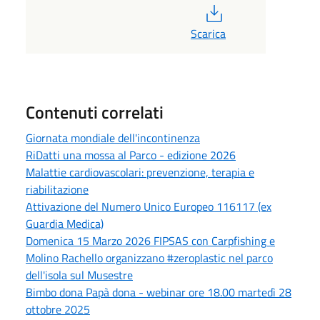
PDF
Scarica
Contenuti correlati
Giornata mondiale dell'incontinenza
RiDatti una mossa al Parco - edizione 2026
Malattie cardiovascolari: prevenzione, terapia e
riabilitazione
Attivazione del Numero Unico Europeo 116117 (ex
Guardia Medica)
Domenica 15 Marzo 2026 FIPSAS con Carpfishing e
Molino Rachello organizzano #zeroplastic nel parco
dell'isola sul Musestre
Bimbo dona Papà dona - webinar ore 18.00 martedì 28
ottobre 2025