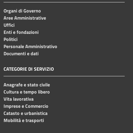
Organi di Governo
Aree Amministrative
Uffici
Enti e fondazioni
Politici
Personale Amministrativo
Documenti e dati
CATEGORIE DI SERVIZIO
Anagrafe e stato civile
Cultura e tempo libero
Vita lavorativa
Imprese e Commercio
Catasto e urbanistica
Mobilità e trasporti