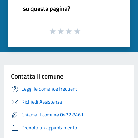
su questa pagina?
Contatta il comune
Leggi le domande frequenti
Richiedi Assistenza
Chiama il comune 0422 8461
Prenota un appuntamento