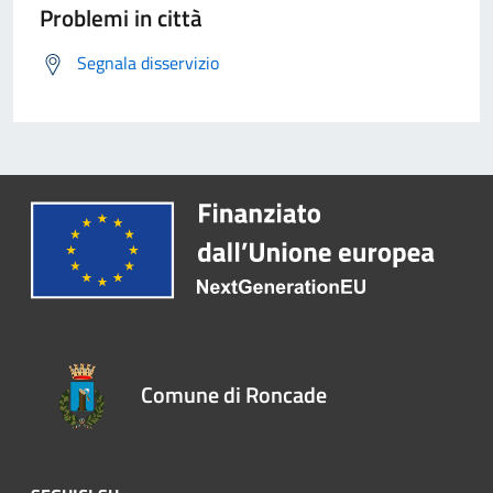
Problemi in città
Segnala disservizio
Comune di Roncade