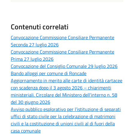
Contenuti correlati
Convocazione Commissione Consiliare Permanente
Seconda 27 luglio 2026
Convocazione Commissione Consiliare Permanente
Prima 27 luglio 2026
Convocazione del Consiglio Comunale 29 luglio 2026
Bando alloggi per comune di Roncade
Aggiornamento in merito alle carte di identità cartacee
con scadenza dopo il 3 agosto 2026 – chiarimenti
ministeriali. Circolare del Ministero dell’interno n. 58
del 30 giugno 2026
Avviso pubblico esplorativo per l’istituzione di separati
uffici di stato civile per la celebrazione di matrimoni
civili e la costituzione di unioni civili al di fuori della
casa comunale