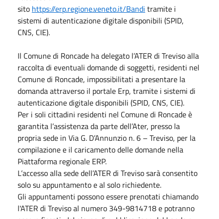
sito
https://erp.regione.veneto.it/Bandi
tramite i
sistemi di autenticazione digitale disponibili (SPID,
CNS, CIE).
Il Comune di Roncade ha delegato l’ATER di Treviso alla
raccolta di eventuali domande di soggetti, residenti nel
Comune di Roncade, impossibilitati a presentare la
domanda attraverso il portale Erp, tramite i sistemi di
autenticazione digitale disponibili (SPID, CNS, CIE).
Per i soli cittadini residenti nel Comune di Roncade è
garantita l’assistenza da parte dell’Ater, presso la
propria sede in Via G. D’Annunzio n. 6 – Treviso, per la
compilazione e il caricamento delle domande nella
Piattaforma regionale ERP.
L’accesso alla sede dell’ATER di Treviso sarà consentito
solo su appuntamento e al solo richiedente.
Gli appuntamenti possono essere prenotati chiamando
l'ATER di Treviso al numero 349-9814718 e potranno