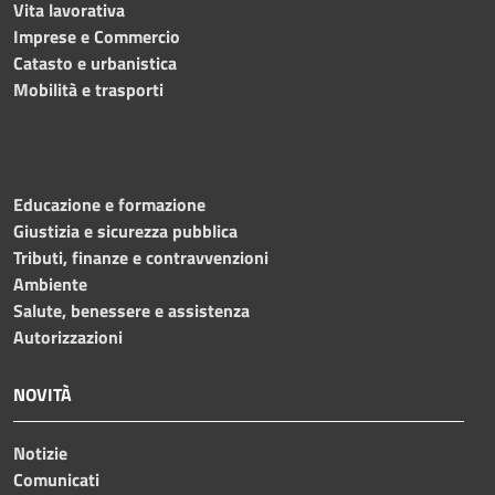
Vita lavorativa
Imprese e Commercio
Catasto e urbanistica
Mobilità e trasporti
Educazione e formazione
Giustizia e sicurezza pubblica
Tributi, finanze e contravvenzioni
Ambiente
Salute, benessere e assistenza
Autorizzazioni
NOVITÀ
Notizie
Comunicati