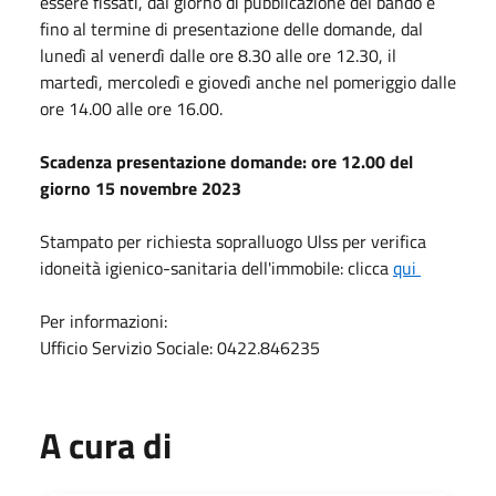
essere fissati, dal giorno di pubblicazione del bando e
fino al termine di presentazione delle domande, dal
lunedì al venerdì dalle ore 8.30 alle ore 12.30, il
martedì, mercoledì e giovedì anche nel pomeriggio dalle
ore 14.00 alle ore 16.00.
Scadenza presentazione domande: ore 12.00 del
giorno 15 novembre 2023
Stampato per richiesta sopralluogo Ulss per verifica
idoneità igienico-sanitaria dell'immobile: clicca
qui
Per informazioni:
Ufficio Servizio Sociale: 0422.846235
A cura di