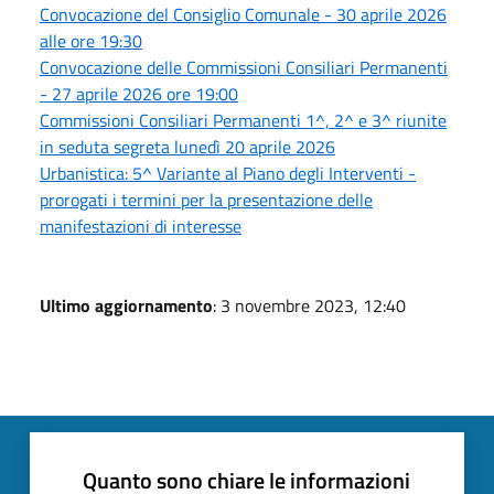
Convocazione del Consiglio Comunale - 30 aprile 2026
alle ore 19:30
Convocazione delle Commissioni Consiliari Permanenti
- 27 aprile 2026 ore 19:00
Commissioni Consiliari Permanenti 1^, 2^ e 3^ riunite
in seduta segreta lunedì 20 aprile 2026
Urbanistica: 5^ Variante al Piano degli Interventi -
prorogati i termini per la presentazione delle
manifestazioni di interesse
Ultimo aggiornamento
: 3 novembre 2023, 12:40
Quanto sono chiare le informazioni