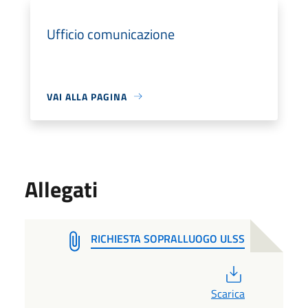
Ufficio comunicazione
VAI ALLA PAGINA
Allegati
RICHIESTA SOPRALLUOGO ULSS
PDF
Scarica