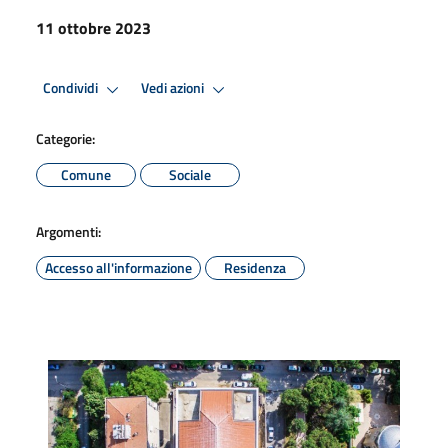
11 ottobre 2023
Condividi
Vedi azioni
Categorie:
Comune
Sociale
Argomenti:
Accesso all'informazione
Residenza