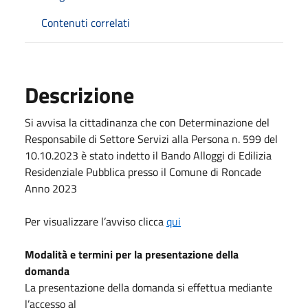
Contenuti correlati
Descrizione
Si avvisa la cittadinanza che con Determinazione del
Responsabile di Settore Servizi alla Persona n. 599 del
10.10.2023 è stato indetto il Bando Alloggi di Edilizia
Residenziale Pubblica presso il Comune di Roncade
Anno 2023
Per visualizzare l’avviso clicca
qui
Modalità e termini per la presentazione della
domanda
La presentazione della domanda si effettua mediante
l’accesso al