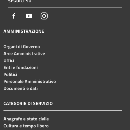
SEGUICI SU
Facebook
Youtube
Instagram
AMMINISTRAZIONE
Organi di Governo
Aree Amministrative
Uffici
Enti e fondazioni
Politici
Personale Amministrativo
Documenti e dati
CATEGORIE DI SERVIZIO
Anagrafe e stato civile
Cultura e tempo libero