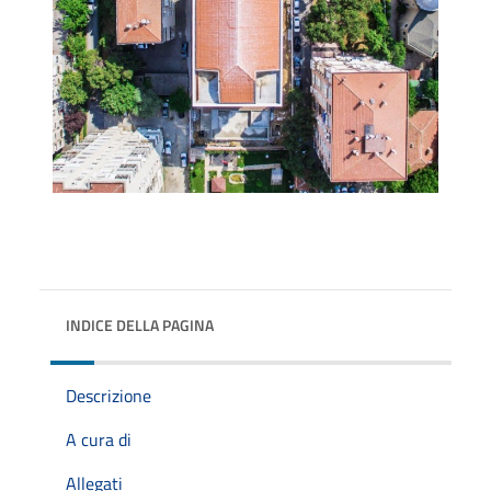
INDICE DELLA PAGINA
Descrizione
A cura di
Allegati