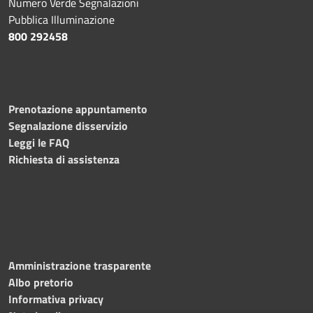
Numero Verde Segnalazioni
Pubblica Illuminazione
800 292458
Prenotazione appuntamento
Segnalazione disservizio
Leggi le FAQ
Richiesta di assistenza
Amministrazione trasparente
Albo pretorio
Informativa privacy