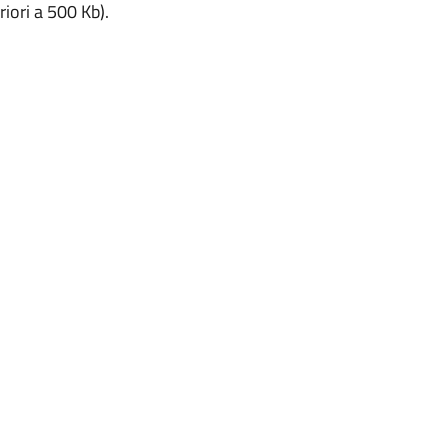
iori a 500 Kb).