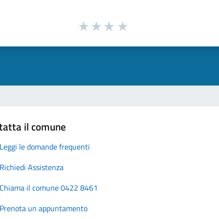
tatta il comune
Leggi le domande frequenti
Richiedi Assistenza
Chiama il comune 0422 8461
Prenota un appuntamento