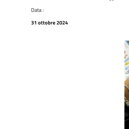
Data :
31 ottobre 2024