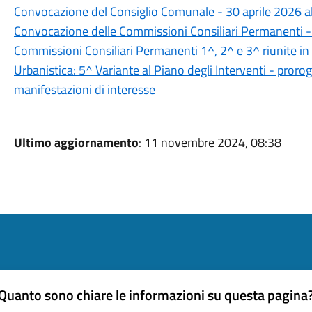
Convocazione del Consiglio Comunale - 30 aprile 2026 al
Convocazione delle Commissioni Consiliari Permanenti -
Commissioni Consiliari Permanenti 1^, 2^ e 3^ riunite in
Urbanistica: 5^ Variante al Piano degli Interventi - prorog
manifestazioni di interesse
Ultimo aggiornamento
: 11 novembre 2024, 08:38
Quanto sono chiare le informazioni su questa pagina