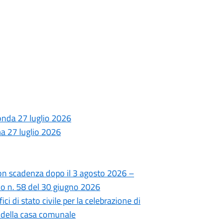
nda 27 luglio 2026
a 27 luglio 2026
con scadenza dopo il 3 agosto 2026 –
erno n. 58 del 30 giugno 2026
ici di stato civile per la celebrazione di
ri della casa comunale