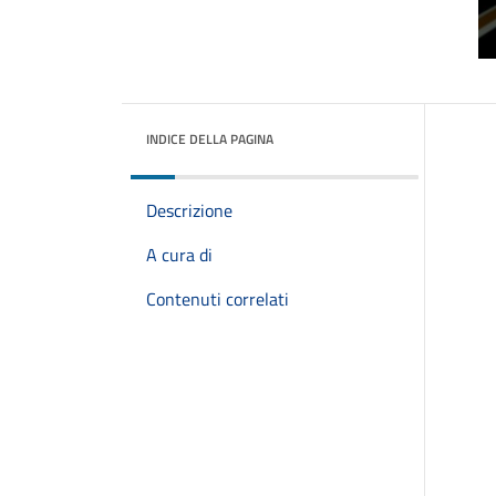
INDICE DELLA PAGINA
Descrizione
A cura di
Contenuti correlati