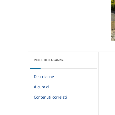
INDICE DELLA PAGINA
Descrizione
A cura di
Contenuti correlati