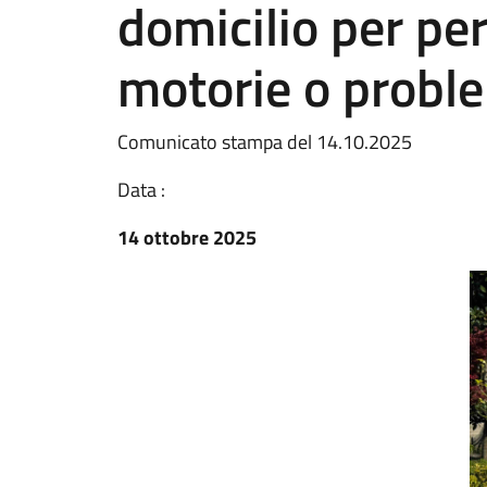
domicilio per per
motorie o proble
Comunicato stampa del 14.10.2025
Data :
14 ottobre 2025