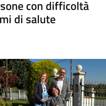
sone con difficoltà
mi di salute