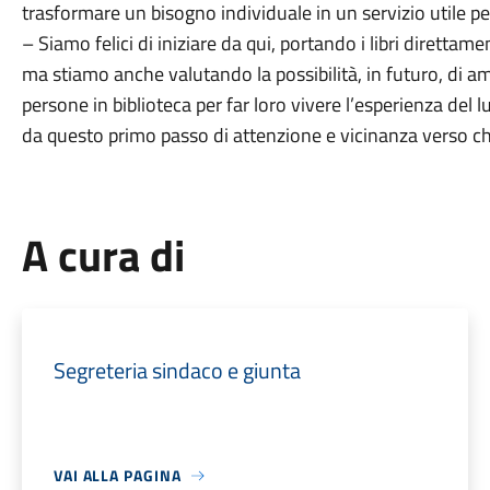
trasformare un bisogno individuale in un servizio utile p
– Siamo felici di iniziare da qui, portando i libri diretta
ma stiamo anche valutando la possibilità, in futuro, di a
persone in biblioteca per far loro vivere l’esperienza del
da questo primo passo di attenzione e vicinanza verso chi 
A cura di
Segreteria sindaco e giunta
VAI ALLA PAGINA