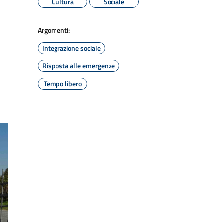
Cultura
Sociale
Argomenti:
Integrazione sociale
Risposta alle emergenze
Tempo libero