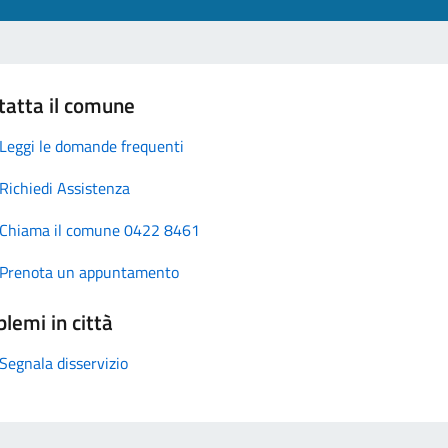
tatta il comune
Leggi le domande frequenti
Richiedi Assistenza
Chiama il comune 0422 8461
Prenota un appuntamento
lemi in città
Segnala disservizio