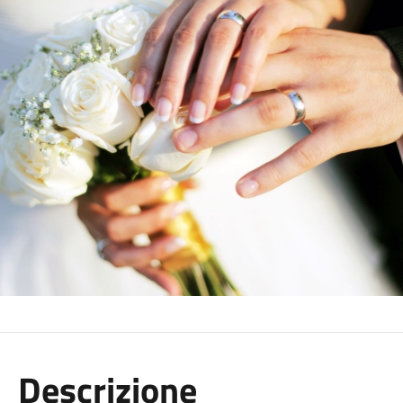
Descrizione