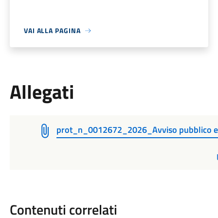
VAI ALLA PAGINA
Allegati
prot_n_0012672_2026_Avviso pubblico es
Contenuti correlati