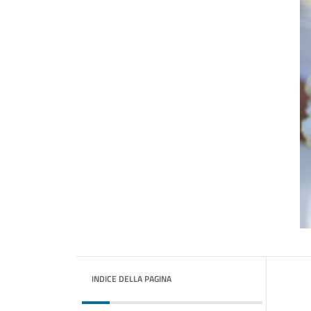
INDICE DELLA PAGINA