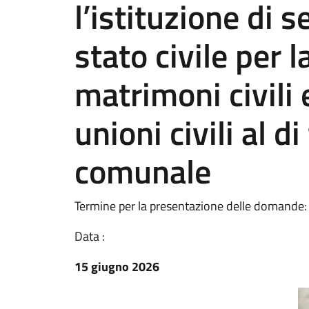
l’istituzione di s
stato civile per 
matrimoni civili 
unioni civili al d
comunale
Termine per la presentazione delle domande: 
Data :
15 giugno 2026