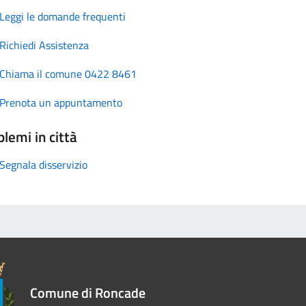
Leggi le domande frequenti
Richiedi Assistenza
Chiama il comune 0422 8461
Prenota un appuntamento
lemi in città
Segnala disservizio
Comune di Roncade