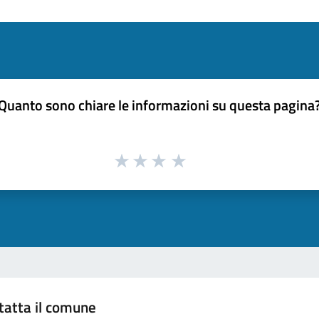
Quanto sono chiare le informazioni su questa pagina
tatta il comune