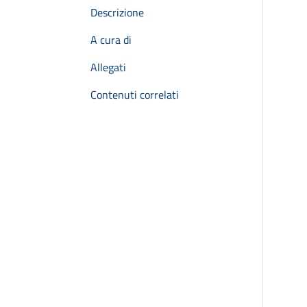
Descrizione
A cura di
Allegati
Contenuti correlati