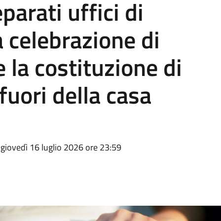
eparati uffici di
la celebrazione di
e la costituzione di
i fuori della casa
giovedì 16 luglio 2026 ore 23:59