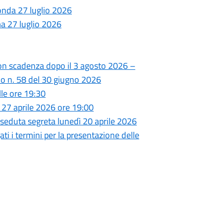
nda 27 luglio 2026
a 27 luglio 2026
con scadenza dopo il 3 agosto 2026 –
erno n. 58 del 30 giugno 2026
le ore 19:30
 27 aprile 2026 ore 19:00
 seduta segreta lunedì 20 aprile 2026
ati i termini per la presentazione delle