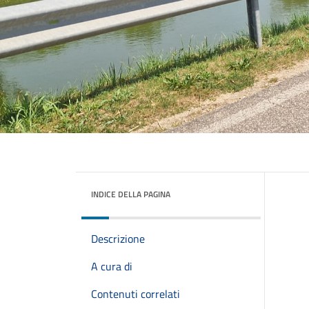
INDICE DELLA PAGINA
Descrizione
A cura di
Contenuti correlati