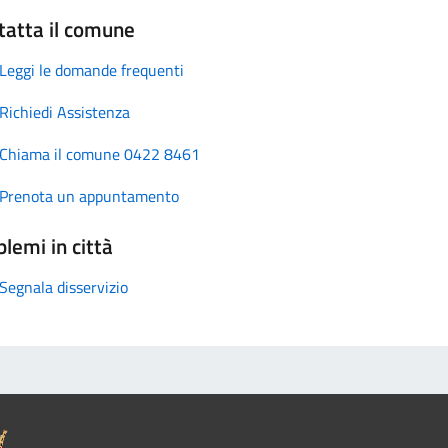
tatta il comune
Leggi le domande frequenti
Richiedi Assistenza
Chiama il comune 0422 8461
Prenota un appuntamento
lemi in città
Segnala disservizio