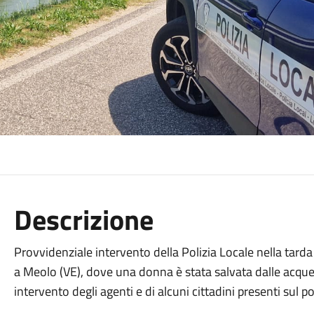
Descrizione
Provvidenziale intervento della Polizia Locale nella tard
a Meolo (VE), dove una donna è stata salvata dalle acque
intervento degli agenti e di alcuni cittadini presenti sul p