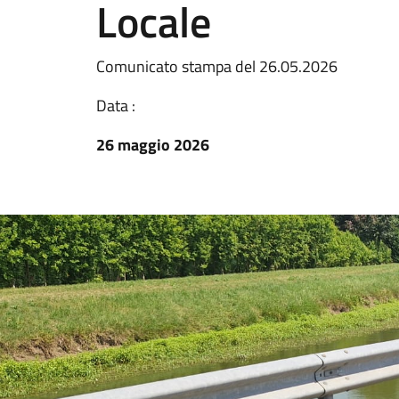
Locale
Comunicato stampa del 26.05.2026
Data :
26 maggio 2026