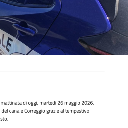
a mattinata di oggi, martedì 26 maggio 2026,
 del canale Correggio grazie al tempestivo
osto.