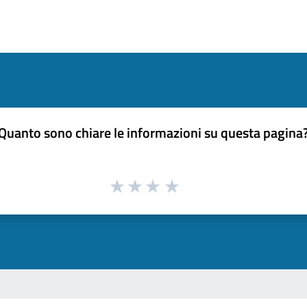
Quanto sono chiare le informazioni su questa pagina