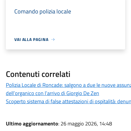
Comando polizia locale
VAI ALLA PAGINA
Contenuti correlati
Polizia Locale di Roncade: salgono a due le nuove assun
dell’organico con l’arrivo di Giorgio De Zen
Scoperto sistema di false attestazioni di ospitalità: den
Ultimo aggiornamento
: 26 maggio 2026, 14:48