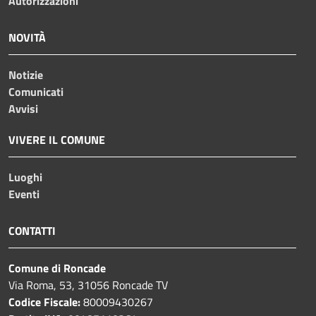
Autorizzazioni
NOVITÀ
Notizie
Comunicati
Avvisi
VIVERE IL COMUNE
Luoghi
Eventi
CONTATTI
Comune di Roncade
Via Roma, 53, 31056 Roncade TV
Codice Fiscale:
80009430267