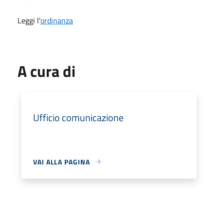
Leggi l'
ordinanza
A cura di
Ufficio comunicazione
VAI ALLA PAGINA