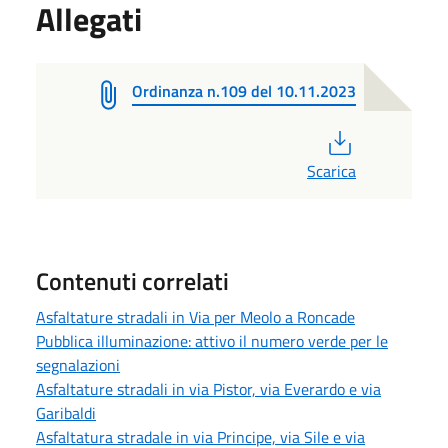
Allegati
Ordinanza n.109 del 10.11.2023
PDF
Scarica
Contenuti correlati
Asfaltature stradali in Via per Meolo a Roncade
Pubblica illuminazione: attivo il numero verde per le
segnalazioni
Asfaltature stradali in via Pistor, via Everardo e via
Garibaldi
Asfaltatura stradale in via Principe, via Sile e via