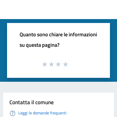
Quanto sono chiare le informazioni
su questa pagina?
Contatta il comune
Leggi le domande frequenti