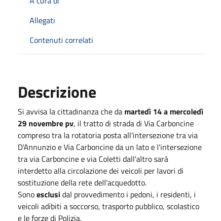
A cura di
Allegati
Contenuti correlati
Descrizione
Si avvisa la cittadinanza che da
martedì 14 a mercoledì
29 novembre pv
, il tratto di strada di Via Carboncine
compreso tra la rotatoria posta all'intersezione tra via
D'Annunzio e Via Carboncine da un lato e l'intersezione
tra via Carboncine e via Coletti dall'altro sarà
interdetto alla circolazione dei veicoli per lavori di
sostituzione della rete dell'acquedotto.
Sono
esclusi
dal provvedimento i pedoni, i residenti, i
veicoli adibiti a soccorso, trasporto pubblico, scolastico
e le forze di Polizia.