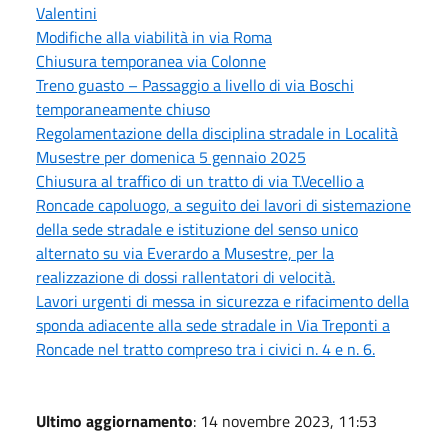
Valentini
Modifiche alla viabilità in via Roma
Chiusura temporanea via Colonne
Treno guasto – Passaggio a livello di via Boschi
temporaneamente chiuso
Regolamentazione della disciplina stradale in Località
Musestre per domenica 5 gennaio 2025
Chiusura al traffico di un tratto di via T.Vecellio a
Roncade capoluogo, a seguito dei lavori di sistemazione
della sede stradale e istituzione del senso unico
alternato su via Everardo a Musestre, per la
realizzazione di dossi rallentatori di velocità.
Lavori urgenti di messa in sicurezza e rifacimento della
sponda adiacente alla sede stradale in Via Treponti a
Roncade nel tratto compreso tra i civici n. 4 e n. 6.
Ultimo aggiornamento
: 14 novembre 2023, 11:53