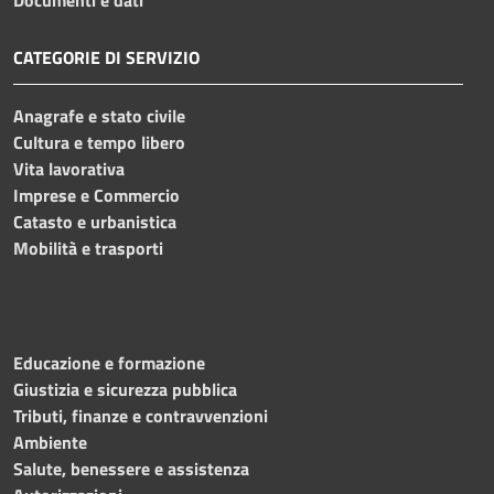
CATEGORIE DI SERVIZIO
Anagrafe e stato civile
Cultura e tempo libero
Vita lavorativa
Imprese e Commercio
Catasto e urbanistica
Mobilità e trasporti
Educazione e formazione
Giustizia e sicurezza pubblica
Tributi, finanze e contravvenzioni
Ambiente
Salute, benessere e assistenza