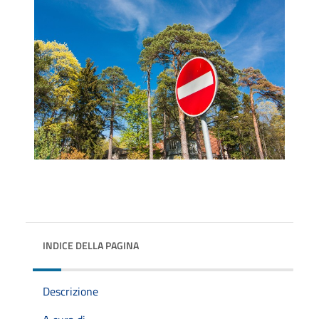
INDICE DELLA PAGINA
Descrizione