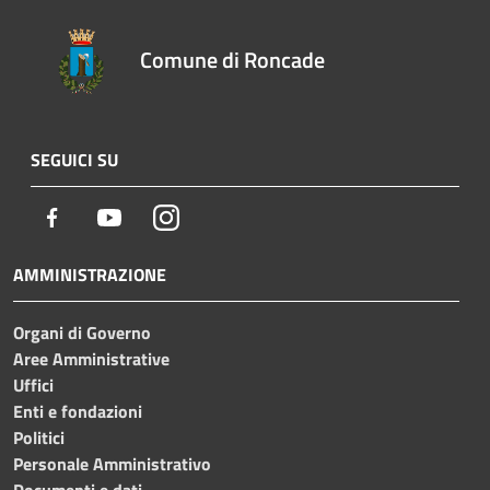
Comune di Roncade
SEGUICI SU
Facebook
Youtube
Instagram
AMMINISTRAZIONE
Organi di Governo
Aree Amministrative
Uffici
Enti e fondazioni
Politici
Personale Amministrativo
Documenti e dati