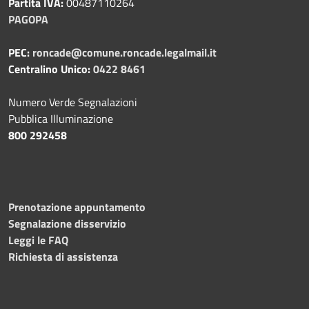
Partita IVA:
00487110264
PAGOPA
PEC:
roncade@comune.roncade.legalmail.it
Centralino Unico:
0422 8461
Numero Verde Segnalazioni
Pubblica Illuminazione
800 292458
Prenotazione appuntamento
Segnalazione disservizio
Leggi le FAQ
Richiesta di assistenza