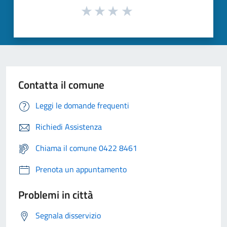
Contatta il comune
Leggi le domande frequenti
Richiedi Assistenza
Chiama il comune 0422 8461
Prenota un appuntamento
Problemi in città
Segnala disservizio