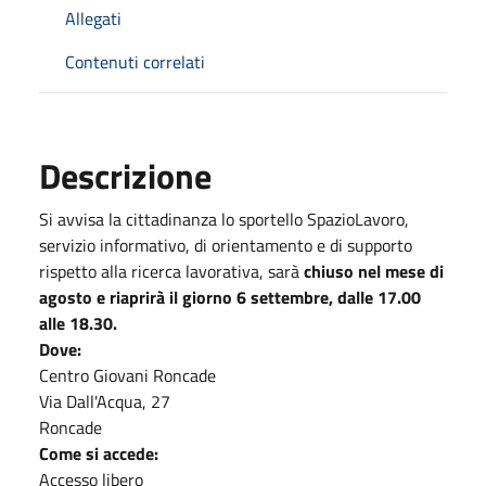
Allegati
Contenuti correlati
Descrizione
Si avvisa la cittadinanza lo sportello SpazioLavoro,
servizio informativo, di orientamento e di supporto
rispetto alla ricerca lavorativa, sarà
chiuso nel mese di
agosto e riaprirà il giorno 6 settembre, dalle 17.00
alle 18.30.
Dove:
Centro Giovani Roncade
Via Dall'Acqua, 27
Roncade
Come si accede:
Accesso libero