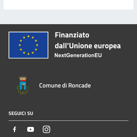
Comune di Roncade
SEGUICI SU
Facebook
Youtube
Instagram