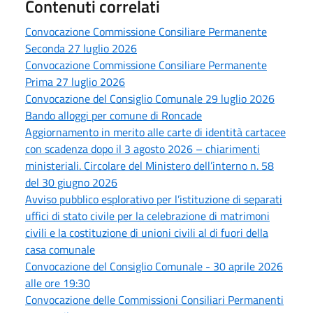
Contenuti correlati
Convocazione Commissione Consiliare Permanente
Seconda 27 luglio 2026
Convocazione Commissione Consiliare Permanente
Prima 27 luglio 2026
Convocazione del Consiglio Comunale 29 luglio 2026
Bando alloggi per comune di Roncade
Aggiornamento in merito alle carte di identità cartacee
con scadenza dopo il 3 agosto 2026 – chiarimenti
ministeriali. Circolare del Ministero dell’interno n. 58
del 30 giugno 2026
Avviso pubblico esplorativo per l’istituzione di separati
uffici di stato civile per la celebrazione di matrimoni
civili e la costituzione di unioni civili al di fuori della
casa comunale
Convocazione del Consiglio Comunale - 30 aprile 2026
alle ore 19:30
Convocazione delle Commissioni Consiliari Permanenti