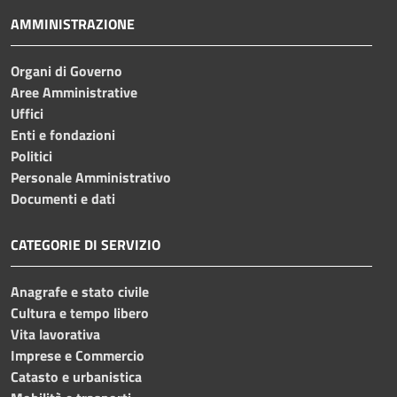
AMMINISTRAZIONE
Organi di Governo
Aree Amministrative
Uffici
Enti e fondazioni
Politici
Personale Amministrativo
Documenti e dati
CATEGORIE DI SERVIZIO
Anagrafe e stato civile
Cultura e tempo libero
Vita lavorativa
Imprese e Commercio
Catasto e urbanistica