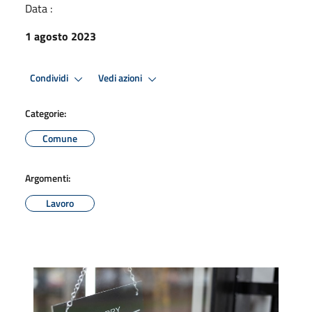
Data :
1 agosto 2023
Condividi
Vedi azioni
Categorie:
Comune
Argomenti:
Lavoro