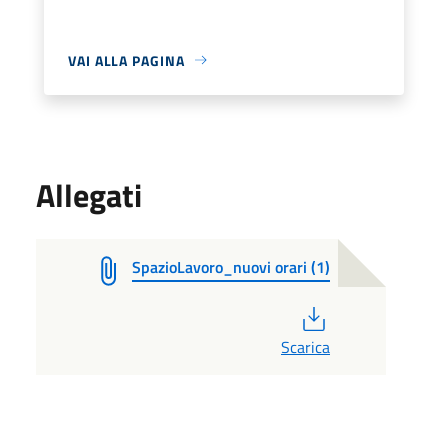
VAI ALLA PAGINA
Allegati
SpazioLavoro_nuovi orari (1)
PDF
Scarica