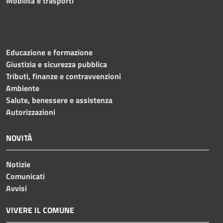
Mobilità e trasporti
Educazione e formazione
Giustizia e sicurezza pubblica
Tributi, finanze e contravvenzioni
Ambiente
Salute, benessere e assistenza
Autorizzazioni
NOVITÀ
Notizie
Comunicati
Avvisi
VIVERE IL COMUNE