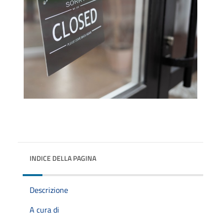
INDICE DELLA PAGINA
Descrizione
A cura di