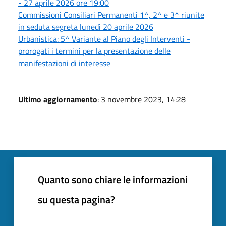
- 27 aprile 2026 ore 19:00
Commissioni Consiliari Permanenti 1^, 2^ e 3^ riunite
in seduta segreta lunedì 20 aprile 2026
Urbanistica: 5^ Variante al Piano degli Interventi -
prorogati i termini per la presentazione delle
manifestazioni di interesse
Ultimo aggiornamento
: 3 novembre 2023, 14:28
Quanto sono chiare le informazioni
su questa pagina?