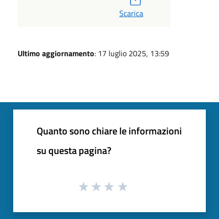
Scarica
Ultimo aggiornamento
: 17 luglio 2025, 13:59
Quanto sono chiare le informazioni
su questa pagina?