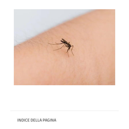
INDICE DELLA PAGINA