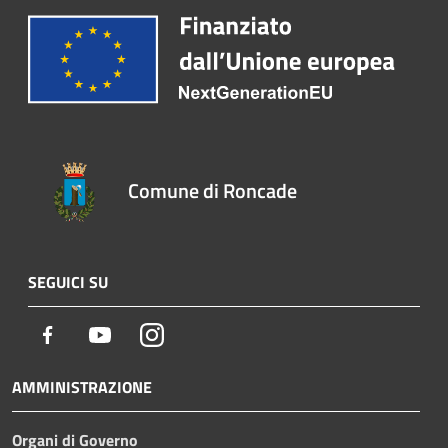
Comune di Roncade
SEGUICI SU
Facebook
Youtube
Instagram
AMMINISTRAZIONE
Organi di Governo