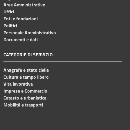
Aree Amministrative
Uffici
Enti e fondazioni
Politici
Personale Amministrativo
Documenti e dati
CATEGORIE DI SERVIZIO
Anagrafe e stato civile
Cultura e tempo libero
Vita lavorativa
Imprese e Commercio
Catasto e urbanistica
Mobilità e trasporti