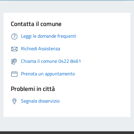
Contatta il comune
Leggi le domande frequenti
Richiedi Assistenza
Chiama il comune 0422 8461
Prenota un appuntamento
Problemi in città
Segnala disservizio