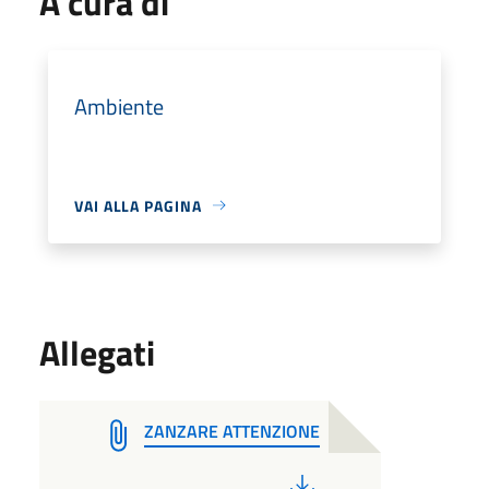
A cura di
Ambiente
VAI ALLA PAGINA
Allegati
ZANZARE ATTENZIONE
PDF