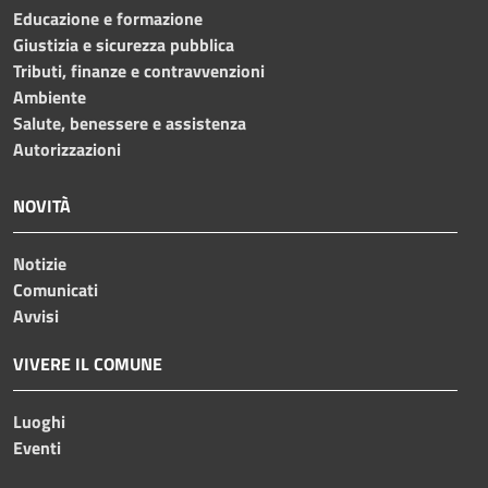
Educazione e formazione
Giustizia e sicurezza pubblica
Tributi, finanze e contravvenzioni
Ambiente
Salute, benessere e assistenza
Autorizzazioni
NOVITÀ
Notizie
Comunicati
Avvisi
VIVERE IL COMUNE
Luoghi
Eventi