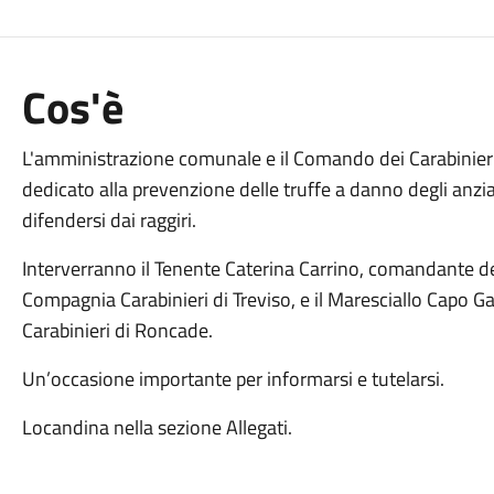
Cos'è
L'amministrazione comunale e il Comando dei Carabinie
dedicato alla prevenzione delle truffe a danno degli anzian
difendersi dai raggiri.
Interverranno il Tenente Caterina Carrino, comandante de
Compagnia Carabinieri di Treviso, e il Maresciallo Capo 
Carabinieri di Roncade.
Un’occasione importante per informarsi e tutelarsi.
Locandina nella sezione Allegati.