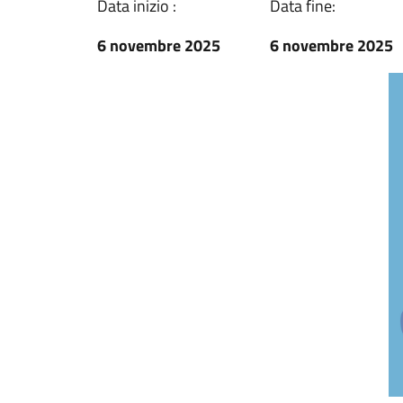
Data inizio :
Data fine:
6 novembre 2025
6 novembre 2025