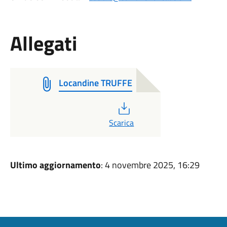
Allegati
Locandine TRUFFE
PDF
Scarica
Ultimo aggiornamento
: 4 novembre 2025, 16:29