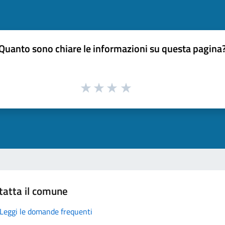
Quanto sono chiare le informazioni su questa pagina
tatta il comune
Leggi le domande frequenti