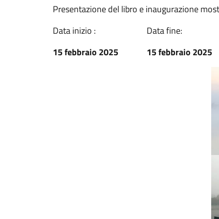
Presentazione del libro e inaugurazione mostr
Data inizio :
Data fine:
15 febbraio 2025
15 febbraio 2025