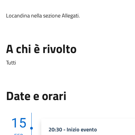
Locandina nella sezione Allegati.
A chi è rivolto
Tutti
Date e orari
15
20:30 - Inizio evento