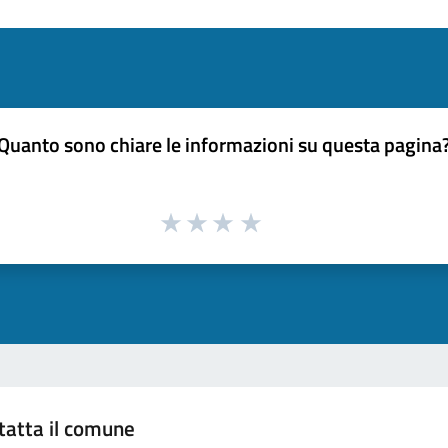
Quanto sono chiare le informazioni su questa pagina
tatta il comune