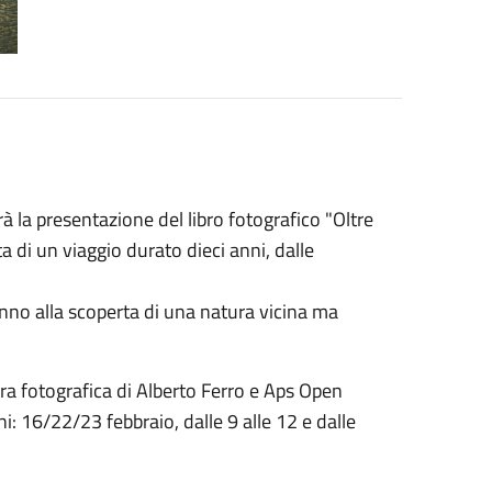
à la presentazione del libro fotografico "Oltre
ta di un viaggio durato dieci anni, dalle
anno alla scoperta di una natura vicina ma
ra fotografica di Alberto Ferro e Aps Open
: 16/22/23 febbraio, dalle 9 alle 12 e dalle