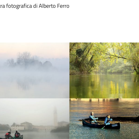
a fotografica di Alberto Ferro