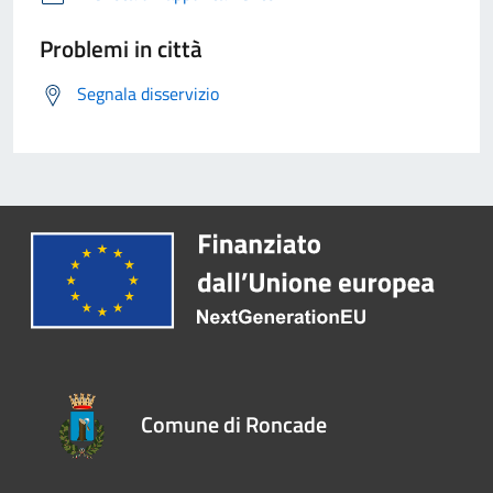
Problemi in città
Segnala disservizio
Comune di Roncade