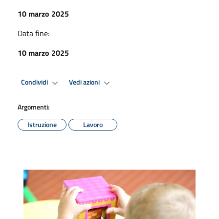
10 marzo 2025
Data fine:
10 marzo 2025
Condividi
Vedi azioni
Argomenti:
Istruzione
Lavoro