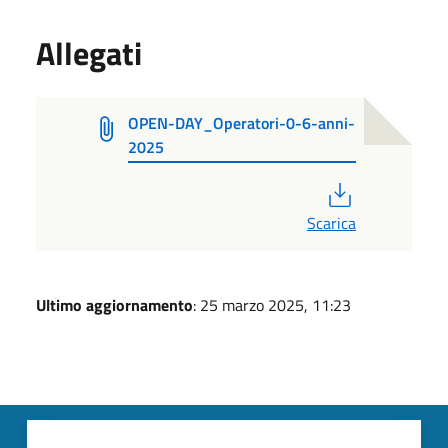
Allegati
OPEN-DAY_Operatori-0-6-anni-
2025
PDF
Scarica
Ultimo aggiornamento
: 25 marzo 2025, 11:23