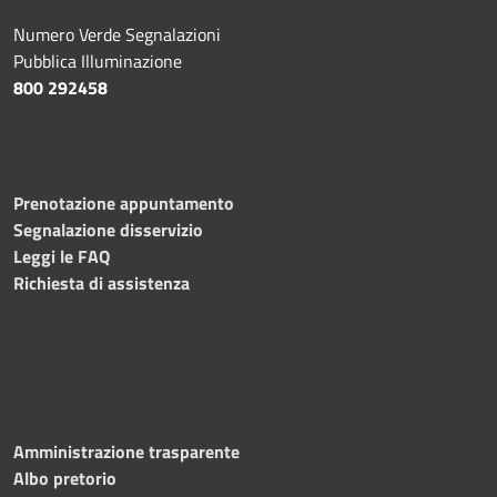
Numero Verde Segnalazioni
Pubblica Illuminazione
800 292458
Prenotazione appuntamento
Segnalazione disservizio
Leggi le FAQ
Richiesta di assistenza
Amministrazione trasparente
Albo pretorio