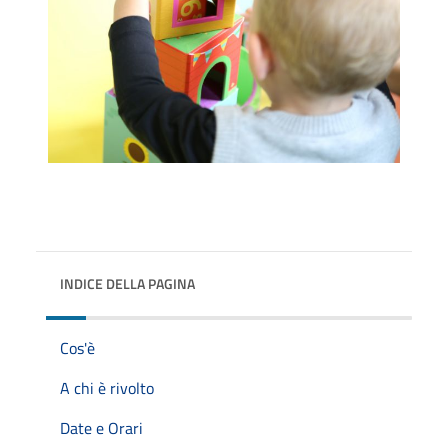
INDICE DELLA PAGINA
Cos'è
A chi è rivolto
Date e Orari