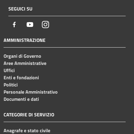
SEGUICI SU
Facebook
Youtube
Instagram
AMMINISTRAZIONE
Organi di Governo
Aree Amministrative
Uffici
Enti e fondazioni
Politici
Personale Amministrativo
Documenti e dati
CATEGORIE DI SERVIZIO
Anagrafe e stato civile