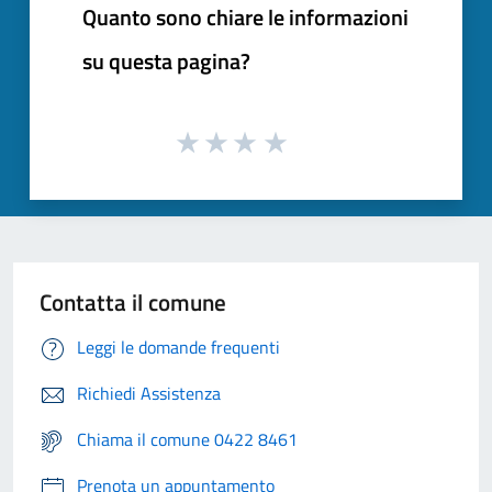
Quanto sono chiare le informazioni
su questa pagina?
Contatta il comune
Leggi le domande frequenti
Richiedi Assistenza
Chiama il comune 0422 8461
Prenota un appuntamento