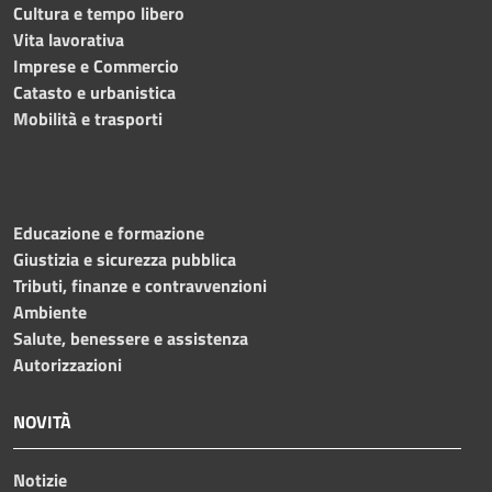
Cultura e tempo libero
Vita lavorativa
Imprese e Commercio
Catasto e urbanistica
Mobilità e trasporti
Educazione e formazione
Giustizia e sicurezza pubblica
Tributi, finanze e contravvenzioni
Ambiente
Salute, benessere e assistenza
Autorizzazioni
NOVITÀ
Notizie