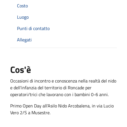
Costo
Luogo
Punti di contatto
Allegati
Cos'è
Occasioni di incontro e conoscenza nella realtà del nido
e dell'infanzia del territorio di Roncade per
operatori/trici che lavorano con i bambini 0-6 anni.
Primo Open Day all'Asilo Nido Arcobalena, in via Lucio
Vero 2/S a Musestre.