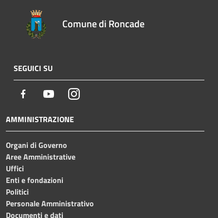
Comune di Roncade
SEGUICI SU
Facebook
Youtube
Instagram
AMMINISTRAZIONE
Organi di Governo
Aree Amministrative
Uffici
Enti e fondazioni
Politici
Personale Amministrativo
Documenti e dati