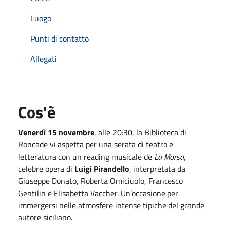
Luogo
Punti di contatto
Allegati
Cos'è
Venerdì 15 novembre
, alle 20:30, la Biblioteca di
Roncade vi aspetta per una serata di teatro e
letteratura con un reading musicale de
La Morsa
,
celebre opera di
Luigi Pirandello
, interpretata da
Giuseppe Donato, Roberta Omiciuolo, Francesco
Gentilin e Elisabetta Vaccher. Un’occasione per
immergersi nelle atmosfere intense tipiche del grande
autore siciliano.