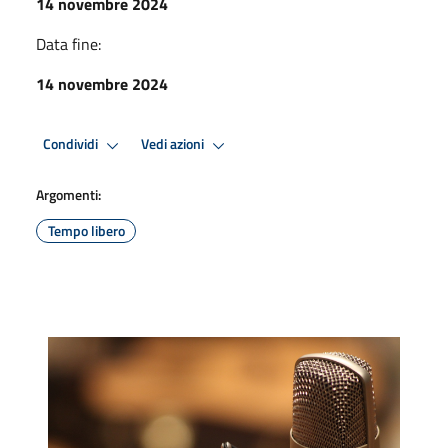
14 novembre 2024
Data fine:
14 novembre 2024
Condividi
Vedi azioni
Argomenti:
Tempo libero