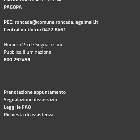
PAGOPA
PEC:
roncade@comune.roncade.legalmail.it
Centralino Unico:
0422 8461
Numero Verde Segnalazioni
Pubblica Illuminazione
800 292458
Prenotazione appuntamento
Segnalazione disservizio
Leggi le FAQ
Richiesta di assistenza