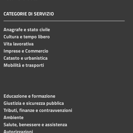
CATEGORIE DI SERVIZIO
Anagrafe e stato civile
Cultura e tempo libero
Vita lavorativa
Imprese e Commercio
Catasto e urbanistica
Mobilità e trasporti
Educazione e formazione
Giustizia e sicurezza pubblica
Tributi, finanze e contravvenzioni
Ambiente
Salute, benessere e assistenza
Autorizzazioni