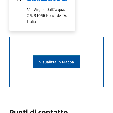
Via Virgilio Dall'Acqua,
25, 31056 Roncade TV,
Italia
Visualizza in Mappa
Punti di contatto