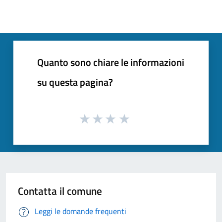
Quanto sono chiare le informazioni
su questa pagina?
Contatta il comune
Leggi le domande frequenti