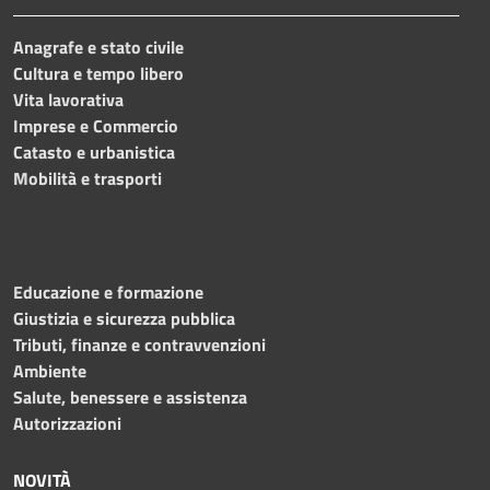
Anagrafe e stato civile
Cultura e tempo libero
Vita lavorativa
Imprese e Commercio
Catasto e urbanistica
Mobilità e trasporti
Educazione e formazione
Giustizia e sicurezza pubblica
Tributi, finanze e contravvenzioni
Ambiente
Salute, benessere e assistenza
Autorizzazioni
NOVITÀ