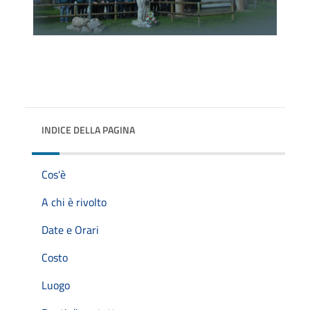
INDICE DELLA PAGINA
Cos'è
A chi è rivolto
Date e Orari
Costo
Luogo