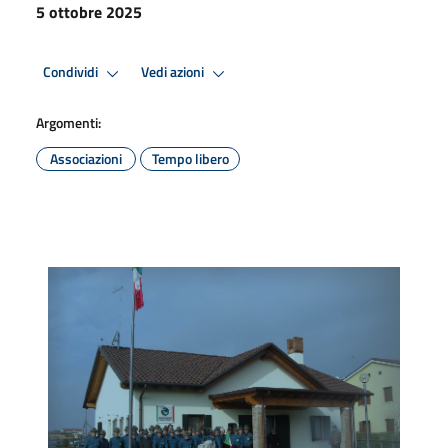
5 ottobre 2025
Condividi
Vedi azioni
Argomenti:
Associazioni
Tempo libero