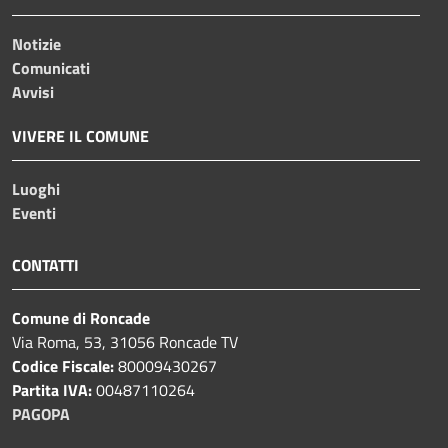
Notizie
Comunicati
Avvisi
VIVERE IL COMUNE
Luoghi
Eventi
CONTATTI
Comune di Roncade
Via Roma, 53, 31056 Roncade TV
Codice Fiscale:
80009430267
Partita IVA:
00487110264
PAGOPA