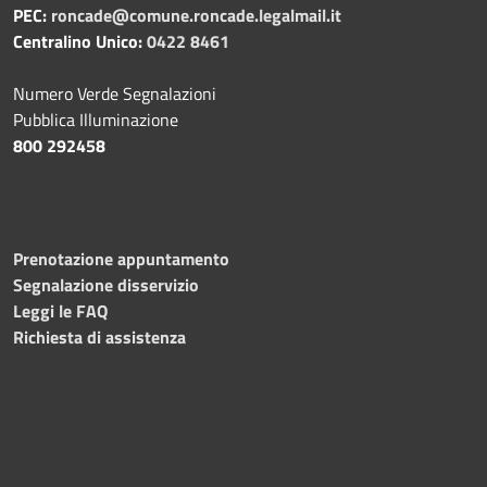
PEC:
roncade@comune.roncade.legalmail.it
Centralino Unico:
0422 8461
Numero Verde Segnalazioni
Pubblica Illuminazione
800 292458
Prenotazione appuntamento
Segnalazione disservizio
Leggi le FAQ
Richiesta di assistenza