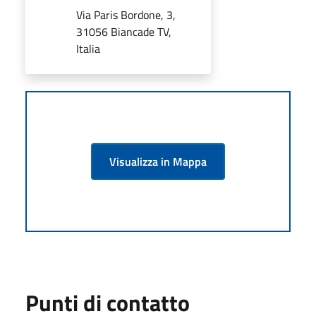
Via Paris Bordone, 3,
31056 Biancade TV,
Italia
Visualizza in Mappa
Punti di contatto