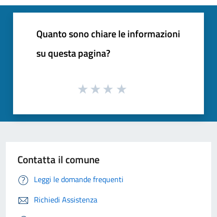
Quanto sono chiare le informazioni
su questa pagina?
Contatta il comune
Leggi le domande frequenti
Richiedi Assistenza