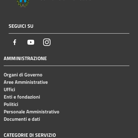
SEGUICI SU
Facebook
Youtube
Instagram
AMMINISTRAZIONE
Organi di Governo
Aree Amministrative
Uffici
Enti e fondazioni
Politici
Personale Amministrativo
Documenti e dati
CATEGORIE DI SERVIZIO