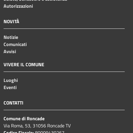
Autorizzazioni
NOVITÀ
Notizie
Comunicati
Avvisi
VIVERE IL COMUNE
Luoghi
Eventi
CONTATTI
Comune di Roncade
Via Roma, 53, 31056 Roncade TV
Codice Fiscale:
80009430267