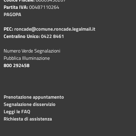
Partita IVA:
00487110264
PAGOPA
PEC:
roncade@comune.roncade.legalmail.it
Centralino Unico:
0422 8461
Numero Verde Segnalazioni
Pubblica Illuminazione
800 292458
Prenotazione appuntamento
Segnalazione disservizio
Leggi le FAQ
Richiesta di assistenza