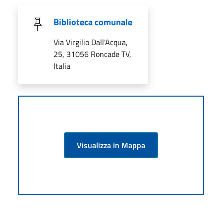
Biblioteca comunale
Via Virgilio Dall'Acqua,
25, 31056 Roncade TV,
Italia
Visualizza in Mappa