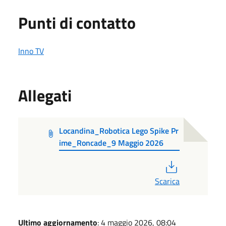
Punti di contatto
Inno TV
Allegati
Locandina_Robotica Lego Spike Pr
ime_Roncade_9 Maggio 2026
PDF
Scarica
Ultimo aggiornamento
: 4 maggio 2026, 08:04