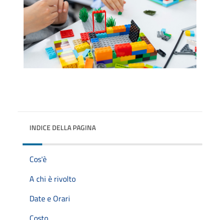
INDICE DELLA PAGINA
Cos'è
A chi è rivolto
Date e Orari
Costo