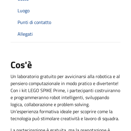
Luogo
Punti di contatto
Allegati
Cos'è
Un laboratorio gratuito per avvicinarsi alla robotica e al
pensiero computazionale in modo pratico e divertente!
Con i kit LEGO SPIKE Prime, i partecipanti costruiranno
e programmeranno robot intelligenti, sviluppando
logica, collaborazione e problem solving.
Un’esperienza formativa ideale per scoprire come la
tecnologia può stimolare creatività e lavoro di squadra.
La partecipazione è gratuita, ma la prenotazione è