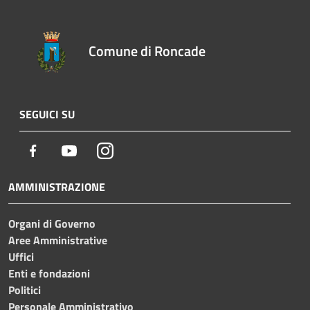
Comune di Roncade
SEGUICI SU
Facebook
Youtube
Instagram
AMMINISTRAZIONE
Organi di Governo
Aree Amministrative
Uffici
Enti e fondazioni
Politici
Personale Amministrativo