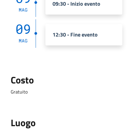
09:30 - Inizio evento
MAG
09
12:30 - Fine evento
MAG
Costo
Gratuito
Luogo