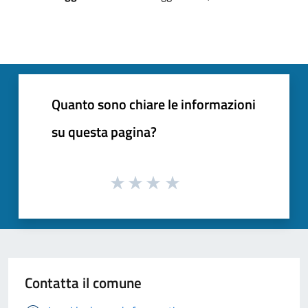
Quanto sono chiare le informazioni
su questa pagina?
Contatta il comune