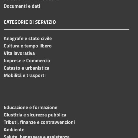
Documenti e dati
CATEGORIE DI SERVIZIO
Anagrafe e stato civile
Cultura e tempo libero
Vita lavorativa
Imprese e Commercio
Catasto e urbanistica
Mobilità e trasporti
Educazione e formazione
Giustizia e sicurezza pubblica
Tributi, finanze e contravvenzioni
Ambiente
Salute, benessere e assistenza