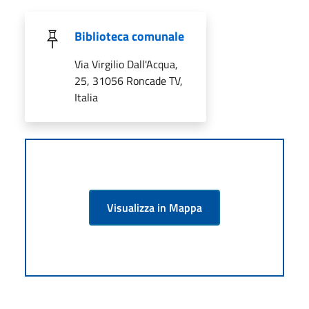
Biblioteca comunale
Via Virgilio Dall'Acqua,
25, 31056 Roncade TV,
Italia
Visualizza in Mappa