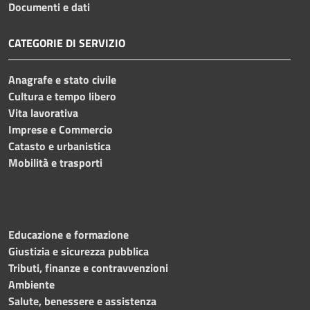
Documenti e dati
CATEGORIE DI SERVIZIO
Anagrafe e stato civile
Cultura e tempo libero
Vita lavorativa
Imprese e Commercio
Catasto e urbanistica
Mobilità e trasporti
Educazione e formazione
Giustizia e sicurezza pubblica
Tributi, finanze e contravvenzioni
Ambiente
Salute, benessere e assistenza