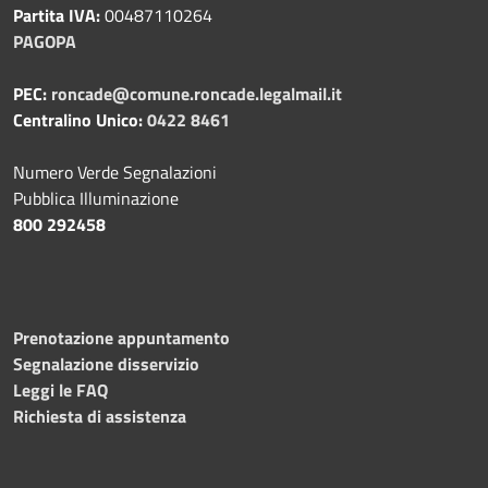
Partita IVA:
00487110264
PAGOPA
PEC:
roncade@comune.roncade.legalmail.it
Centralino Unico:
0422 8461
Numero Verde Segnalazioni
Pubblica Illuminazione
800 292458
Prenotazione appuntamento
Segnalazione disservizio
Leggi le FAQ
Richiesta di assistenza