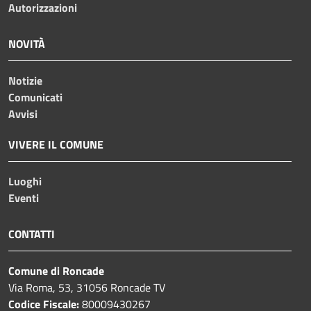
Autorizzazioni
NOVITÀ
Notizie
Comunicati
Avvisi
VIVERE IL COMUNE
Luoghi
Eventi
CONTATTI
Comune di Roncade
Via Roma, 53, 31056 Roncade TV
Codice Fiscale:
80009430267