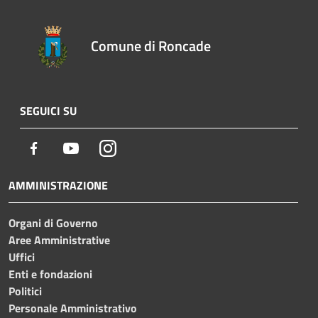
Comune di Roncade
SEGUICI SU
Facebook
Youtube
Instagram
AMMINISTRAZIONE
Organi di Governo
Aree Amministrative
Uffici
Enti e fondazioni
Politici
Personale Amministrativo