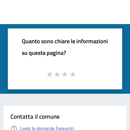
Quanto sono chiare le informazioni
su questa pagina?
Contatta il comune
Leggi le domande frequenti