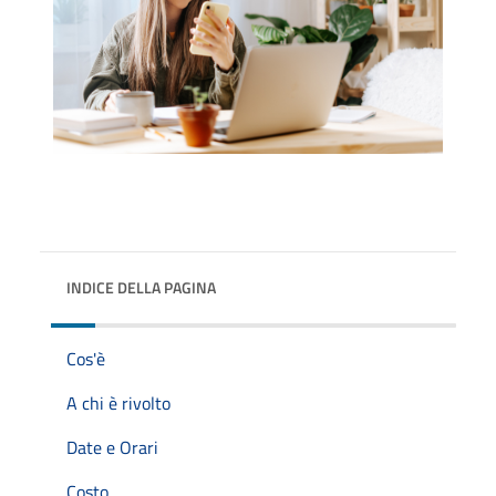
INDICE DELLA PAGINA
Cos'è
A chi è rivolto
Date e Orari
Costo