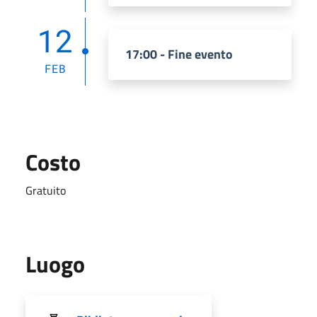
12
17:00 - Fine evento
FEB
Costo
Gratuito
Luogo