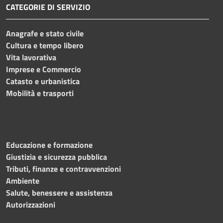
CATEGORIE DI SERVIZIO
Anagrafe e stato civile
Cultura e tempo libero
Vita lavorativa
Imprese e Commercio
Catasto e urbanistica
Mobilità e trasporti
Educazione e formazione
Giustizia e sicurezza pubblica
Tributi, finanze e contravvenzioni
Ambiente
Salute, benessere e assistenza
Autorizzazioni