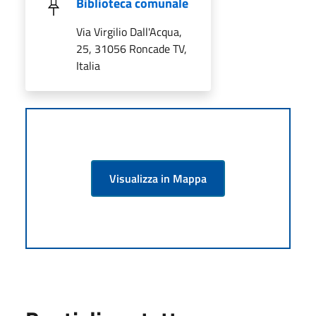
Biblioteca comunale
Via Virgilio Dall'Acqua,
25, 31056 Roncade TV,
Italia
Visualizza in Mappa