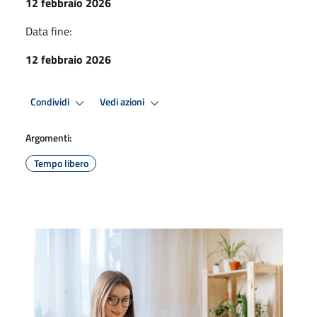
12 febbraio 2026
Data fine:
12 febbraio 2026
Condividi
Vedi azioni
Argomenti:
Tempo libero