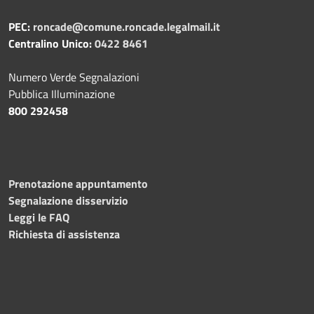
PEC:
roncade@comune.roncade.legalmail.it
Centralino Unico:
0422 8461
Numero Verde Segnalazioni
Pubblica Illuminazione
800 292458
Prenotazione appuntamento
Segnalazione disservizio
Leggi le FAQ
Richiesta di assistenza