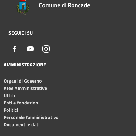
Comune di Roncade
SEGUICI SU
Facebook
Youtube
Instagram
AMMINISTRAZIONE
Organi di Governo
Aree Amministrative
Uffici
Enti e fondazioni
Politici
Personale Amministrativo
Documenti e dati