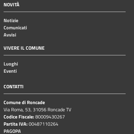
NOVITÀ
Notizie
Comunicati
Avvisi
VIVERE IL COMUNE
Luoghi
Eventi
CONTATTI
Comune di Roncade
Via Roma, 53, 31056 Roncade TV
Codice Fiscale:
80009430267
Partita IVA:
00487110264
PAGOPA