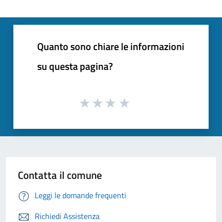
Quanto sono chiare le informazioni
su questa pagina?
Contatta il comune
Leggi le domande frequenti
Richiedi Assistenza