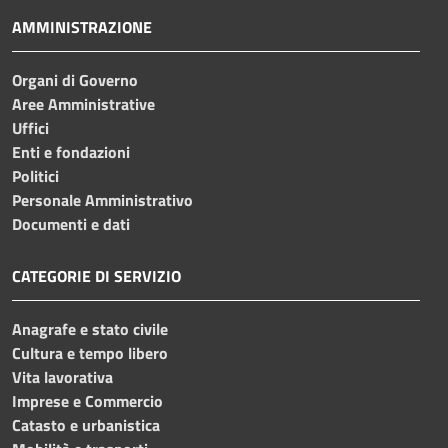
AMMINISTRAZIONE
Organi di Governo
Aree Amministrative
Uffici
Enti e fondazioni
Politici
Personale Amministrativo
Documenti e dati
CATEGORIE DI SERVIZIO
Anagrafe e stato civile
Cultura e tempo libero
Vita lavorativa
Imprese e Commercio
Catasto e urbanistica