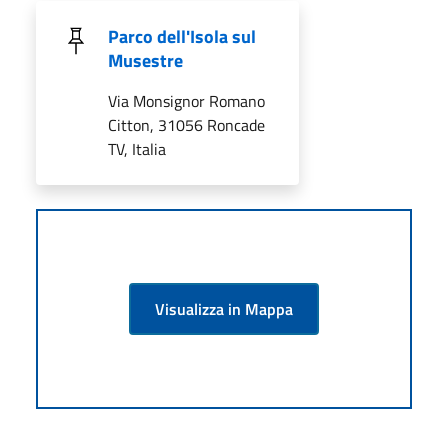
Parco dell'Isola sul
Musestre
Via Monsignor Romano
Citton, 31056 Roncade
TV, Italia
Visualizza in Mappa