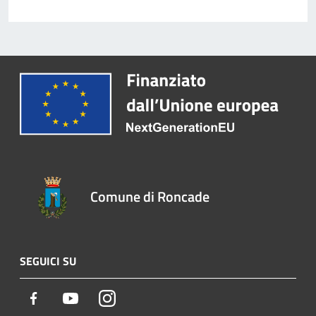
Comune di Roncade
SEGUICI SU
Facebook
Youtube
Instagram