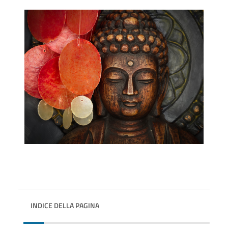
INDICE DELLA PAGINA