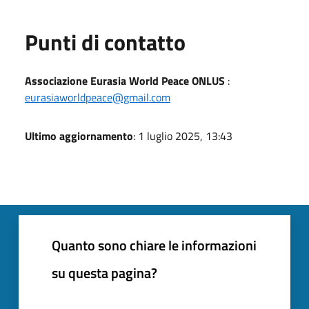
Punti di contatto
Associazione Eurasia World Peace ONLUS
:
eurasiaworldpeace@gmail.com
Ultimo aggiornamento
: 1 luglio 2025, 13:43
Quanto sono chiare le informazioni
su questa pagina?