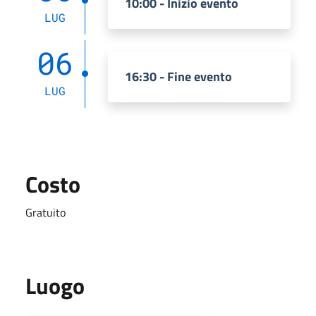
10:00 - Inizio evento
LUG
06
16:30 - Fine evento
LUG
Costo
Gratuito
Luogo