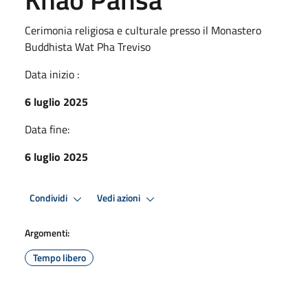
Cerimonia religiosa e culturale presso il Monastero
Buddhista Wat Pha Treviso
Data inizio :
6 luglio 2025
Data fine:
6 luglio 2025
Condividi
Vedi azioni
Argomenti:
Tempo libero