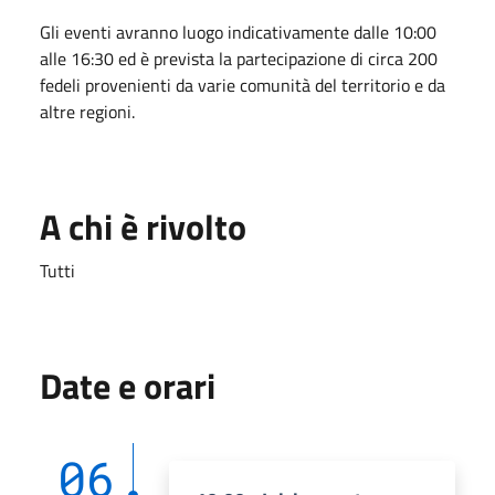
Gli eventi avranno luogo indicativamente dalle 10:00
alle 16:30 ed è prevista la partecipazione di circa 200
fedeli provenienti da varie comunità del territorio e da
altre regioni.
A chi è rivolto
Tutti
Date e orari
06