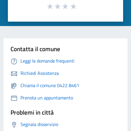
Contatta il comune
Leggi le domande frequenti
Richiedi Assistenza
Chiama il comune 0422 8461
Prenota un appuntamento
Problemi in città
Segnala disservizio