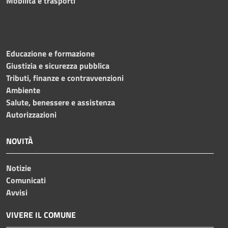
Mobilità e trasporti
Educazione e formazione
Giustizia e sicurezza pubblica
Tributi, finanze e contravvenzioni
Ambiente
Salute, benessere e assistenza
Autorizzazioni
NOVITÀ
Notizie
Comunicati
Avvisi
VIVERE IL COMUNE