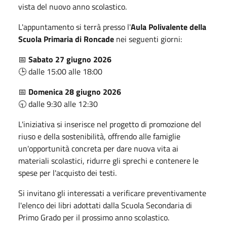
vista del nuovo anno scolastico.
L'appuntamento si terrà presso l'
Aula Polivalente della
Scuola Primaria di Roncade
nei seguenti giorni:
📅
Sabato 27 giugno 2026
🕒 dalle 15:00 alle 18:00
📅
Domenica 28 giugno 2026
🕤 dalle 9:30 alle 12:30
L'iniziativa si inserisce nel progetto di promozione del
riuso e della sostenibilità, offrendo alle famiglie
un'opportunità concreta per dare nuova vita ai
materiali scolastici, ridurre gli sprechi e contenere le
spese per l'acquisto dei testi.
Si invitano gli interessati a verificare preventivamente
l'elenco dei libri adottati dalla Scuola Secondaria di
Primo Grado per il prossimo anno scolastico.