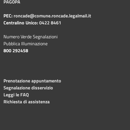
PAGOPA
PEC:
roncade@comune.roncade.legalmail.it
Centralino Unico:
0422 8461
Numero Verde Segnalazioni
Pubblica Illuminazione
800 292458
Prenotazione appuntamento
Segnalazione disservizio
Leggi le FAQ
Richiesta di assistenza