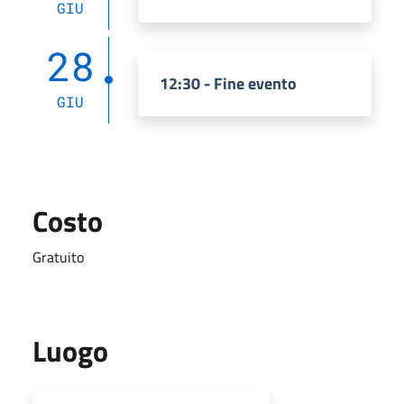
GIU
28
12:30 - Fine evento
GIU
Costo
Gratuito
Luogo