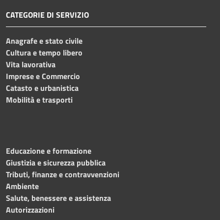
CATEGORIE DI SERVIZIO
Anagrafe e stato civile
Cultura e tempo libero
Vita lavorativa
Imprese e Commercio
Catasto e urbanistica
Mobilità e trasporti
Educazione e formazione
Giustizia e sicurezza pubblica
Tributi, finanze e contravvenzioni
Ambiente
Salute, benessere e assistenza
Autorizzazioni