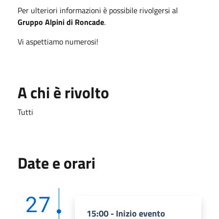
Per ulteriori informazioni è possibile rivolgersi al
Gruppo Alpini di Roncade
.
Vi aspettiamo numerosi!
A chi è rivolto
Tutti
Date e orari
27
15:00 - Inizio evento