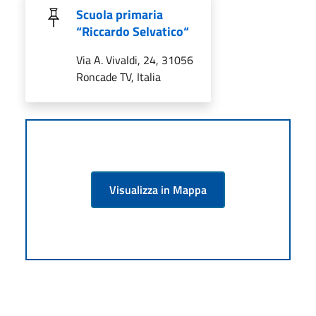
Scuola primaria
“Riccardo Selvatico“
Via A. Vivaldi, 24, 31056
Roncade TV, Italia
Visualizza in Mappa