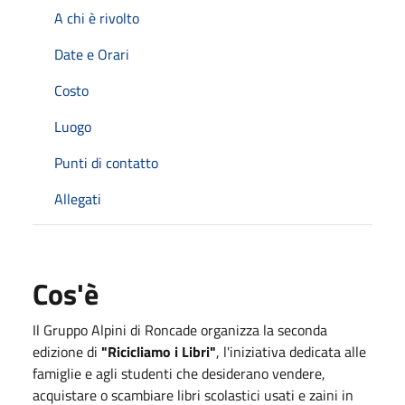
A chi è rivolto
Date e Orari
Costo
Luogo
Punti di contatto
Allegati
Cos'è
Il Gruppo Alpini di Roncade organizza la seconda
edizione di
"Ricicliamo i Libri"
, l'iniziativa dedicata alle
famiglie e agli studenti che desiderano vendere,
acquistare o scambiare libri scolastici usati e zaini in