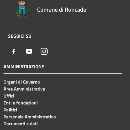
Comune di Roncade
SEGUICI SU
Facebook
Youtube
Instagram
AMMINISTRAZIONE
Organi di Governo
Aree Amministrative
Uffici
Enti e fondazioni
Politici
Personale Amministrativo
Documenti e dati