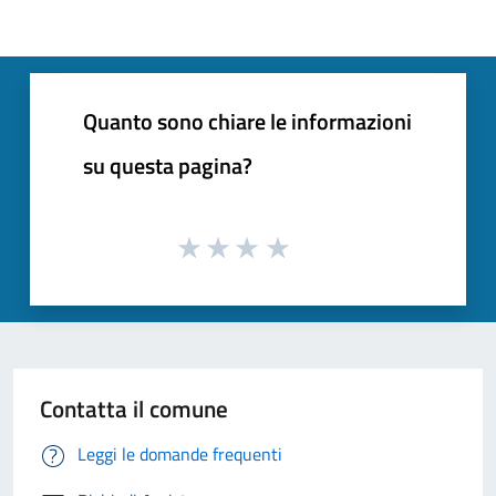
Quanto sono chiare le informazioni
su questa pagina?
Contatta il comune
Leggi le domande frequenti