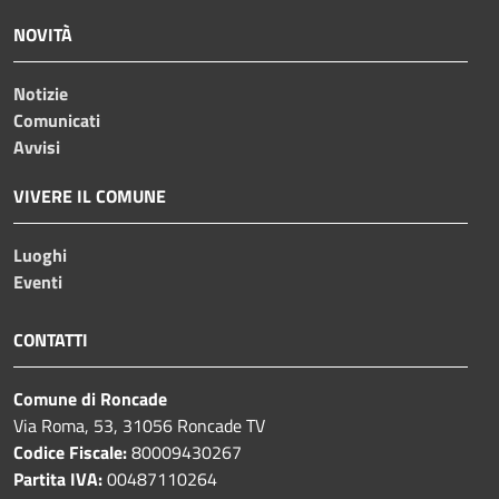
NOVITÀ
Notizie
Comunicati
Avvisi
VIVERE IL COMUNE
Luoghi
Eventi
CONTATTI
Comune di Roncade
Via Roma, 53, 31056 Roncade TV
Codice Fiscale:
80009430267
Partita IVA:
00487110264