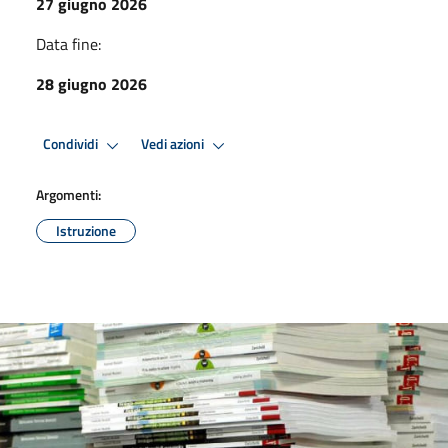
27 giugno 2026
Data fine:
28 giugno 2026
Condividi
Vedi azioni
Argomenti:
Istruzione