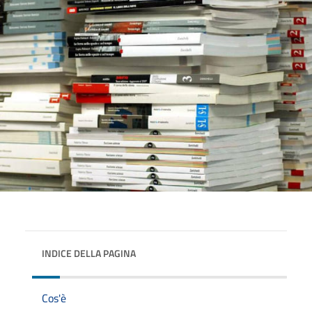
INDICE DELLA PAGINA
Cos'è