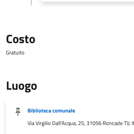
Costo
Gratuito
Luogo
Biblioteca comunale
Via Virgilio Dall'Acqua, 25, 31056 Roncade TV, It