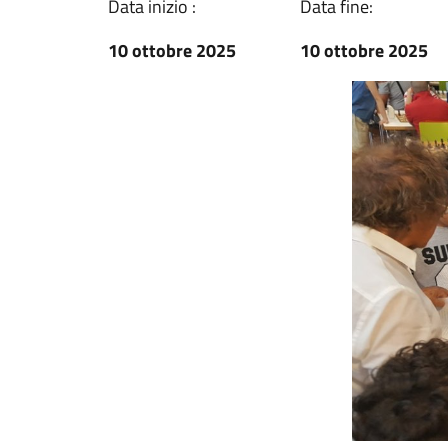
Data inizio :
Data fine:
10 ottobre 2025
10 ottobre 2025