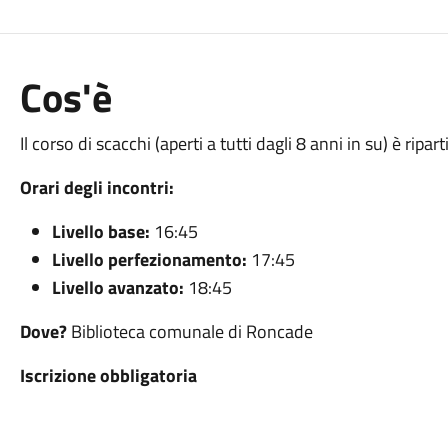
Cos'è
Il corso di scacchi (aperti a tutti dagli 8 anni in su) è ripar
Orari degli incontri:
Livello base:
16:45
Livello perfezionamento:
17:45
Livello avanzato:
18:45
Dove?
Biblioteca comunale di Roncade
Iscrizione obbligatoria