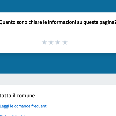
Quanto sono chiare le informazioni su questa pagina
tatta il comune
Leggi le domande frequenti