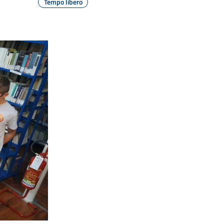
Tempo libero