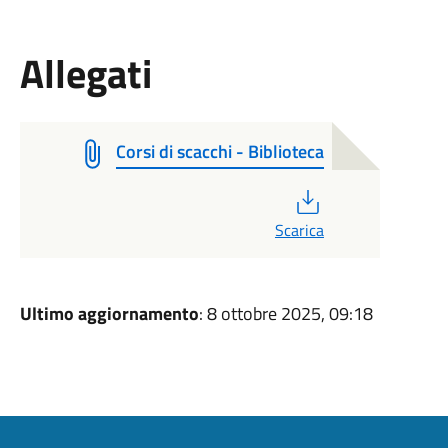
Allegati
Corsi di scacchi - Biblioteca
PDF
Scarica
Ultimo aggiornamento
: 8 ottobre 2025, 09:18