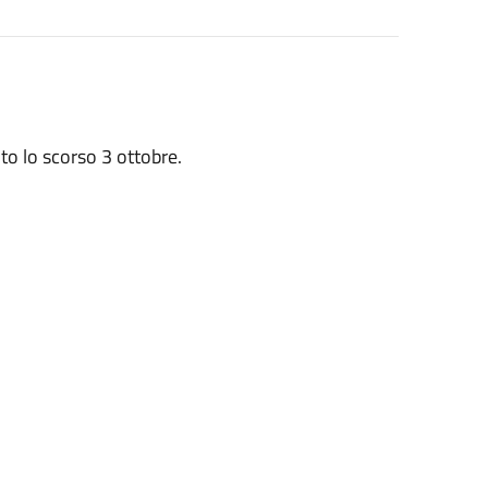
tito lo scorso 3 ottobre.