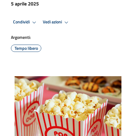
5 aprile 2025
Condividi
Vedi azioni
Argomenti:
Tempo libero