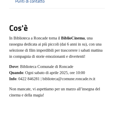
Punti di contatto
Cos'è
In Biblioteca a Roncade torna il
BiblioCinema
, una
rassegna dedicata ai più piccoli (dai 6 anni in su), con una
selezione di film imperdibili per trascorrere i sabati mattina
in compagnia di storie emozionanti e divertenti!
Dove
: Biblioteca Comunale di Roncade
Quando
: Ogni sabato di aprile 2025, ore 10:00
Info
: 0422 846281 | biblioteca@comune.roncade.tv.it
Non mancate, vi aspettiamo per un marzo all’insegna del
cinema e della magia!