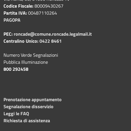
Codice Fiscale:
80009430267
Partita IVA:
00487110264
PAGOPA
PEC:
roncade@comune.roncade.legalmail.it
Centralino Unico:
0422 8461
Numero Verde Segnalazioni
Pubblica Illuminazione
800 292458
Prenotazione appuntamento
Segnalazione disservizio
Leggi le FAQ
Richiesta di assistenza