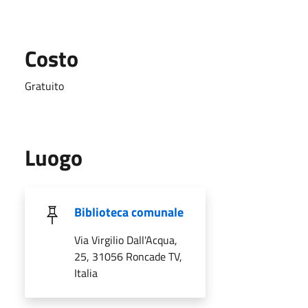
Costo
Gratuito
Luogo
Biblioteca comunale
Via Virgilio Dall'Acqua,
25, 31056 Roncade TV,
Italia