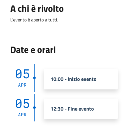
A chi è rivolto
L'evento è aperto a tutti.
Date e orari
05
10:00 - Inizio evento
APR
05
12:30 - Fine evento
APR