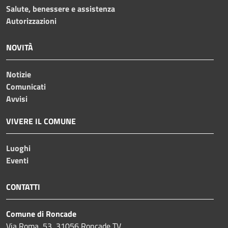
Salute, benessere e assistenza
Autorizzazioni
NOVITÀ
Notizie
Comunicati
Avvisi
VIVERE IL COMUNE
Luoghi
Eventi
CONTATTI
Comune di Roncade
Via Roma, 53, 31056 Roncade TV