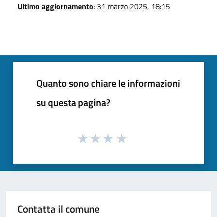
Ultimo aggiornamento
: 31 marzo 2025, 18:15
Quanto sono chiare le informazioni
su questa pagina?
Contatta il comune