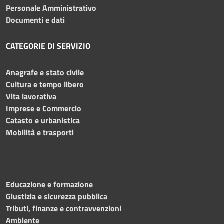
Personale Amministrativo
Documenti e dati
CATEGORIE DI SERVIZIO
Anagrafe e stato civile
Cultura e tempo libero
Vita lavorativa
Imprese e Commercio
Catasto e urbanistica
Mobilità e trasporti
Educazione e formazione
Giustizia e sicurezza pubblica
Tributi, finanze e contravvenzioni
Ambiente