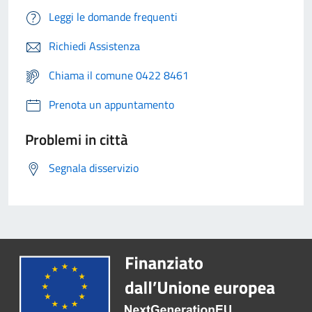
Leggi le domande frequenti
Richiedi Assistenza
Chiama il comune 0422 8461
Prenota un appuntamento
Problemi in città
Segnala disservizio