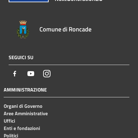
Comune di Roncade
SEGUICI SU
Facebook
Youtube
Instagram
AMMINISTRAZIONE
Organi di Governo
Aree Amministrative
Uffici
Enti e fondazioni
Politici