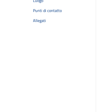
Luogo
Punti di contatto
Allegati