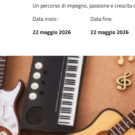
Un percorso di impegno, passione e crescita d
Data inizio :
Data fine:
22 maggio 2026
22 maggio 2026