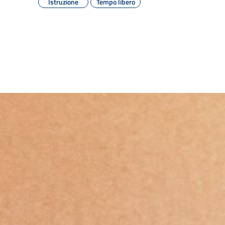
Istruzione
Tempo libero