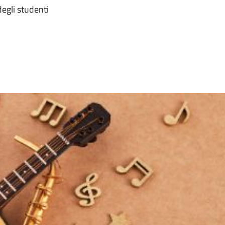
egli studenti