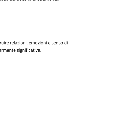
uire relazioni, emozioni e senso di
armente significativa.