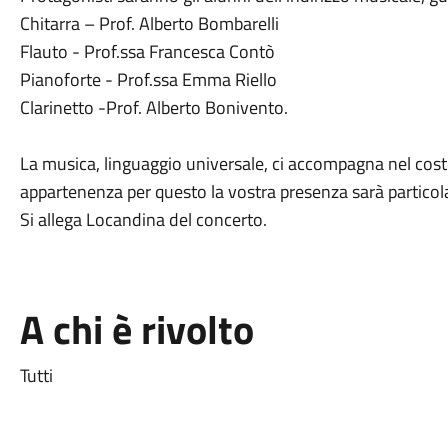
Chitarra – Prof. Alberto Bombarelli
Flauto - Prof.ssa Francesca Contò
Pianoforte - Prof.ssa Emma Riello
Clarinetto -Prof. Alberto Bonivento.
La musica, linguaggio universale, ci accompagna nel costr
appartenenza per questo la vostra presenza sarà particol
Si allega Locandina del concerto.
A chi è rivolto
Tutti