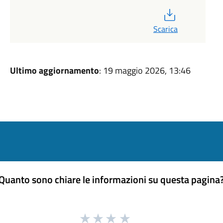
PDF
Scarica
Ultimo aggiornamento
: 19 maggio 2026, 13:46
Quanto sono chiare le informazioni su questa pagina