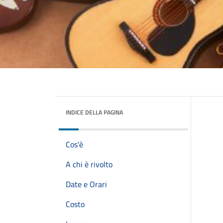
INDICE DELLA PAGINA
Cos'è
A chi è rivolto
Date e Orari
Costo