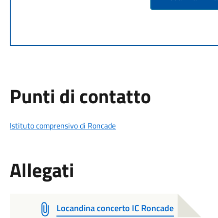
Punti di contatto
Istituto comprensivo di Roncade
Allegati
Locandina concerto IC Roncade