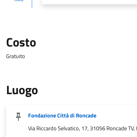
Costo
Gratuito
Luogo
Fondazione Città di Roncade
Via Riccardo Selvatico, 17, 31056 Roncade TV, I