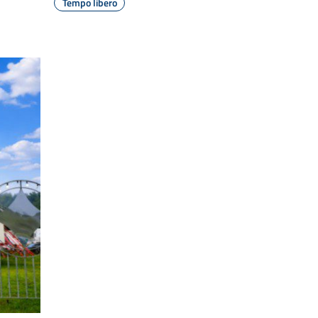
Tempo libero