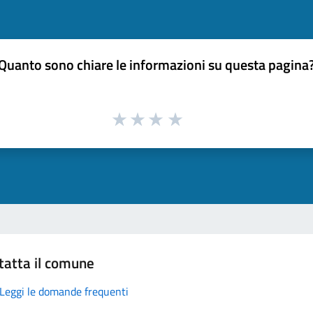
Quanto sono chiare le informazioni su questa pagina
tatta il comune
Leggi le domande frequenti