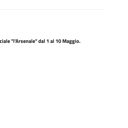
le "l'Arsenale" dal 1 al 10 Maggio.