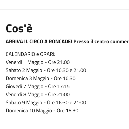
Cos'è
ARRIVA IL CIRCO A RONCADE! Presso il centro commercia
CALENDARIO e ORARI:
Venerdì 1 Maggio - Ore 21:00
Sabato 2 Maggio - Ore 16:30 e 21:00
Domenica 3 Maggio - Ore 16:30
Giovedì 7 Maggio - Ore 17:15
Venerdì 8 Maggio - Ore 21:00
Sabato 9 Maggio - Ore 16:30 e 21:00
Domenica 10 Maggio - Ore 16:30