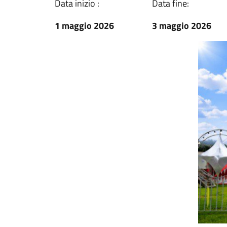
Data inizio :
Data fine:
1 maggio 2026
3 maggio 2026