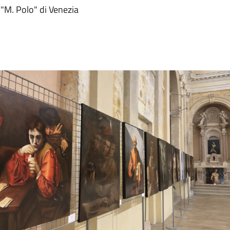
o "M. Polo" di Venezia