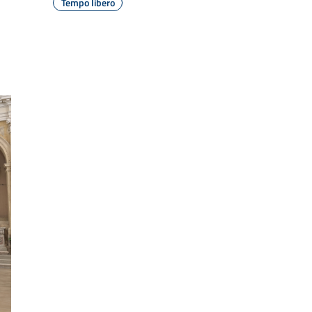
Tempo libero