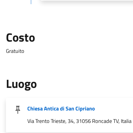
Costo
Gratuito
Luogo
Chiesa Antica di San Cipriano
Via Trento Trieste, 34, 31056 Roncade TV, Italia