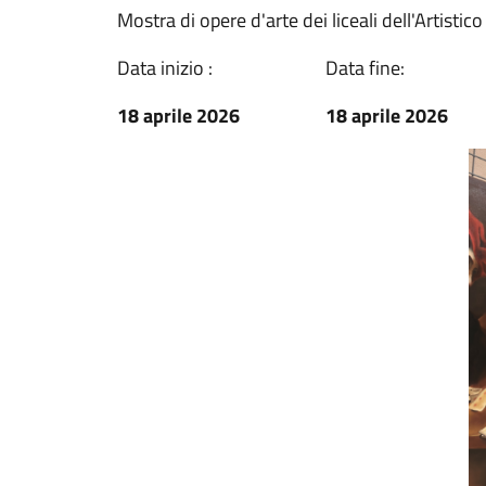
Mostra di opere d'arte dei liceali dell'Artistic
Data inizio :
Data fine:
18 aprile 2026
18 aprile 2026