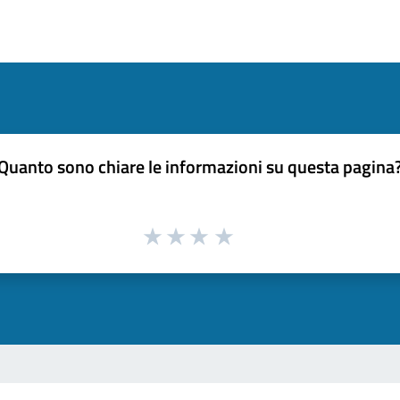
Quanto sono chiare le informazioni su questa pagina