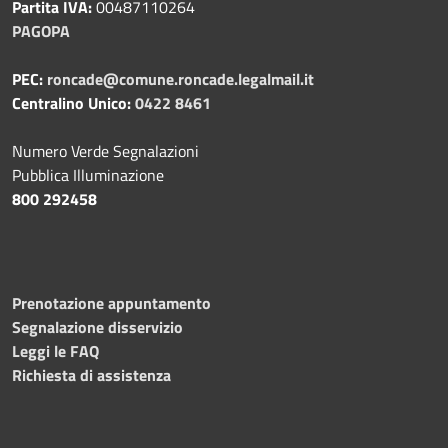
Partita IVA:
00487110264
PAGOPA
PEC:
roncade@comune.roncade.legalmail.it
Centralino Unico:
0422 8461
Numero Verde Segnalazioni
Pubblica Illuminazione
800 292458
Prenotazione appuntamento
Segnalazione disservizio
Leggi le FAQ
Richiesta di assistenza