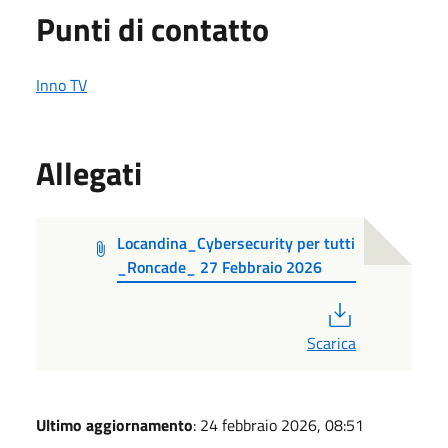
Punti di contatto
Inno TV
Allegati
Locandina_Cybersecurity per tutti
_Roncade_ 27 Febbraio 2026
PDF
Scarica
Ultimo aggiornamento
: 24 febbraio 2026, 08:51