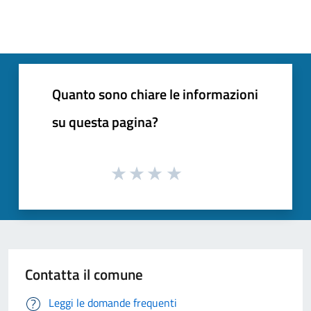
Quanto sono chiare le informazioni
su questa pagina?
Contatta il comune
Leggi le domande frequenti