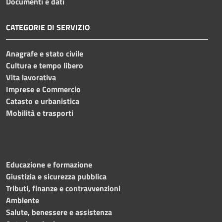
Documenti e dati
CATEGORIE DI SERVIZIO
Anagrafe e stato civile
Cultura e tempo libero
Vita lavorativa
Imprese e Commercio
Catasto e urbanistica
Mobilità e trasporti
Educazione e formazione
Giustizia e sicurezza pubblica
Tributi, finanze e contravvenzioni
Ambiente
Salute, benessere e assistenza