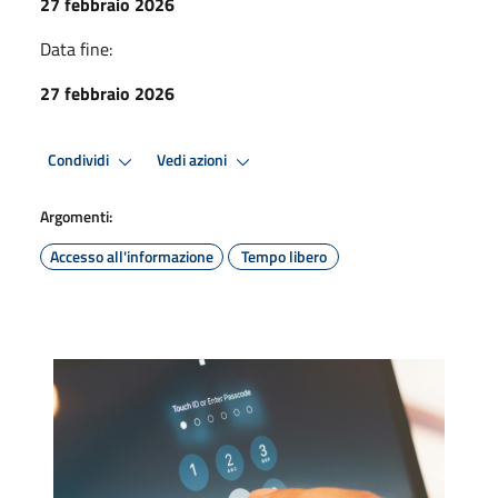
27 febbraio 2026
Data fine:
27 febbraio 2026
Condividi
Vedi azioni
Argomenti:
Accesso all'informazione
Tempo libero