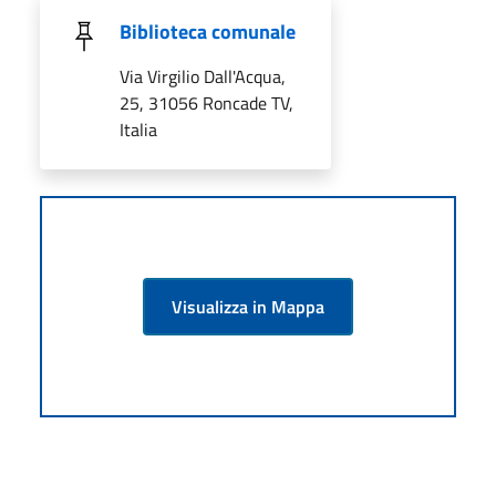
Biblioteca comunale
Via Virgilio Dall'Acqua,
25, 31056 Roncade TV,
Italia
Visualizza in Mappa