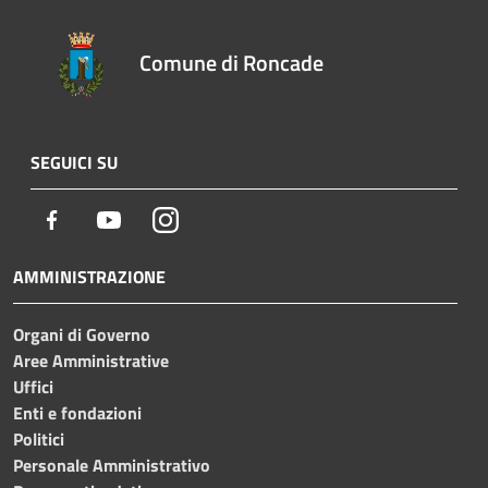
Comune di Roncade
SEGUICI SU
Facebook
Youtube
Instagram
AMMINISTRAZIONE
Organi di Governo
Aree Amministrative
Uffici
Enti e fondazioni
Politici
Personale Amministrativo