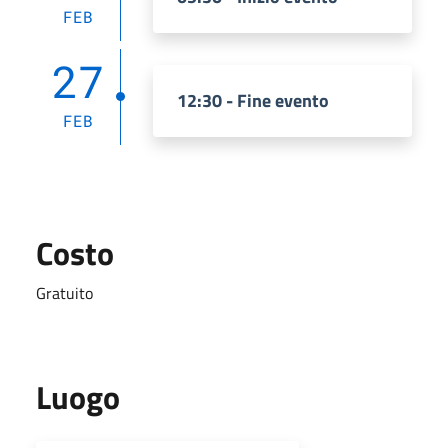
FEB
27
12:30 - Fine evento
FEB
Costo
Gratuito
Luogo