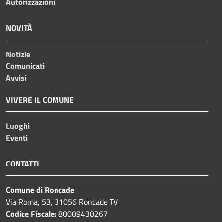
Autorizzazioni
NOVITÀ
Notizie
Comunicati
Avvisi
VIVERE IL COMUNE
Luoghi
Eventi
CONTATTI
Comune di Roncade
Via Roma, 53, 31056 Roncade TV
Codice Fiscale:
80009430267