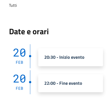
Tutti
Date e orari
20
20:30 - Inizio evento
FEB
20
22:00 - Fine evento
FEB