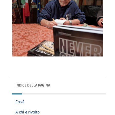
INDICE DELLA PAGINA
Cos'è
A chi è rivolto