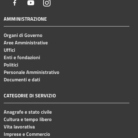
Facebook
Youtube
Instagram
AMMINISTRAZIONE
Organi di Governo
Aree Amministrative
Uffici
Enti e fondazioni
Politici
Personale Amministrativo
Documenti e dati
CATEGORIE DI SERVIZIO
Anagrafe e stato civile
Cultura e tempo libero
Vita lavorativa
Imprese e Commercio