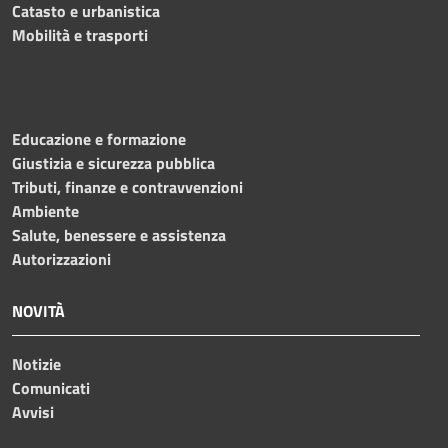
Catasto e urbanistica
Mobilità e trasporti
Educazione e formazione
Giustizia e sicurezza pubblica
Tributi, finanze e contravvenzioni
Ambiente
Salute, benessere e assistenza
Autorizzazioni
NOVITÀ
Notizie
Comunicati
Avvisi