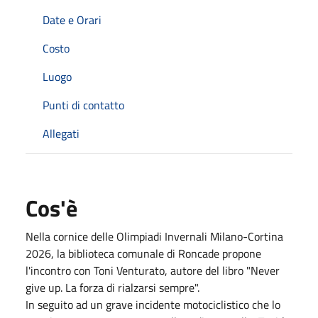
Date e Orari
Costo
Luogo
Punti di contatto
Allegati
Cos'è
Nella cornice delle Olimpiadi Invernali Milano-Cortina
2026, la biblioteca comunale di Roncade propone
l'incontro con Toni Venturato, autore del libro "Never
give up. La forza di rialzarsi sempre".
In seguito ad un grave incidente motociclistico che lo