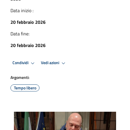
Data inizio :
20 febbraio 2026
Data fine:
20 febbraio 2026
Condividi
Vedi azioni
Argomenti:
Tempo libero