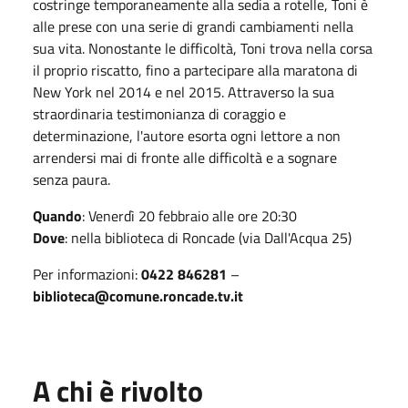
costringe temporaneamente alla sedia a rotelle, Toni è
alle prese con una serie di grandi cambiamenti nella
sua vita. Nonostante le difficoltà, Toni trova nella corsa
il proprio riscatto, fino a partecipare alla maratona di
New York nel 2014 e nel 2015. Attraverso la sua
straordinaria testimonianza di coraggio e
determinazione, l'autore esorta ogni lettore a non
arrendersi mai di fronte alle difficoltà e a sognare
senza paura.
Quando
: Venerdì 20 febbraio alle ore 20:30
Dove
: nella biblioteca di Roncade (via Dall'Acqua 25)
Per informazioni:
0422 846281
–
biblioteca@comune.roncade.tv.it
A chi è rivolto