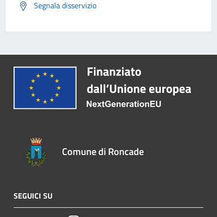
Segnala disservizio
Comune di Roncade
SEGUICI SU