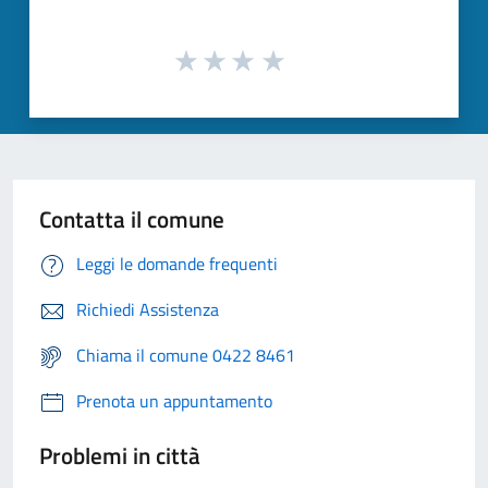
Contatta il comune
Leggi le domande frequenti
Richiedi Assistenza
Chiama il comune 0422 8461
Prenota un appuntamento
Problemi in città