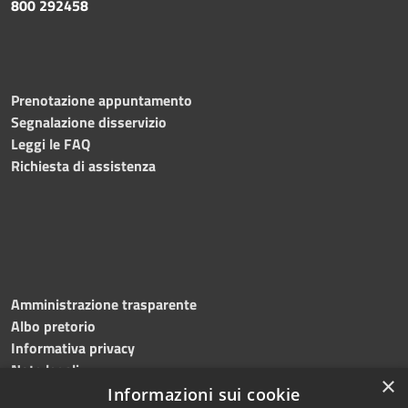
800 292458
Prenotazione appuntamento
Segnalazione disservizio
Leggi le FAQ
Richiesta di assistenza
Amministrazione trasparente
Albo pretorio
Informativa privacy
Note legali
×
Dichiarazione di accessibilità
Informazioni sui cookie