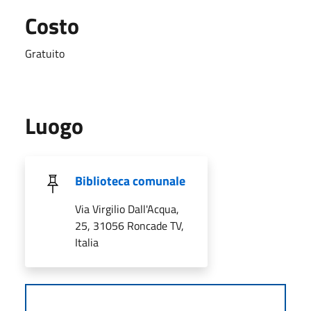
Costo
Gratuito
Luogo
Biblioteca comunale
Via Virgilio Dall'Acqua,
25, 31056 Roncade TV,
Italia