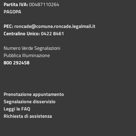
Partita IVA:
00487110264
PAGOPA
PEC:
roncade@comune.roncade.legalmail.it
Centralino Unico:
0422 8461
Numero Verde Segnalazioni
Pubblica Illuminazione
800 292458
Prenotazione appuntamento
Segnalazione disservizio
Leggi le FAQ
Richiesta di assistenza