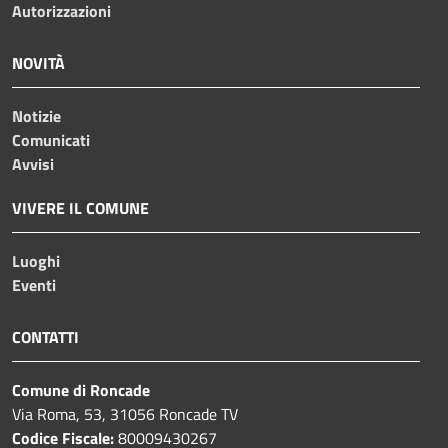
Autorizzazioni
NOVITÀ
Notizie
Comunicati
Avvisi
VIVERE IL COMUNE
Luoghi
Eventi
CONTATTI
Comune di Roncade
Via Roma, 53, 31056 Roncade TV
Codice Fiscale:
80009430267