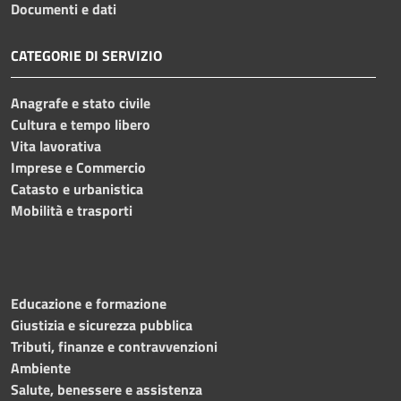
Documenti e dati
CATEGORIE DI SERVIZIO
Anagrafe e stato civile
Cultura e tempo libero
Vita lavorativa
Imprese e Commercio
Catasto e urbanistica
Mobilità e trasporti
Educazione e formazione
Giustizia e sicurezza pubblica
Tributi, finanze e contravvenzioni
Ambiente
Salute, benessere e assistenza