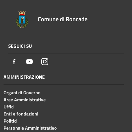
Comune di Roncade
SEGUICI SU
Facebook
Youtube
Instagram
AMMINISTRAZIONE
Organi di Governo
Aree Amministrative
Uffici
Enti e fondazioni
Politici
Personale Amministrativo