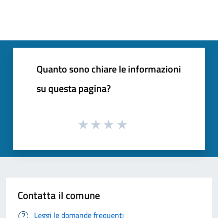
Quanto sono chiare le informazioni
su questa pagina?
Contatta il comune
Leggi le domande frequenti