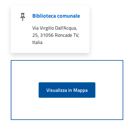
Biblioteca comunale
Via Virgilio Dall'Acqua,
25, 31056 Roncade TV,
Italia
Visualizza in Mappa