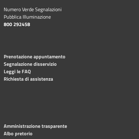
Numero Verde Segnalazioni
Pubblica Illuminazione
800 292458
Prenotazione appuntamento
Segnalazione disservizio
Leggi le FAQ
Richiesta di assistenza
Amministrazione trasparente
Albo pretorio