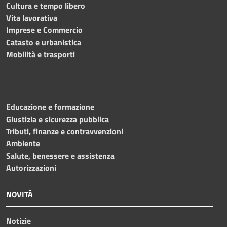
Cultura e tempo libero
Vita lavorativa
Imprese e Commercio
Catasto e urbanistica
Mobilità e trasporti
Educazione e formazione
Giustizia e sicurezza pubblica
Tributi, finanze e contravvenzioni
Ambiente
Salute, benessere e assistenza
Autorizzazioni
NOVITÀ
Notizie