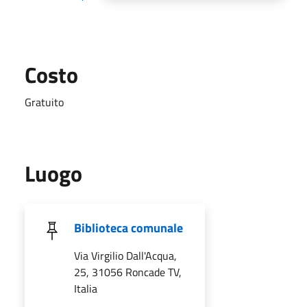
Costo
Gratuito
Luogo
Biblioteca comunale
Via Virgilio Dall'Acqua,
25, 31056 Roncade TV,
Italia