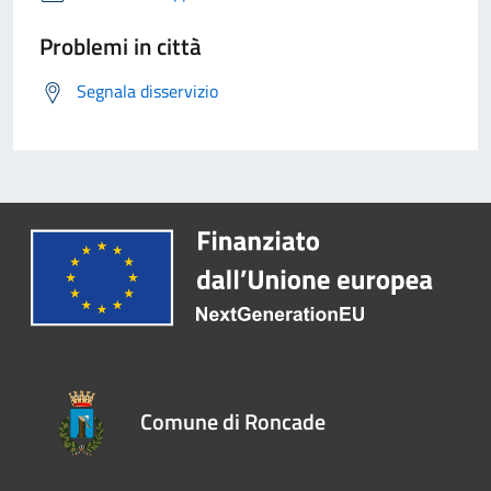
Problemi in città
Segnala disservizio
Comune di Roncade