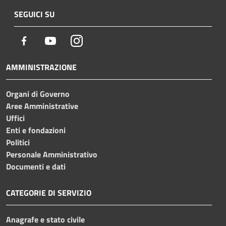
SEGUICI SU
Facebook
Youtube
Instagram
AMMINISTRAZIONE
Organi di Governo
Aree Amministrative
Uffici
Enti e fondazioni
Politici
Personale Amministrativo
Documenti e dati
CATEGORIE DI SERVIZIO
Anagrafe e stato civile