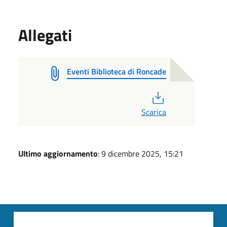
Allegati
Eventi Biblioteca di Roncade
PDF
Scarica
Ultimo aggiornamento
: 9 dicembre 2025, 15:21