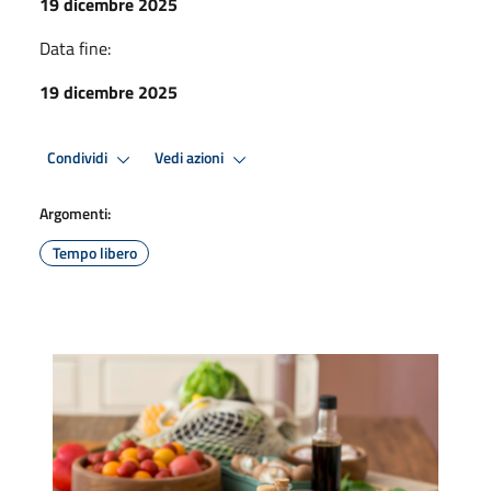
19 dicembre 2025
Data fine:
19 dicembre 2025
Condividi
Vedi azioni
Argomenti:
Tempo libero