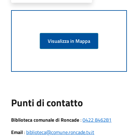
Visualizza in Mappa
Punti di contatto
Biblioteca comunale di Roncade
:
0422 846281
Email
:
biblioteca@comune.roncade.tv.it