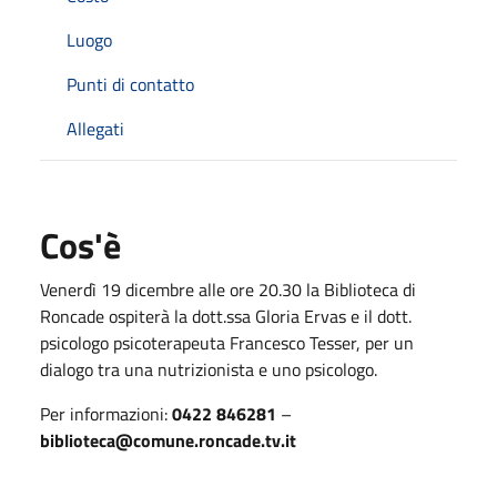
Luogo
Punti di contatto
Allegati
Cos'è
Venerdì 19 dicembre
alle ore 20.30 la Biblioteca di
Roncade ospiterà la dott.ssa Gloria Ervas e il dott.
psicologo psicoterapeuta Francesco Tesser, per un
dialogo tra una nutrizionista e uno psicologo.
Per informazioni:
0422 846281
–
biblioteca@comune.roncade.tv.it