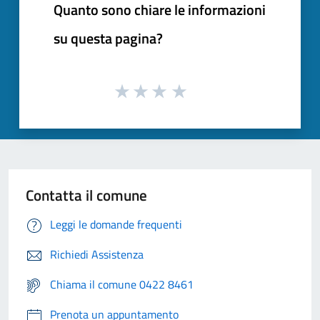
Quanto sono chiare le informazioni
su questa pagina?
Contatta il comune
Leggi le domande frequenti
Richiedi Assistenza
Chiama il comune 0422 8461
Prenota un appuntamento