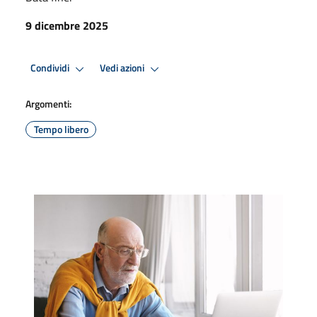
9 dicembre 2025
Condividi
Vedi azioni
Argomenti:
Tempo libero