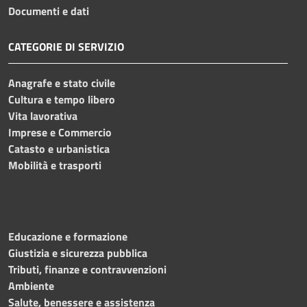
Documenti e dati
CATEGORIE DI SERVIZIO
Anagrafe e stato civile
Cultura e tempo libero
Vita lavorativa
Imprese e Commercio
Catasto e urbanistica
Mobilità e trasporti
Educazione e formazione
Giustizia e sicurezza pubblica
Tributi, finanze e contravvenzioni
Ambiente
Salute, benessere e assistenza