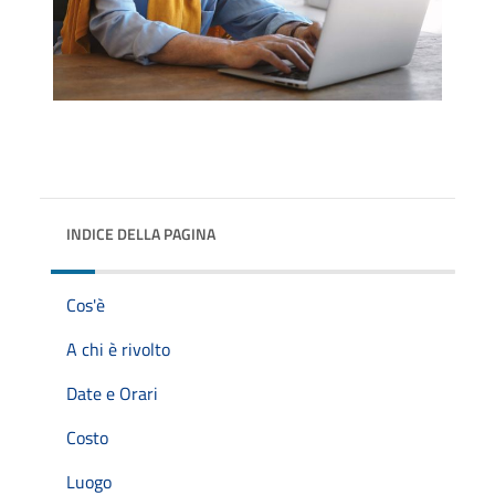
INDICE DELLA PAGINA
Cos'è
A chi è rivolto
Date e Orari
Costo
Luogo