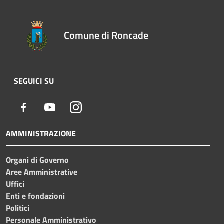
Comune di Roncade
SEGUICI SU
Facebook
Youtube
Instagram
AMMINISTRAZIONE
Organi di Governo
Aree Amministrative
Uffici
Enti e fondazioni
Politici
Personale Amministrativo