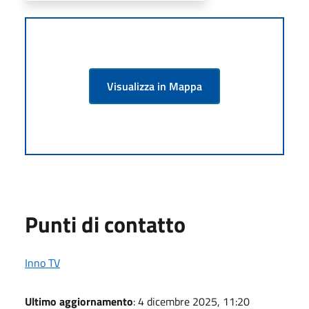
Visualizza in Mappa
Punti di contatto
Inno TV
Ultimo aggiornamento
: 4 dicembre 2025, 11:20