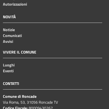
Autorizzazioni
NOVITÀ
Notizie
Comunicati
Avvisi
VIVERE IL COMUNE
Luoghi
Eventi
CONTATTI
Comune di Roncade
Via Roma, 53, 31056 Roncade TV
Codice Fiscale:
80009430267