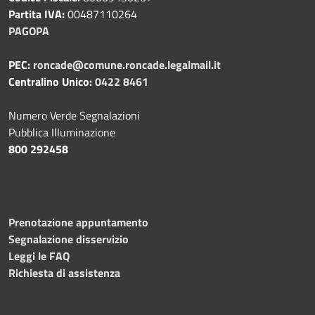
Partita IVA:
00487110264
PAGOPA
PEC:
roncade@comune.roncade.legalmail.it
Centralino Unico:
0422 8461
Numero Verde Segnalazioni
Pubblica Illuminazione
800 292458
Prenotazione appuntamento
Segnalazione disservizio
Leggi le FAQ
Richiesta di assistenza