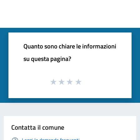
Quanto sono chiare le informazioni
su questa pagina?
Contatta il comune