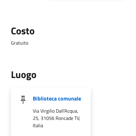
Costo
Gratuito
Luogo
Biblioteca comunale
Via Virgilio Dall'Acqua,
25, 31056 Roncade TV,
Italia