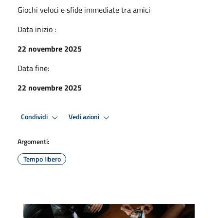
Giochi veloci e sfide immediate tra amici
Data inizio :
22 novembre 2025
Data fine:
22 novembre 2025
Condividi
Vedi azioni
Argomenti:
Tempo libero