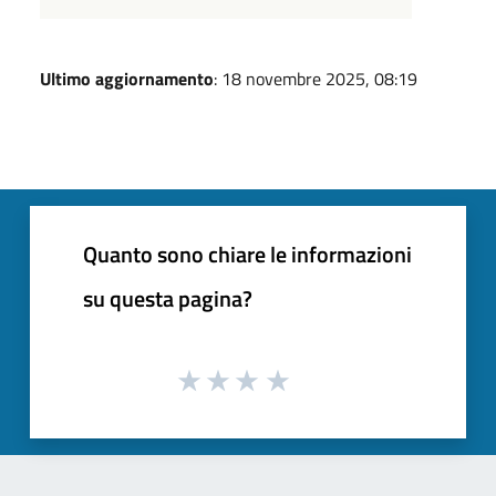
Ultimo aggiornamento
: 18 novembre 2025, 08:19
Quanto sono chiare le informazioni
su questa pagina?