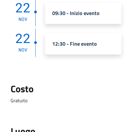
22
09:30 - Inizio evento
NOV
22
12:30 - Fine evento
NOV
Costo
Gratuito
Luogo