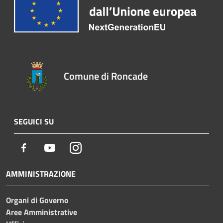
Comune di Roncade
SEGUICI SU
Facebook
Youtube
Instagram
AMMINISTRAZIONE
Organi di Governo
Aree Amministrative