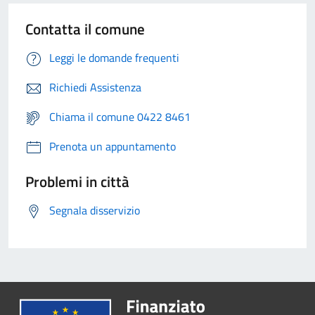
Contatta il comune
Leggi le domande frequenti
Richiedi Assistenza
Chiama il comune 0422 8461
Prenota un appuntamento
Problemi in città
Segnala disservizio