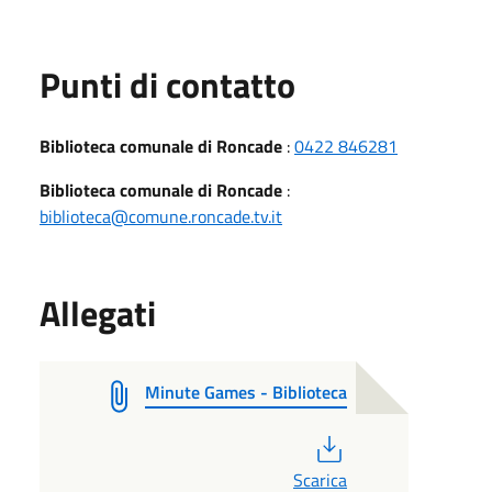
Punti di contatto
Biblioteca comunale di Roncade
:
0422 846281
Biblioteca comunale di Roncade
:
biblioteca@comune.roncade.tv.it
Allegati
Minute Games - Biblioteca
PDF
Scarica