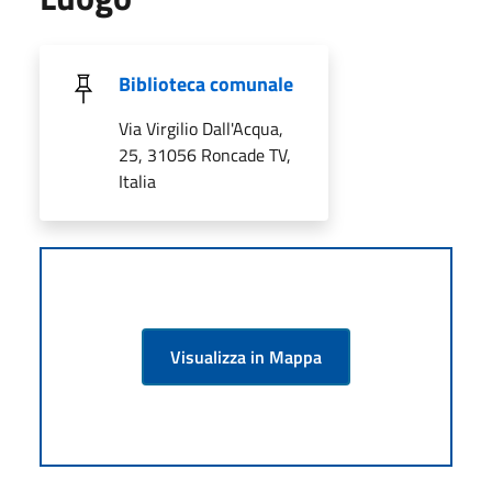
Biblioteca comunale
Via Virgilio Dall'Acqua,
25, 31056 Roncade TV,
Italia
Visualizza in Mappa