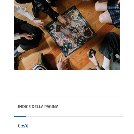
INDICE DELLA PAGINA
Cos'è