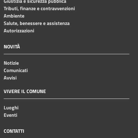
Giustizia e sicurezza pubblica
Tributi, finanze e contravvenzioni
Ambiente
Salute, benessere e assistenza
Autorizzazioni
NOVITÀ
Notizie
Comunicati
Avvisi
VIVERE IL COMUNE
Luoghi
Eventi
CONTATTI