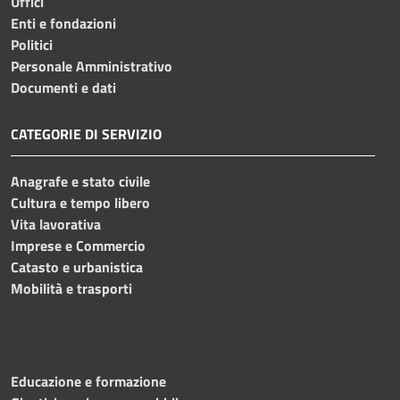
Uffici
Enti e fondazioni
Politici
Personale Amministrativo
Documenti e dati
CATEGORIE DI SERVIZIO
Anagrafe e stato civile
Cultura e tempo libero
Vita lavorativa
Imprese e Commercio
Catasto e urbanistica
Mobilità e trasporti
Educazione e formazione