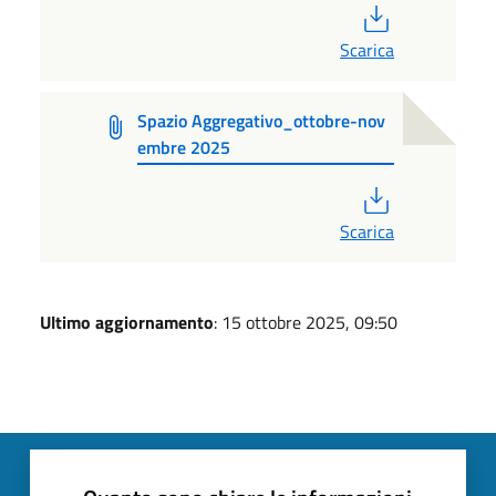
PDF
Scarica
Spazio Aggregativo_ottobre-nov
embre 2025
PDF
Scarica
Ultimo aggiornamento
: 15 ottobre 2025, 09:50