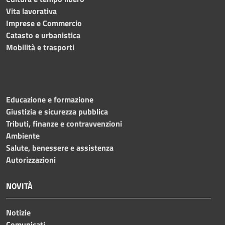
Vita lavorativa
Imprese e Commercio
Catasto e urbanistica
Mobilità e trasporti
Educazione e formazione
Giustizia e sicurezza pubblica
Tributi, finanze e contravvenzioni
Ambiente
Salute, benessere e assistenza
Autorizzazioni
NOVITÀ
Notizie
Comunicati