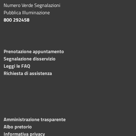
Numero Verde Segnalazioni
Pubblica Illuminazione
800 292458
Prenotazione appuntamento
Segnalazione disservizio
Leggi le FAQ
Richiesta di assistenza
Amministrazione trasparente
Albo pretorio
Informativa privacy