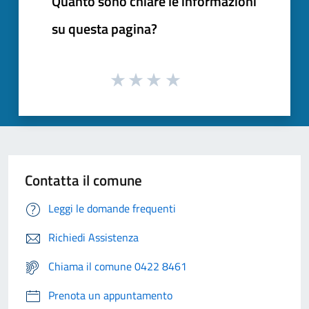
Quanto sono chiare le informazioni
su questa pagina?
Contatta il comune
Leggi le domande frequenti
Richiedi Assistenza
Chiama il comune 0422 8461
Prenota un appuntamento