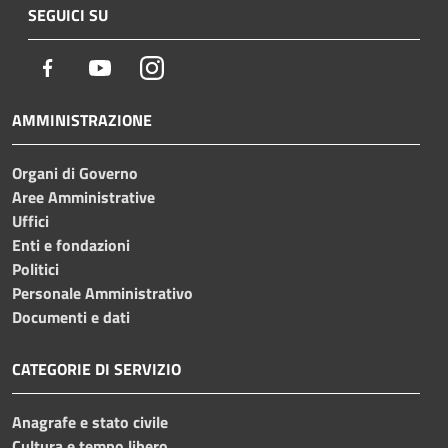
SEGUICI SU
Facebook
Youtube
Instagram
AMMINISTRAZIONE
Organi di Governo
Aree Amministrative
Uffici
Enti e fondazioni
Politici
Personale Amministrativo
Documenti e dati
CATEGORIE DI SERVIZIO
Anagrafe e stato civile
Cultura e tempo libero