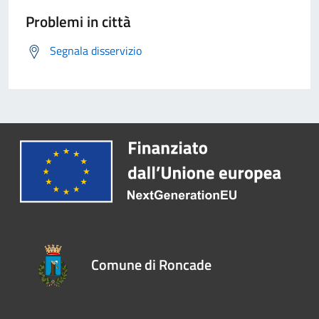
Problemi in città
Segnala disservizio
Comune di Roncade