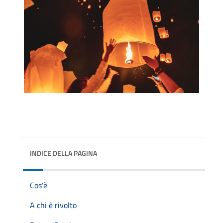
INDICE DELLA PAGINA
Cos'è
A chi è rivolto