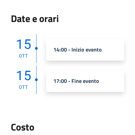
Date e orari
15
14:00 - Inizio evento
OTT
15
17:00 - Fine evento
OTT
Costo