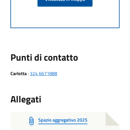
Punti di contatto
Carlotta
:
324 6671888
Allegati
Spazio aggregativo 2025