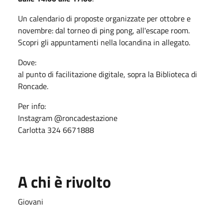
Un calendario di proposte organizzate per ottobre e
novembre: dal torneo di ping pong, all'escape room.
Scopri gli appuntamenti nella locandina in allegato.
Dove:
al punto di facilitazione digitale, sopra la Biblioteca di
Roncade.
Per info:
Instagram @roncadestazione
Carlotta 324 6671888
A chi è rivolto
Giovani