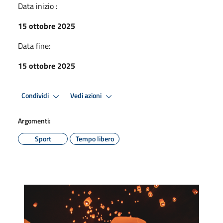
Data inizio :
15 ottobre 2025
Data fine:
15 ottobre 2025
Condividi
Vedi azioni
Argomenti:
Sport
Tempo libero