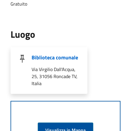
Gratuito
Luogo
Biblioteca comunale
Via Virgilio Dall'Acqua,
25, 31056 Roncade TV,
Italia
Visualizza in Mappa