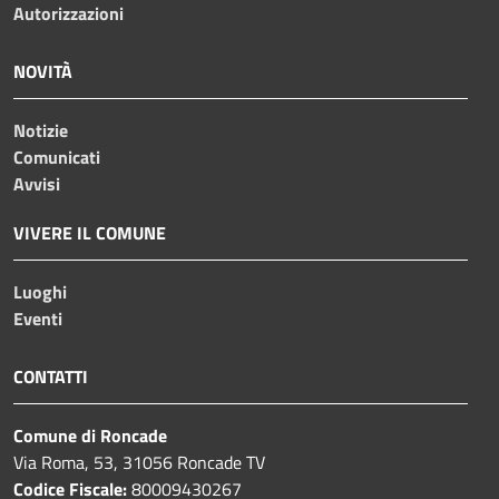
Autorizzazioni
NOVITÀ
Notizie
Comunicati
Avvisi
VIVERE IL COMUNE
Luoghi
Eventi
CONTATTI
Comune di Roncade
Via Roma, 53, 31056 Roncade TV
Codice Fiscale:
80009430267