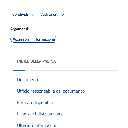
Condividi
Vedi azioni
Argomenti:
Accesso all'informazione
INDICE DELLA PAGINA
Documenti
Ufficio responsabile del documento
Formati disponibili
Licenza di distribuzione
Ulteriori informazioni