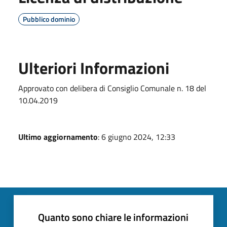
Pubblico dominio
Ulteriori Informazioni
Approvato con delibera di Consiglio Comunale n. 18 del
10.04.2019
Ultimo aggiornamento
: 6 giugno 2024, 12:33
Quanto sono chiare le informazioni