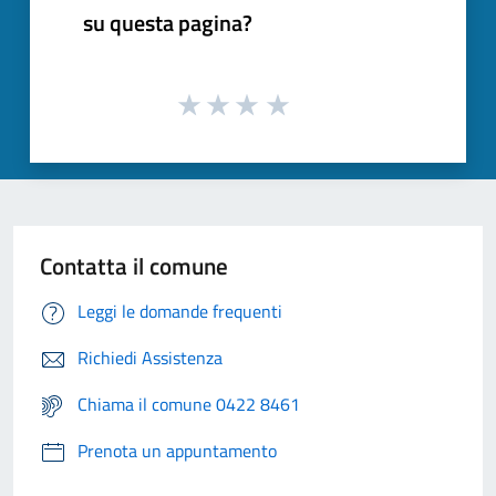
su questa pagina?
Contatta il comune
Leggi le domande frequenti
Richiedi Assistenza
Chiama il comune 0422 8461
Prenota un appuntamento