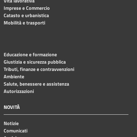
Vita lavorativa
Imprese e Commercio
Catasto e urbanistica
Mobilità e trasporti
Educazione e formazione
Giustizia e sicurezza pubblica
Tributi, finanze e contravvenzioni
Ambiente
Salute, benessere e assistenza
Autorizzazioni
NOVITÀ
Notizie
Comunicati