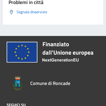
Problemi in città
Segnala disservizio
Comune di Roncade
SEGUICI SU