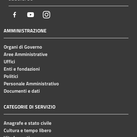
Facebook
Youtube
Instagram
AMMINISTRAZIONE
Organi di Governo
Aree Amministrative
Uffici
Enti e fondazioni
Politici
Personale Amministrativo
Documenti e dati
CATEGORIE DI SERVIZIO
Anagrafe e stato civile
Cultura e tempo libero