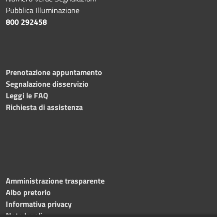
Pubblica Illuminazione
800 292458
Prenotazione appuntamento
Segnalazione disservizio
Leggi le FAQ
Richiesta di assistenza
Amministrazione trasparente
Albo pretorio
Informativa privacy
Note legali