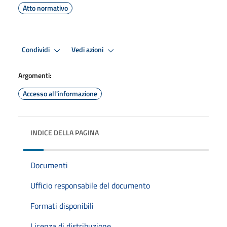
Atto normativo
Condividi
Vedi azioni
Argomenti:
Accesso all'informazione
INDICE DELLA PAGINA
Documenti
Ufficio responsabile del documento
Formati disponibili
Licenza di distribuzione