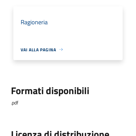
Ragioneria
VAI ALLA PAGINA
Formati disponibili
.pdf
Licenza di distribuzione