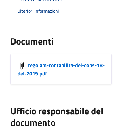
Ulteriori informazioni
Documenti
regolam-contabilita-del-cons-18-
del-2019.pdf
Ufficio responsabile del
documento