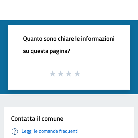
Quanto sono chiare le informazioni
su questa pagina?
Contatta il comune
Leggi le domande frequenti