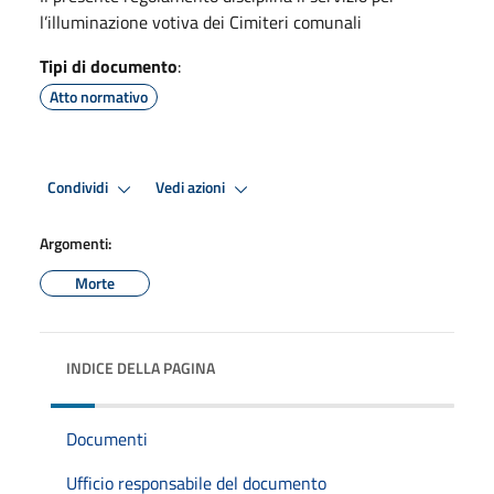
l’illuminazione votiva dei Cimiteri comunali
Tipi di documento
:
Atto normativo
Condividi
Vedi azioni
Argomenti:
Morte
INDICE DELLA PAGINA
Documenti
Ufficio responsabile del documento