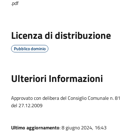
.pdf
Licenza di distribuzione
Pubblico dominio
Ulteriori Informazioni
Approvato con delibera del Consiglio Comunale n. 81
del 27.12.2009
Ultimo aggiornamento
: 8 giugno 2024, 16:43