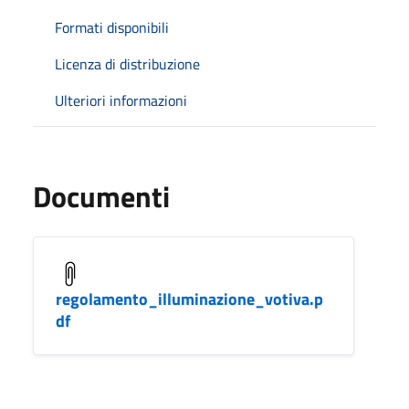
Formati disponibili
Licenza di distribuzione
Ulteriori informazioni
Documenti
regolamento_illuminazione_votiva.p
df