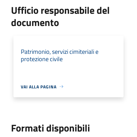
Ufficio responsabile del
documento
Patrimonio, servizi cimiteriali e
protezione civile
VAI ALLA PAGINA
Formati disponibili