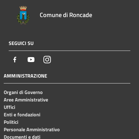
Comune di Roncade
SEGUICI SU
Facebook
Youtube
Instagram
AMMINISTRAZIONE
Organi di Governo
Aree Amministrative
Uffici
Enti e fondazioni
Politici
Personale Amministrativo
Documenti e dati