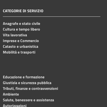
CATEGORIE DI SERVIZIO
Anagrafe e stato civile
Cultura e tempo libero
Vita lavorativa
Imprese e Commercio
Catasto e urbanistica
Mobilità e trasporti
Educazione e formazione
Giustizia e sicurezza pubblica
Tributi, finanze e contravvenzioni
Ambiente
Salute, benessere e assistenza
Autorizzazioni