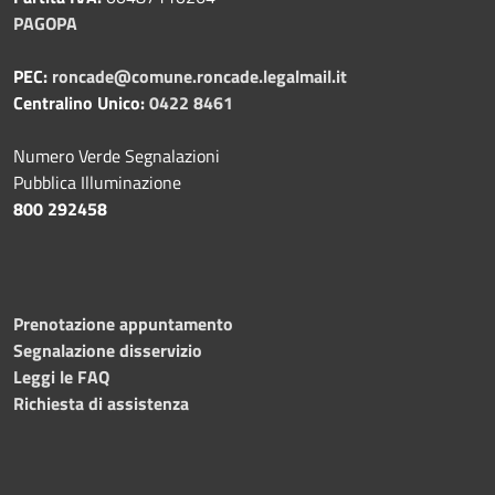
PAGOPA
PEC:
roncade@comune.roncade.legalmail.it
Centralino Unico:
0422 8461
Numero Verde Segnalazioni
Pubblica Illuminazione
800 292458
Prenotazione appuntamento
Segnalazione disservizio
Leggi le FAQ
Richiesta di assistenza