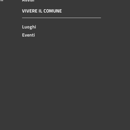
VIVERE IL COMUNE
Luoghi
Eventi