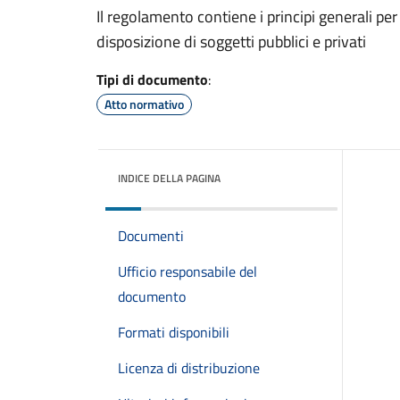
Il regolamento contiene i principi generali pe
disposizione di soggetti pubblici e privati
Tipi di documento
:
Atto normativo
INDICE DELLA PAGINA
Documenti
Ufficio responsabile del
documento
Formati disponibili
Licenza di distribuzione