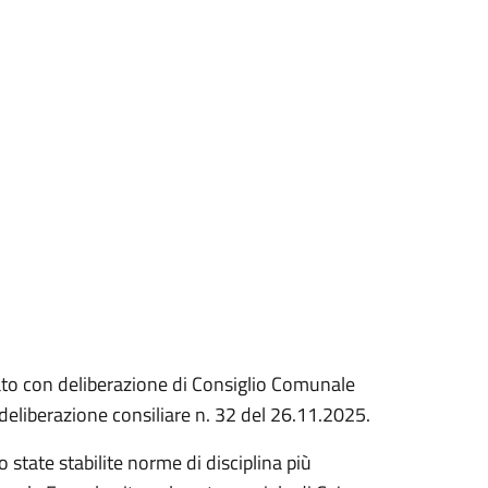
ato con deliberazione di Consiglio Comunale
eliberazione consiliare n. 32 del 26.11.2025.
state stabilite norme di disciplina più