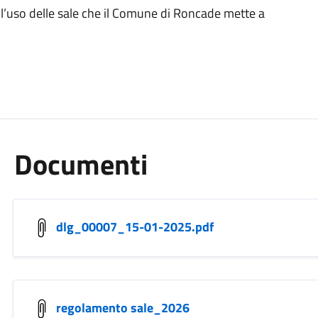
r l’uso delle sale che il Comune di Roncade mette a
Documenti
dlg_00007_15-01-2025.pdf
regolamento sale_2026