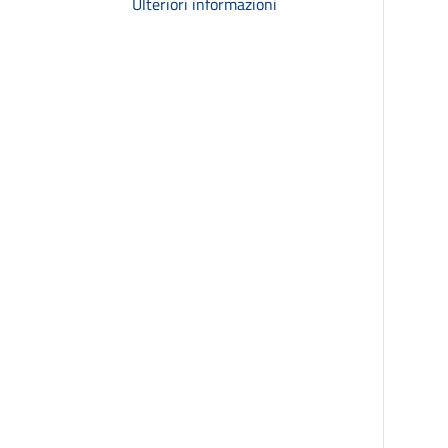
Ulteriori informazioni