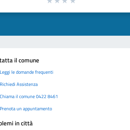
tatta il comune
Leggi le domande frequenti
Richiedi Assistenza
Chiama il comune 0422 8461
Prenota un appuntamento
lemi in città