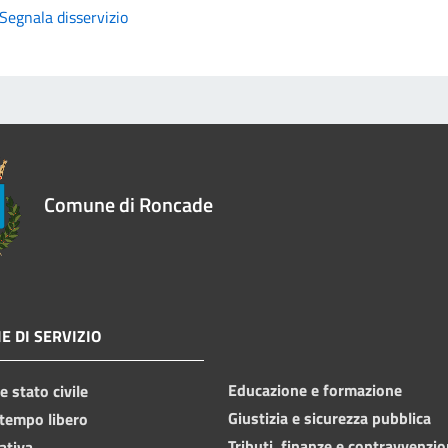
Segnala disservizio
Comune di Roncade
E DI SERVIZIO
Educazione e formazione
 stato civile
Giustizia e sicurezza pubblica
 tempo libero
Tributi, finanze e contravvenzio
ativa