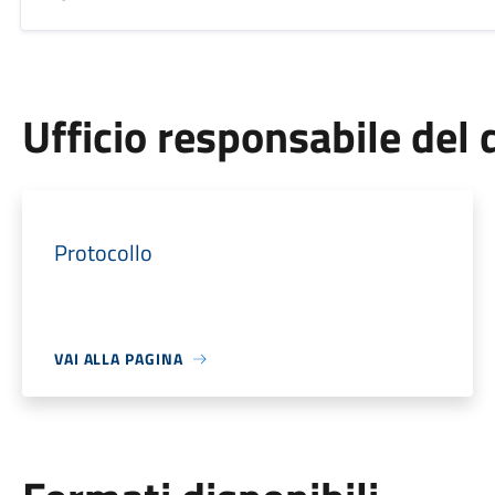
Ufficio responsabile de
Protocollo
VAI ALLA PAGINA