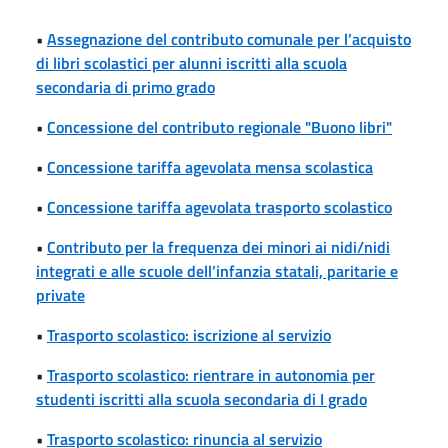
•
Assegnazione del contributo comunale per l’acquisto
di libri scolastici per alunni iscritti alla scuola
secondaria di primo grado
•
Concessione del contributo regionale "Buono libri"
•
Concessione tariffa agevolata mensa scolastica
•
Concessione tariffa agevolata trasporto scolastico
•
Contributo per la frequenza dei minori ai nidi/nidi
integrati e alle scuole dell’infanzia statali, paritarie e
private
•
Trasporto scolastico: iscrizione al servizio
•
Trasporto scolastico: rientrare in autonomia per
studenti iscritti alla scuola secondaria di I grado
•
Trasporto scolastico: rinuncia al servizio