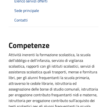
Elenco servizi offerti
Sede principale
Contatti
Competenze
Attività inerenti la formazione scolastica, la scuola
dell’obbligo e dell’infanzia, servizio di vigilanza
scolastica, rapporti con gli istituti scolastici, servizi di
assistenza scolastica quali trasporti, mense e fornitura
libri, per gli alunni frequentanti la scuola primaria,
attraverso le cedole librarie, istruttoria ed
assegnazione delle borse di studio comunali, istruttoria
per erogazione contributo frequentanti nidi e materne,
istruttoria per erogazione contributo sull'acquisto dei
testi scolastici per gli alunni frequentanti la scuola