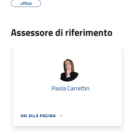
ufficio
Assessore di riferimento
Paola Carrettin
VAI ALLA PAGINA