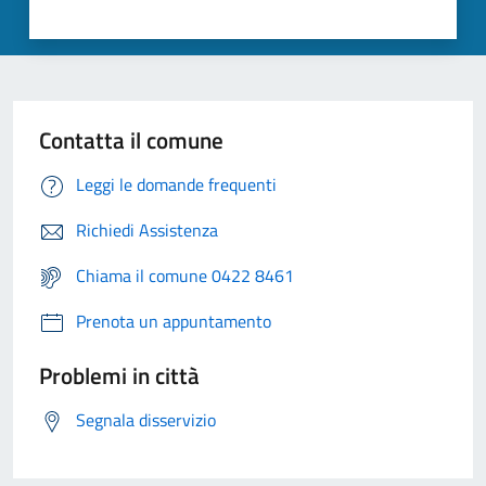
Contatta il comune
Leggi le domande frequenti
Richiedi Assistenza
Chiama il comune 0422 8461
Prenota un appuntamento
Problemi in città
Segnala disservizio