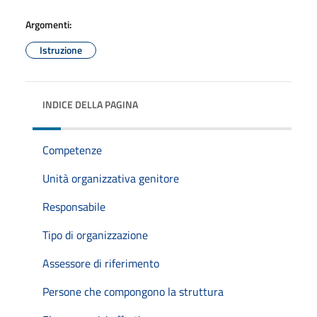
Argomenti:
Istruzione
INDICE DELLA PAGINA
Competenze
Unità organizzativa genitore
Responsabile
Tipo di organizzazione
Assessore di riferimento
Persone che compongono la struttura