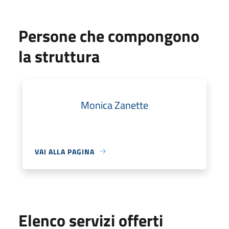
Persone che compongono
la struttura
Monica Zanette
VAI ALLA PAGINA
Elenco servizi offerti