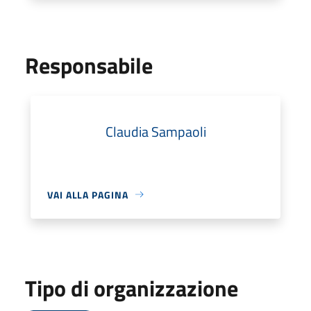
Responsabile
Claudia Sampaoli
VAI ALLA PAGINA
Tipo di organizzazione