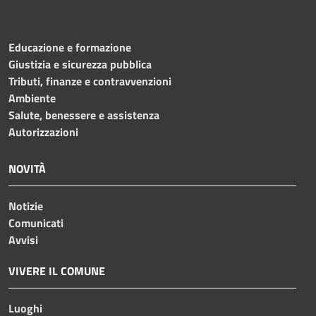
Educazione e formazione
Giustizia e sicurezza pubblica
Tributi, finanze e contravvenzioni
Ambiente
Salute, benessere e assistenza
Autorizzazioni
NOVITÀ
Notizie
Comunicati
Avvisi
VIVERE IL COMUNE
Luoghi