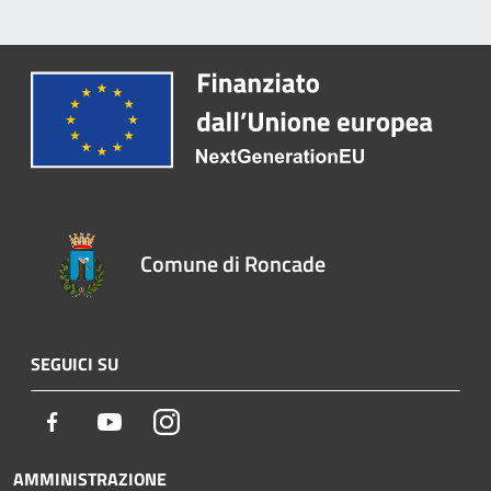
Comune di Roncade
SEGUICI SU
Facebook
Youtube
Instagram
AMMINISTRAZIONE