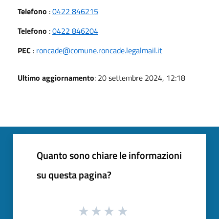
Telefono
:
0422 846215
Telefono
:
0422 846204
PEC
:
roncade@comune.roncade.legalmail.it
Ultimo aggiornamento
: 20 settembre 2024, 12:18
Quanto sono chiare le informazioni
su questa pagina?