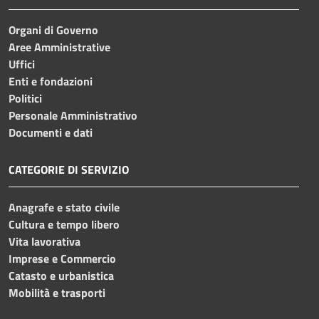
Organi di Governo
Aree Amministrative
Uffici
Enti e fondazioni
Politici
Personale Amministrativo
Documenti e dati
CATEGORIE DI SERVIZIO
Anagrafe e stato civile
Cultura e tempo libero
Vita lavorativa
Imprese e Commercio
Catasto e urbanistica
Mobilità e trasporti