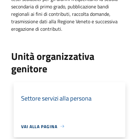
secondaria di primo grado, pubblicazione bandi
regionali ai fini di contributi, raccolta domande,
trasmissione dati alla Regione Veneto e successiva
erogazione di contributi.
Unità organizzativa
genitore
Settore servizi alla persona
VAI ALLA PAGINA